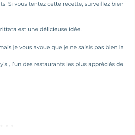
s. Si vous tentez cette recette, surveillez bien
frittata est une délicieuse idée.
mais je vous avoue que je ne saisis pas bien la
’s , l’un des restaurants les plus appréciés de