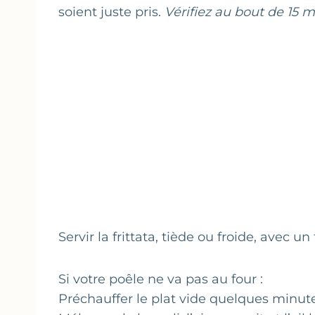
soient juste pris.
Vérifiez au bout de 15 m
Servir la frittata, tiède ou froide, avec un 
Si votre poêle ne va pas au four :
Préchauffer le plat vide quelques minute