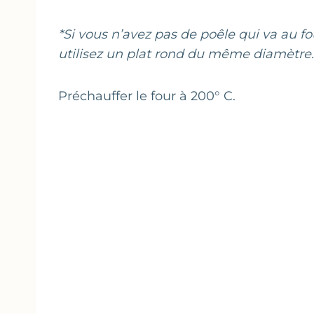
*Si vous n’avez pas de poêle qui va au fo
utilisez un plat rond du même diamètre.
Préchauffer le four à 200° C.