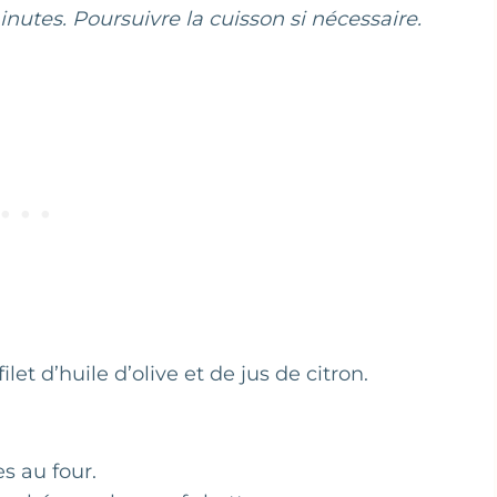
inutes. Poursuivre la cuisson si nécessaire.
filet d’huile d’olive et de jus de citron.
s au four.