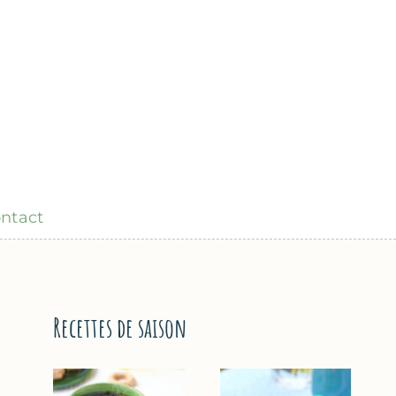
ntact
Recettes de saison