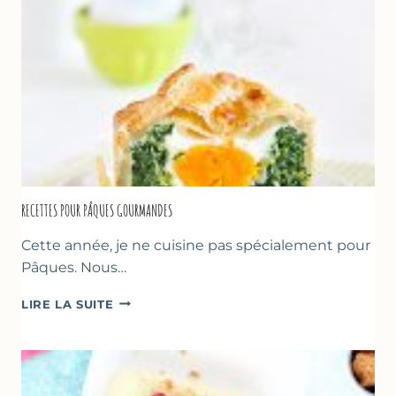
RECETTES POUR PÂQUES GOURMANDES
Cette année, je ne cuisine pas spécialement pour
Pâques. Nous…
RECETTES
LIRE LA SUITE
POUR
PÂQUES
GOURMANDES