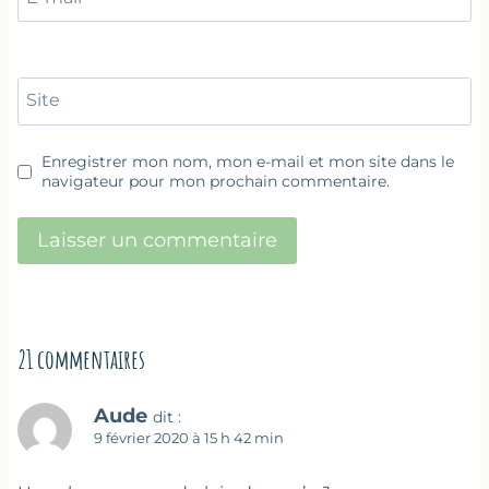
Site
Enregistrer mon nom, mon e-mail et mon site dans le
navigateur pour mon prochain commentaire.
21 commentaires
Aude
dit :
9 février 2020 à 15 h 42 min