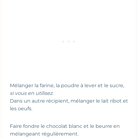
Mélanger la farine, la poudre à lever et le sucre,
si vous en utilisez
.
Dans un autre récipient, mélanger le lait ribot et
les oeufs.
Faire fondre le chocolat blanc et le beurre en
mélangeant régulièrement.