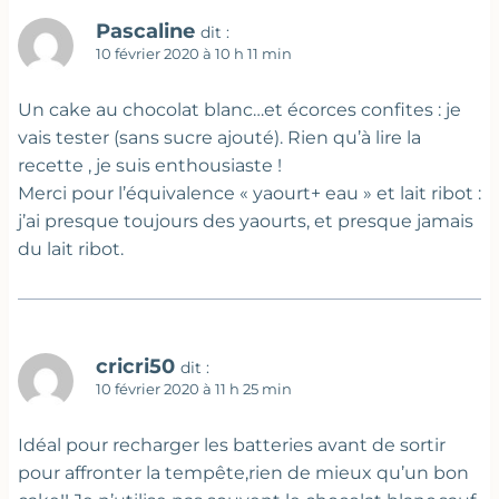
Pascaline
dit :
10 février 2020 à 10 h 11 min
Un cake au chocolat blanc…et écorces confites : je
vais tester (sans sucre ajouté). Rien qu’à lire la
recette , je suis enthousiaste !
Merci pour l’équivalence « yaourt+ eau » et lait ribot :
j’ai presque toujours des yaourts, et presque jamais
du lait ribot.
cricri50
dit :
10 février 2020 à 11 h 25 min
Idéal pour recharger les batteries avant de sortir
pour affronter la tempête,rien de mieux qu’un bon