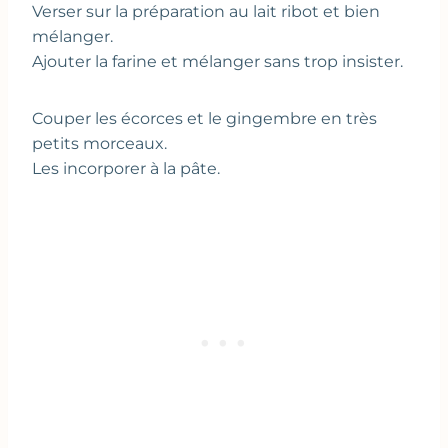
Verser sur la préparation au lait ribot et bien
mélanger.
Ajouter la farine et mélanger sans trop insister.
Couper les écorces et le gingembre en très
petits morceaux.
Les incorporer à la pâte.