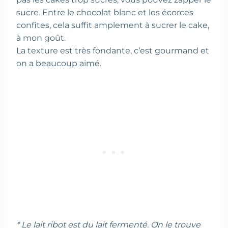
sucre. Entre le chocolat blanc et les écorces
confites, cela suffit amplement à sucrer le cake,
à mon goût.
La texture est très fondante, c’est gourmand et
on a beaucoup aimé.
* Le lait ribot est du lait fermenté. On le trouve