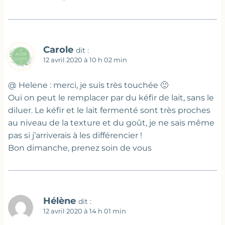
Carole
dit :
12 avril 2020 à 10 h 02 min
@ Helene : merci, je suis très touchée 🙂
Oui on peut le remplacer par du kéfir de lait, sans le
diluer. Le kéfir et le lait fermenté sont très proches
au niveau de la texture et du goût, je ne sais même
pas si j’arriverais à les différencier !
Bon dimanche, prenez soin de vous
Hélène
dit :
12 avril 2020 à 14 h 01 min