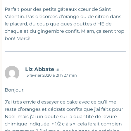
Parfait pour des petits gâteaux cœur de Saint
Valentin. Pas d’écorces d’orange ou de citron dans
le placard, du coup quelques gouttes d’HE de
chaque et du gingembre confit. Miam, ça sent trop
bon! Merci!
Liz Abbate
dit :
15 février 2020 à 21 h 27 min
Bonjour,
J’ai très envie d’essayer ce cake avec ce qu’il me
reste d’oranges et cédrats confits que j’ai faits pour
Noël, mais j’ai un doute sur la quantité de levure
chimique indiquée, « 1/2 c à s », cela ferait combien