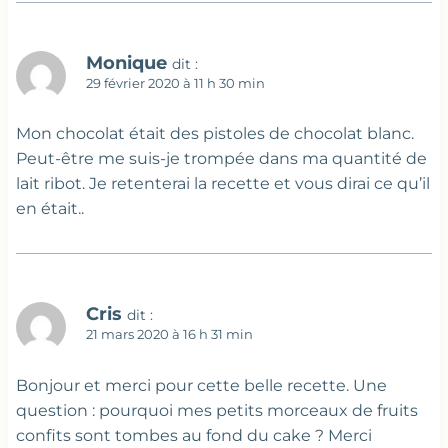
Monique
dit :
29 février 2020 à 11 h 30 min
Mon chocolat était des pistoles de chocolat blanc.
Peut-être me suis-je trompée dans ma quantité de
lait ribot. Je retenterai la recette et vous dirai ce qu’il
en était..
Cris
dit :
21 mars 2020 à 16 h 31 min
Bonjour et merci pour cette belle recette. Une
question : pourquoi mes petits morceaux de fruits
confits sont tombes au fond du cake ? Merci