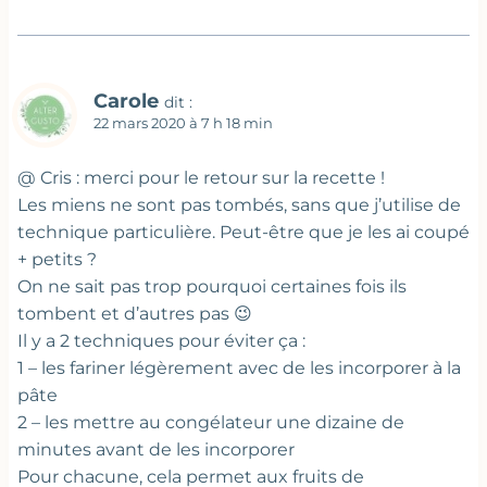
Carole
dit :
22 mars 2020 à 7 h 18 min
@ Cris : merci pour le retour sur la recette !
Les miens ne sont pas tombés, sans que j’utilise de
technique particulière. Peut-être que je les ai coupé
+ petits ?
On ne sait pas trop pourquoi certaines fois ils
tombent et d’autres pas 😉
Il y a 2 techniques pour éviter ça :
1 – les fariner légèrement avec de les incorporer à la
pâte
2 – les mettre au congélateur une dizaine de
minutes avant de les incorporer
Pour chacune, cela permet aux fruits de