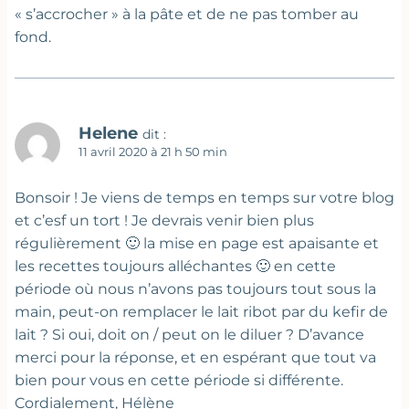
« s’accrocher » à la pâte et de ne pas tomber au
fond.
Helene
dit :
11 avril 2020 à 21 h 50 min
Bonsoir ! Je viens de temps en temps sur votre blog
et c’esf un tort ! Je devrais venir bien plus
régulièrement 🙂 la mise en page est apaisante et
les recettes toujours alléchantes 🙂 en cette
période où nous n’avons pas toujours tout sous la
main, peut-on remplacer le lait ribot par du kefir de
lait ? Si oui, doit on / peut on le diluer ? D’avance
merci pour la réponse, et en espérant que tout va
bien pour vous en cette période si différente.
Cordialement, Hélène