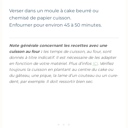
Verser dans un moule à cake beurré ou
chemisé de papier cuisson.
Enfourner pour environ 45 à 50 minutes.
Note générale concernant les recettes avec une
cuisson au four :
les temps de cuisson, au four, sont
donnés à titre indicatif. Il est nécessaire de les adapter
en fonction de votre matériel. Plus d’infos
ICI
. Vérifiez
toujours la cuisson en plantant au centre du cake ou
du gâteau, une pique, la lame d’un couteau ou un cure-
dent, par exemple. Il doit ressortir bien sec.