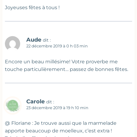
Joyeuses fêtes à tous !
Aude
dit :
22 décembre 2019 à 0 h 03 min
Encore un beau millésime! Votre proverbe me
touche particulièrement… passez de bonnes fêtes.
Carole
dit :
23 décembre 2019 à 19 h 10 min
@ Floriane : Je trouve aussi que la marmelade
apporte beaucoup de moelleux, c’est extra !