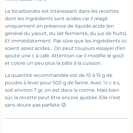
Le bicarbonate est intéressant dans les recettes
dont les ingrédients sont acides car il réagit
uniquement en présence de liquide acide (en
général du yaourt, du lait fermenté, du jus de fruits).
Et immédiatement. Pas sûre que les ingrédients ici
soient assez acides… On peut toujours essayer d’en
ajouté une c à café. Attention car il modifie le goût
et colore un peu plus la pâte à la cuisson.
La quantité recommandée est de 10 à 15 g de
poudre à lever pour 500 g de farine. Avec ½ c à s,
soit environ 7 gr, on est dans la norme. Mais bien
sûr, la recette peut être encore ajustée. Elle n’est
sans doute pas parfaite 😉