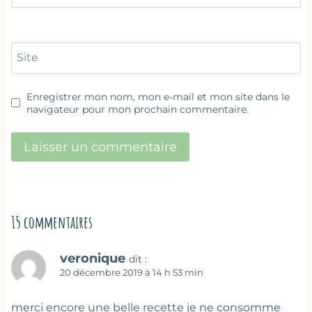
Site
Enregistrer mon nom, mon e-mail et mon site dans le
navigateur pour mon prochain commentaire.
15 commentaires
veronique
dit :
20 décembre 2019 à 14 h 53 min
merci encore une belle recette je ne consomme