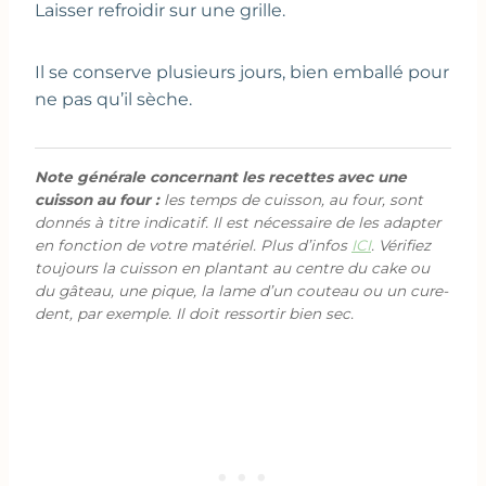
Laisser refroidir sur une grille.
Il se conserve plusieurs jours, bien emballé pour
ne pas qu’il sèche.
Note générale concernant les recettes avec une
cuisson au four :
les temps de cuisson, au four, sont
donnés à titre indicatif. Il est nécessaire de les adapter
en fonction de votre matériel. Plus d’infos
ICI
. Vérifiez
toujours la cuisson en plantant au centre du cake ou
du gâteau, une pique, la lame d’un couteau ou un cure-
dent, par exemple. Il doit ressortir bien sec.