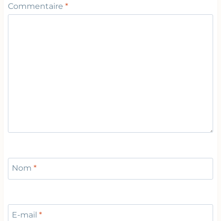
Commentaire
*
Nom
*
E-mail
*