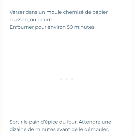
Verser dans un moule chemisé de papier
cuisson, ou beurré.
Enfourner pour environ 50 minutes.
Sortir le pain d’épice du four. Attendre une
dizaine de minutes avant de le démouler.