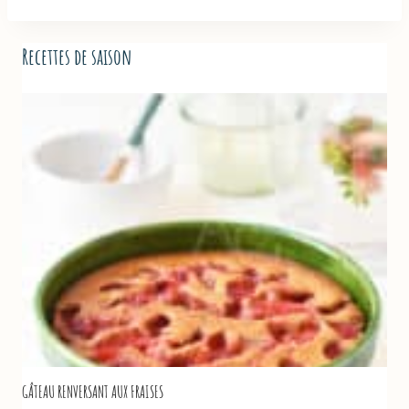
Recettes de saison
GÂTEAU RENVERSANT AUX FRAISES