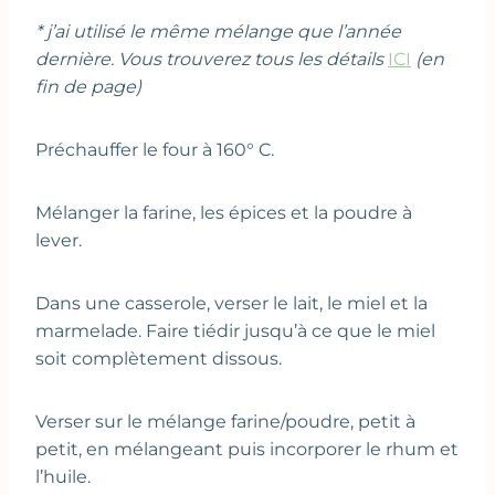
* j’ai utilisé le même mélange que l’année
dernière. Vous trouverez tous les détails
ICI
(en
fin de page)
Préchauffer le four à 160° C.
Mélanger la farine, les épices et la poudre à
lever.
Dans une casserole, verser le lait, le miel et la
marmelade. Faire tiédir jusqu’à ce que le miel
soit complètement dissous.
Verser sur le mélange farine/poudre, petit à
petit, en mélangeant puis incorporer le rhum et
l’huile.