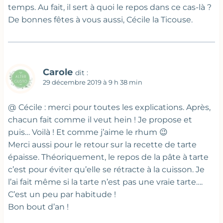
temps. Au fait, il sert à quoi le repos dans ce cas-là ?
De bonnes fêtes à vous aussi, Cécile la Ticouse.
Carole
dit :
29 décembre 2019 à 9 h 38 min
@ Cécile : merci pour toutes les explications. Après,
chacun fait comme il veut hein ! Je propose et
puis… Voilà ! Et comme j’aime le rhum 😉
Merci aussi pour le retour sur la recette de tarte
épaisse. Théoriquement, le repos de la pâte à tarte
c’est pour éviter qu’elle se rétracte à la cuisson. Je
l’ai fait même si la tarte n’est pas une vraie tarte….
C’est un peu par habitude !
Bon bout d’an !