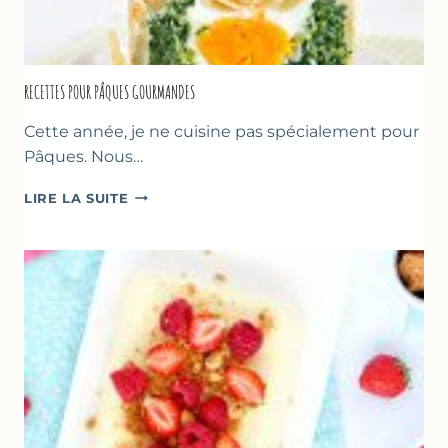
RECETTES POUR PÂQUES GOURMANDES
Cette année, je ne cuisine pas spécialement pour
Pâques. Nous…
RECETTES
LIRE LA SUITE
POUR
PÂQUES
GOURMANDES