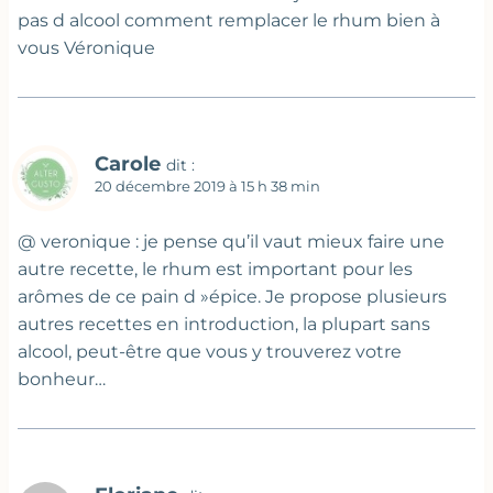
pas d alcool comment remplacer le rhum bien à
vous Véronique
Carole
dit :
20 décembre 2019 à 15 h 38 min
@ veronique : je pense qu’il vaut mieux faire une
autre recette, le rhum est important pour les
arômes de ce pain d »épice. Je propose plusieurs
autres recettes en introduction, la plupart sans
alcool, peut-être que vous y trouverez votre
bonheur…