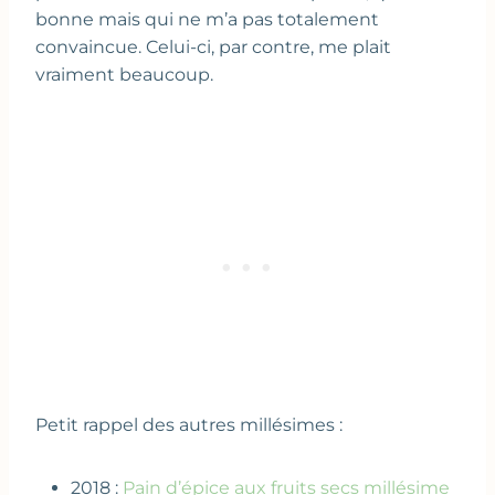
bonne mais qui ne m’a pas totalement
convaincue. Celui-ci, par contre, me plait
vraiment beaucoup.
Petit rappel des autres millésimes :
2018 :
Pain d’épice aux fruits secs millésime