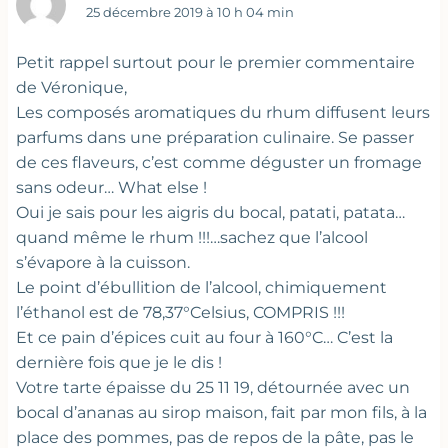
25 décembre 2019 à 10 h 04 min
Petit rappel surtout pour le premier commentaire
de Véronique,
Les composés aromatiques du rhum diffusent leurs
parfums dans une préparation culinaire. Se passer
de ces flaveurs, c’est comme déguster un fromage
sans odeur… What else !
Oui je sais pour les aigris du bocal, patati, patata…
quand même le rhum !!!…sachez que l’alcool
s’évapore à la cuisson.
Le point d’ébullition de l’alcool, chimiquement
l’éthanol est de 78,37°Celsius, COMPRIS !!!
Et ce pain d’épices cuit au four à 160°C… C’est la
dernière fois que je le dis !
Votre tarte épaisse du 25 11 19, détournée avec un
bocal d’ananas au sirop maison, fait par mon fils, à la
place des pommes, pas de repos de la pâte, pas le