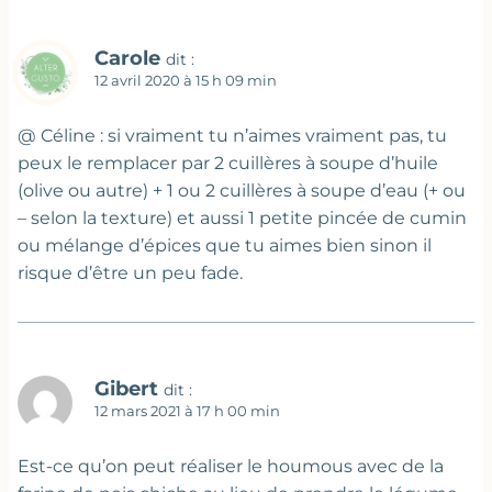
Carole
dit :
12 avril 2020 à 15 h 09 min
@ Céline : si vraiment tu n’aimes vraiment pas, tu
peux le remplacer par 2 cuillères à soupe d’huile
(olive ou autre) + 1 ou 2 cuillères à soupe d’eau (+ ou
– selon la texture) et aussi 1 petite pincée de cumin
ou mélange d’épices que tu aimes bien sinon il
risque d’être un peu fade.
Gibert
dit :
12 mars 2021 à 17 h 00 min
Est-ce qu’on peut réaliser le houmous avec de la