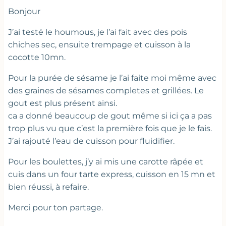
Bonjour
J’ai testé le houmous, je l’ai fait avec des pois
chiches sec, ensuite trempage et cuisson à la
cocotte 10mn.
Pour la purée de sésame je l’ai faite moi même avec
des graines de sésames completes et grillées. Le
gout est plus présent ainsi.
ca a donné beaucoup de gout même si ici ça a pas
trop plus vu que c’est la première fois que je le fais.
J’ai rajouté l’eau de cuisson pour fluidifier.
Pour les boulettes, j’y ai mis une carotte râpée et
cuis dans un four tarte express, cuisson en 15 mn et
bien réussi, à refaire.
Merci pour ton partage.