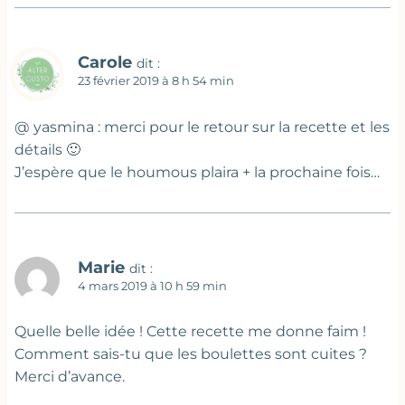
Carole
dit :
23 février 2019 à 8 h 54 min
@ yasmina : merci pour le retour sur la recette et les
détails 🙂
J’espère que le houmous plaira + la prochaine fois…
Marie
dit :
4 mars 2019 à 10 h 59 min
Quelle belle idée ! Cette recette me donne faim !
Comment sais-tu que les boulettes sont cuites ?
Merci d’avance.