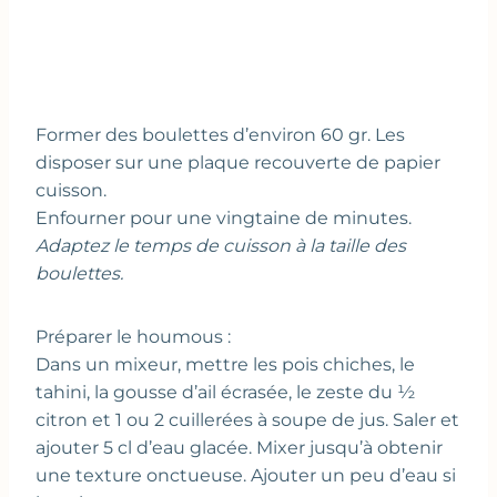
Former des boulettes d’environ 60 gr. Les
disposer sur une plaque recouverte de papier
cuisson.
Enfourner pour une vingtaine de minutes.
Adaptez le temps de cuisson à la taille des
boulettes.
Préparer le houmous :
Dans un mixeur, mettre les pois chiches, le
tahini, la gousse d’ail écrasée, le zeste du ½
citron et 1 ou 2 cuillerées à soupe de jus. Saler et
ajouter 5 cl d’eau glacée. Mixer jusqu’à obtenir
une texture onctueuse. Ajouter un peu d’eau si