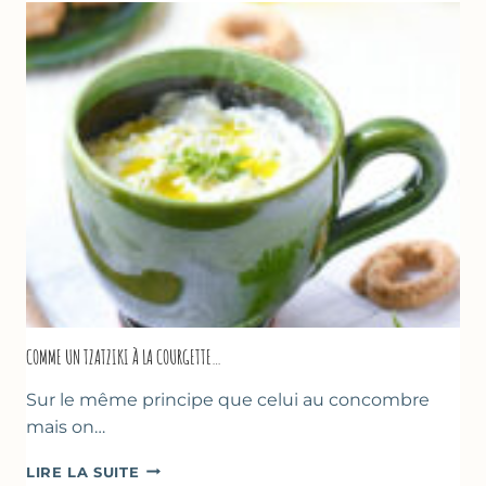
COMME UN TZATZIKI À LA COURGETTE…
Sur le même principe que celui au concombre
mais on…
COMME
LIRE LA SUITE