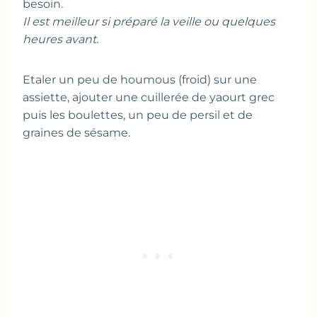
besoin.
Il est meilleur si préparé la veille ou quelques
heures avant.
Etaler un peu de houmous (froid) sur une
assiette, ajouter une cuillerée de yaourt grec
puis les boulettes, un peu de persil et de
graines de sésame.