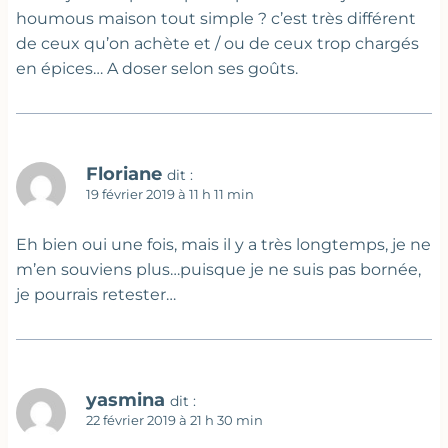
houmous maison tout simple ? c’est très différent
de ceux qu’on achète et / ou de ceux trop chargés
en épices… A doser selon ses goûts.
Floriane
dit :
19 février 2019 à 11 h 11 min
Eh bien oui une fois, mais il y a très longtemps, je ne
m’en souviens plus…puisque je ne suis pas bornée,
je pourrais retester…
yasmina
dit :
22 février 2019 à 21 h 30 min