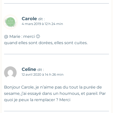
Carole
dit :
4 mars 2019 à 12 h 24 min
@ Marie : merci 🙂
quand elles sont dorées, elles sont cuites.
Celine
dit :
12 avril 2020 à 14 h 26 min
Bonjour Carole, je n’aime pas du tout la purée de
sesame, j’ai essayé dans un houmous, et pareil. Par
quoi je peux la remplacer ? Merci