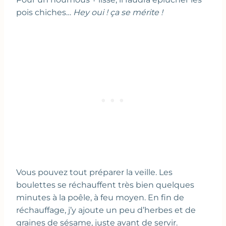
pois chiches…
Hey oui ! ça se mérite !
Vous pouvez tout préparer la veille. Les
boulettes se réchauffent très bien quelques
minutes à la poêle, à feu moyen. En fin de
réchauffage, j’y ajoute un peu d’herbes et de
graines de sésame, juste avant de servir.