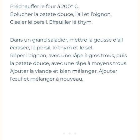
Préchauffer le four à 200° C.
Éplucher la patate douce, l’ail et l’oignon.
Ciseler le persil. Effeuiller le thym.
Dans un grand saladier, mettre la gousse d’ail
écrasée, le persil, le thym et le sel.
Râper l’oignon, avec une râpe à gros trous, puis
la patate douce, avec une râpe à moyens trous.
Ajouter la viande et bien mélanger. Ajouter
l’œuf et mélanger à nouveau.