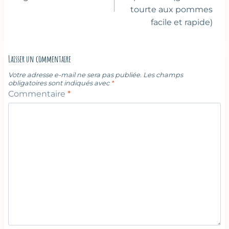
tourte aux pommes
facile et rapide)
Laisser un commentaire
Votre adresse e-mail ne sera pas publiée.
Les champs
obligatoires sont indiqués avec
*
Commentaire
*