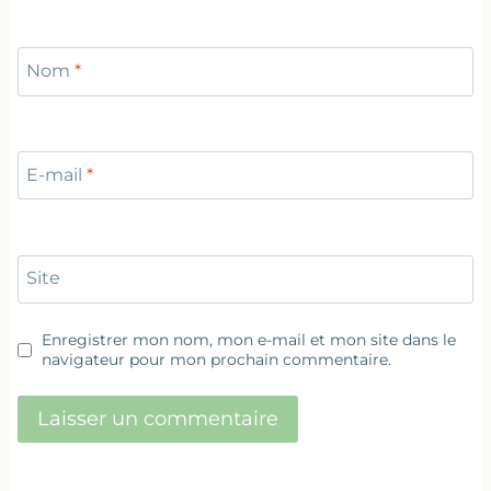
Nom
*
E-mail
*
Site
Enregistrer mon nom, mon e-mail et mon site dans le
navigateur pour mon prochain commentaire.