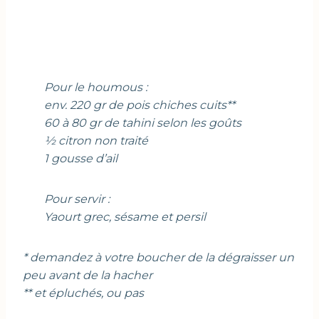
Pour le houmous :
env. 220 gr de pois chiches cuits**
60 à 80 gr de tahini selon les goûts
½ citron non traité
1 gousse d’ail
Pour servir :
Yaourt grec, sésame et persil
* demandez à votre boucher de la dégraisser un
peu avant de la hacher
** et épluchés, ou pas