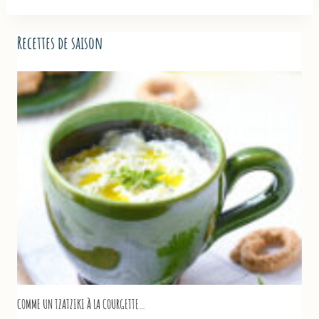
Recettes de saison
COMME UN TZATZIKI À LA COURGETTE…