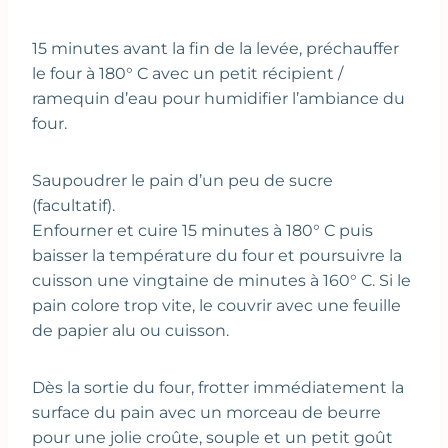
15 minutes avant la fin de la levée, préchauffer
le four à 180° C avec un petit récipient /
ramequin d’eau pour humidifier l’ambiance du
four.
Saupoudrer le pain d’un peu de sucre
(facultatif).
Enfourner et cuire 15 minutes à 180° C puis
baisser la température du four et poursuivre la
cuisson une vingtaine de minutes à 160° C. Si le
pain colore trop vite, le couvrir avec une feuille
de papier alu ou cuisson.
Dès la sortie du four, frotter immédiatement la
surface du pain avec un morceau de beurre
pour une jolie croûte, souple et un petit goût