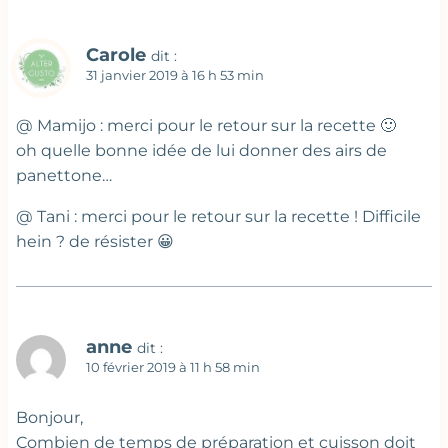
Carole
dit :
31 janvier 2019 à 16 h 53 min
@ Mamijo : merci pour le retour sur la recette 🙂
oh quelle bonne idée de lui donner des airs de
panettone…
@ Tani : merci pour le retour sur la recette ! Difficile
hein ? de résister 😀
anne
dit :
10 février 2019 à 11 h 58 min
Bonjour,
Combien de temps de préparation et cuisson doit