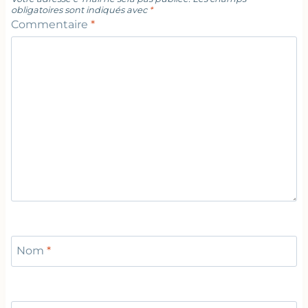
obligatoires sont indiqués avec
*
Commentaire
*
Nom
*