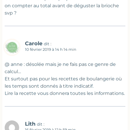
on compter au total avant de déguster la brioche
svp ?
Carole
dit :
10 février 2019 à 14 h 14 min
@ anne : désolée mais je ne fais pas ce genre de
calcul…
Et surtout pas pour les recettes de boulangerie où
les temps sont donnés à titre indicatif.
Lire la recette vous donnera toutes les informations.
Lith
dit :
16 février 2019 à 12 h 59 min