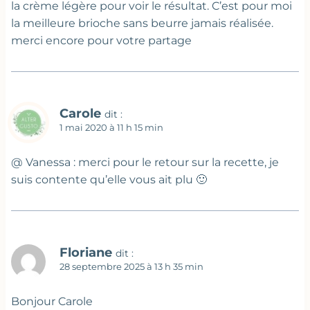
la crème légère pour voir le résultat. C’est pour moi
la meilleure brioche sans beurre jamais réalisée.
merci encore pour votre partage
Carole
dit :
1 mai 2020 à 11 h 15 min
@ Vanessa : merci pour le retour sur la recette, je
suis contente qu’elle vous ait plu 🙂
Floriane
dit :
28 septembre 2025 à 13 h 35 min
Bonjour Carole