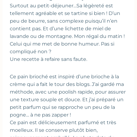
Surtout au petit-déjeuner…Sa légèreté est
tellement agréable et se tartine si bien ! D’un
peu de beurre, sans complexe puisqu’il n’en
contient pas. Et d’une lichette de miel de
lavande ou de montagne. Mon régal du matin !
Celui qui me met de bonne humeur. Pas si
compliqué non ?
Une recette à refaire sans faute.
Ce pain brioché est inspiré d’une brioche à la
crème qui a fait le tour des blogs. J’ai gardé ma
méthode, avec une poolish rapide, pour assurer
une texture souple et douce. Et j’ai préparé un
petit parfum qui se rapproche un peu de la
pogne… à ne pas zapper !
Ce pain est délicieusement parfumé et très
moelleux. Il se conserve plutôt bien,