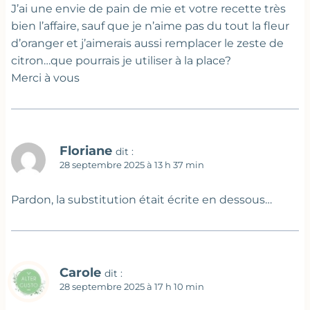
J’ai une envie de pain de mie et votre recette très
bien l’affaire, sauf que je n’aime pas du tout la fleur
d’oranger et j’aimerais aussi remplacer le zeste de
citron…que pourrais je utiliser à la place?
Merci à vous
Floriane
dit :
28 septembre 2025 à 13 h 37 min
Pardon, la substitution était écrite en dessous…
Carole
dit :
28 septembre 2025 à 17 h 10 min