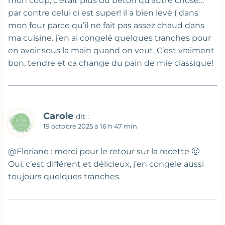
mon coup, c’était plus du béton qu’autre chose…
par contre celui ci est super! il a bien levé ( dans
mon four parce qu’il ne fait pas assez chaud dans
ma cuisine. j’en ai congelé quelques tranches pour
en avoir sous la main quand on veut. C’est vraiment
bon, tendre et ca change du pain de mie classique!
Carole
dit :
19 octobre 2025 à 16 h 47 min
@Floriane : merci pour le retour sur la recette 🙂
Oui, c’est différent et délicieux, j’en congele aussi
toujours quelques tranches.