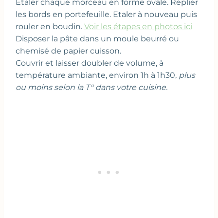
Etaler chaque morceau en forme ovale. Replier
les bords en portefeuille. Etaler à nouveau puis
rouler en boudin.
Voir les étapes en photos ici
Disposer la pâte dans un moule beurré ou
chemisé de papier cuisson.
Couvrir et laisser doubler de volume, à
température ambiante, environ 1h à 1h30,
plus
ou moins selon la T° dans votre cuisine.