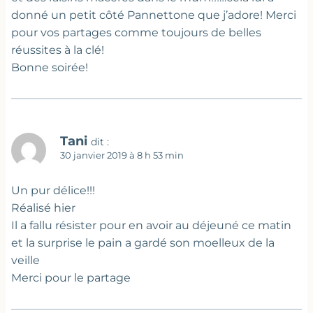
donné un petit côté Pannettone que j’adore! Merci
pour vos partages comme toujours de belles
réussites à la clé!
Bonne soirée!
Tani
dit :
30 janvier 2019 à 8 h 53 min
Un pur délice!!!
Réalisé hier
Il a fallu résister pour en avoir au déjeuné ce matin
et la surprise le pain a gardé son moelleux de la
veille
Merci pour le partage