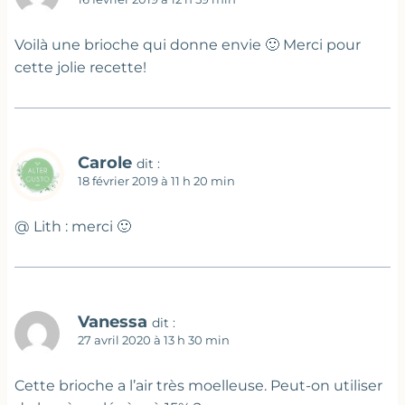
Voilà une brioche qui donne envie 🙂 Merci pour
cette jolie recette!
Carole
dit :
18 février 2019 à 11 h 20 min
@ Lith : merci 🙂
Vanessa
dit :
27 avril 2020 à 13 h 30 min
Cette brioche a l’air très moelleuse. Peut-on utiliser