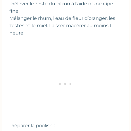
Prélever le zeste du citron à l’aide d’une râpe
fine
Mélanger le rhum, l’eau de fleur d’oranger, les
zestes et le miel. Laisser macérer au moins 1
heure.
Préparer la poolish :