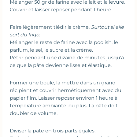
Mélanger 50 gr de farine avec le lait et la levure.
Couvrir et laisser reposer pendant 1 heure
Faire légèrement tiédir la crème.
Surtout si elle
sort du frigo.
Mélanger le reste de farine avec la poolish, le
parfum, le sel, le sucre et la crème.
Pétrir pendant une dizaine de minutes jusqu’à
ce que la pâte devienne lisse et élastique.
Former une boule, la mettre dans un grand
récipient et couvrir hermétiquement avec du
papier film. Laisser reposer environ 1 heure à
température ambiante, ou plus. La pâte doit
doubler de volume.
Diviser la pâte en trois parts égales.