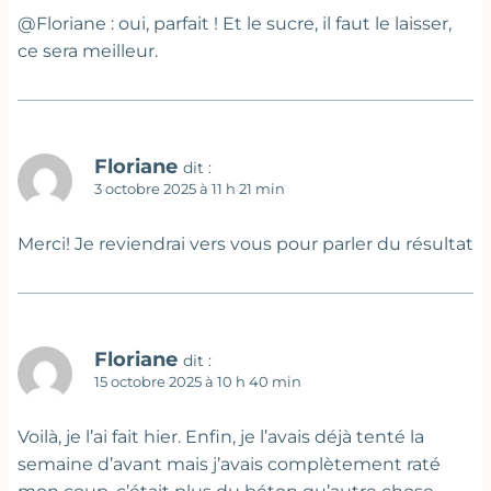
@Floriane : oui, parfait ! Et le sucre, il faut le laisser,
ce sera meilleur.
Floriane
dit :
3 octobre 2025 à 11 h 21 min
Merci! Je reviendrai vers vous pour parler du résultat
Floriane
dit :
15 octobre 2025 à 10 h 40 min
Voilà, je l’ai fait hier. Enfin, je l’avais déjà tenté la
semaine d’avant mais j’avais complètement raté