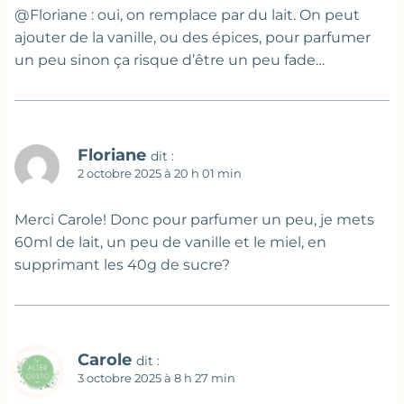
@Floriane : oui, on remplace par du lait. On peut
ajouter de la vanille, ou des épices, pour parfumer
un peu sinon ça risque d’être un peu fade…
Floriane
dit :
2 octobre 2025 à 20 h 01 min
Merci Carole! Donc pour parfumer un peu, je mets
60ml de lait, un peu de vanille et le miel, en
supprimant les 40g de sucre?
Carole
dit :
3 octobre 2025 à 8 h 27 min