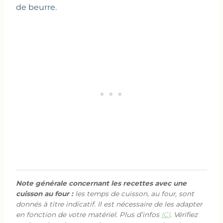
de beurre.
Note générale concernant les recettes avec une
cuisson au four :
les temps de cuisson, au four, sont
donnés à titre indicatif. Il est nécessaire de les adapter
en fonction de votre matériel. Plus d’infos
ICI
. Vérifiez