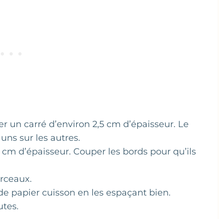
er un carré d’environ 2,5 cm d’épaisseur. Le
uns sur les autres.
5 cm d’épaisseur. Couper les bords pour qu’ils
rceaux.
de papier cuisson en les espaçant bien.
utes.