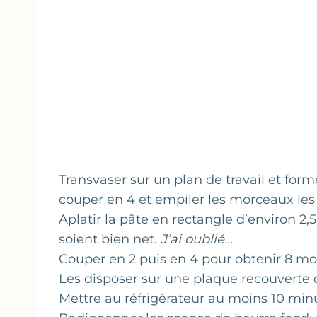
Transvaser sur un plan de travail et form
couper en 4 et empiler les morceaux les 
Aplatir la pâte en rectangle d’environ 2,
soient bien net.
J’ai oublié…
Couper en 2 puis en 4 pour obtenir 8 mo
Les disposer sur une plaque recouverte 
Mettre au réfrigérateur au moins 10 min