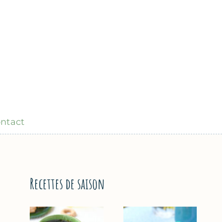
ntact
Recettes de saison