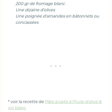
200 gr de fromage blanc
Une dizaine d’olives
Une poignée d’amandes en bâtonnets ou
concassées
* voir la recette de
Pâte à tarte à l’huile d’olive &
vin blanc