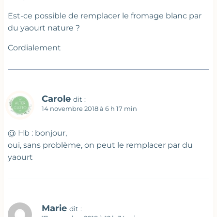
Est-ce possible de remplacer le fromage blanc par
du yaourt nature ?
Cordialement
Carole
dit :
14 novembre 2018 à 6 h 17 min
@ Hb : bonjour,
oui, sans problème, on peut le remplacer par du
yaourt
Marie
dit :