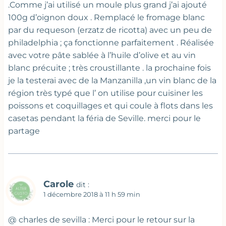
.Comme j’ai utilisé un moule plus grand j’ai ajouté
100g d’oignon doux . Remplacé le fromage blanc
par du requeson (erzatz de ricotta) avec un peu de
philadelphia ; ça fonctionne parfaitement . Réalisée
avec votre pâte sablée à l’huile d’olive et au vin
blanc précuite ; très croustillante . la prochaine fois
je la testerai avec de la Manzanilla ,un vin blanc de la
région très typé que l’ on utilise pour cuisiner les
poissons et coquillages et qui coule à flots dans les
casetas pendant la féria de Seville. merci pour le
partage
Carole
dit :
1 décembre 2018 à 11 h 59 min
@ charles de sevilla : Merci pour le retour sur la