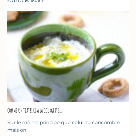
COMME UN TZATZIKI À LA COURGETTE…
Sur le même principe que celui au concombre
mais on…