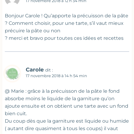
17 novembre 2018 à 12 h 34 min
Bonjour Carole ! Qu’apporte la précuisson de la pâte
? Comment choisir, pour une tarte, s’il vaut mieux
précuire la pâte ou non
? merci et bravo pour toutes ces idées et recettes
Carole
dit :
17 novembre 2018 à 14 h 54 min
@ Marie : grâce à la précuisson de la pâte le fond
absorbe moins le liquide de la garniture qu’on
ajoute ensuite et on obtient une tarte avec un fond
bien cuit.
Du coup dès que la garniture est liquide ou humide
( autant dire quasiment à tous les coups) il vaut