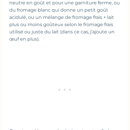
neutre en goût et pour une garniture ferme, ou
du fromage blanc qui donne un petit goût
acidulé, ou un mélange de fromage frais + lait
plus ou moins goûteux selon le fromage frais
utilisé ou juste du lait (dans ce cas, j’ajoute un
œuf en plus).