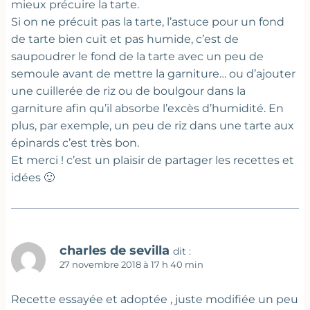
mieux précuire la tarte.
Si on ne précuit pas la tarte, l’astuce pour un fond
de tarte bien cuit et pas humide, c’est de
saupoudrer le fond de la tarte avec un peu de
semoule avant de mettre la garniture… ou d’ajouter
une cuillerée de riz ou de boulgour dans la
garniture afin qu’il absorbe l’excès d’humidité. En
plus, par exemple, un peu de riz dans une tarte aux
épinards c’est très bon.
Et merci ! c’est un plaisir de partager les recettes et
idées 🙂
charles de sevilla
dit :
27 novembre 2018 à 17 h 40 min
Recette essayée et adoptée , juste modifiée un peu