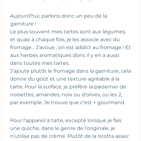
Aujourd’hui, parlons donc un peu de la
garniture !
Le plus souvent mes tartes sont aux légumes,
et quasi à chaque fois, je les associe avec du
fromage… J’avoue : on est addict au fromage ! Et
aux herbes aromatiques donc il y en a aussi
dans toutes mes tartes.
J’ajoute plutôt le fromage dans la garniture, cela
donne du goût et une texture agréable à la
tarte. Pour la surface, je préfère la parsemer de
noisettes, amandes, noix ou d’olives, ou les 2,
par exemple. Je trouve que c’est + gourmand.
Pour l’appareil à tarte, excepté lorsque je fais
une quiche, dans le genre de l’originale, je
n’utilise pas de crème. Plutôt de la ricotta assez