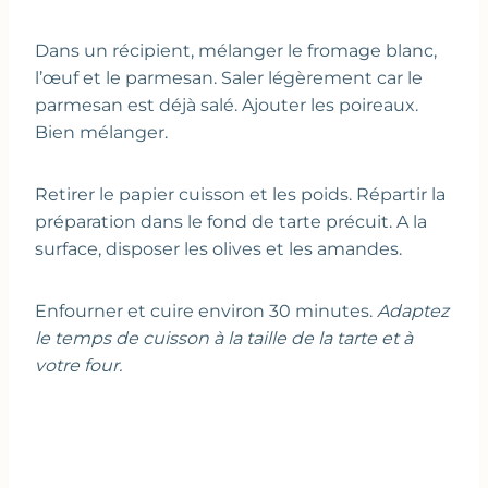
Dans un récipient, mélanger le fromage blanc,
l’œuf et le parmesan. Saler légèrement car le
parmesan est déjà salé. Ajouter les poireaux.
Bien mélanger.
Retirer le papier cuisson et les poids. Répartir la
préparation dans le fond de tarte précuit. A la
surface, disposer les olives et les amandes.
Enfourner et cuire environ 30 minutes.
Adaptez
le temps de cuisson à la taille de la tarte et à
votre four.