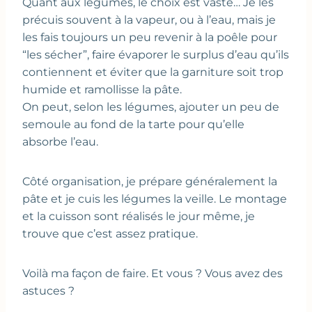
Quant aux légumes, le choix est vaste… Je les
précuis souvent à la vapeur, ou à l’eau, mais je
les fais toujours un peu revenir à la poêle pour
“les sécher”, faire évaporer le surplus d’eau qu’ils
contiennent et éviter que la garniture soit trop
humide et ramollisse la pâte.
On peut, selon les légumes, ajouter un peu de
semoule au fond de la tarte pour qu’elle
absorbe l’eau.
Côté organisation, je prépare généralement la
pâte et je cuis les légumes la veille. Le montage
et la cuisson sont réalisés le jour même, je
trouve que c’est assez pratique.
Voilà ma façon de faire. Et vous ? Vous avez des
astuces ?