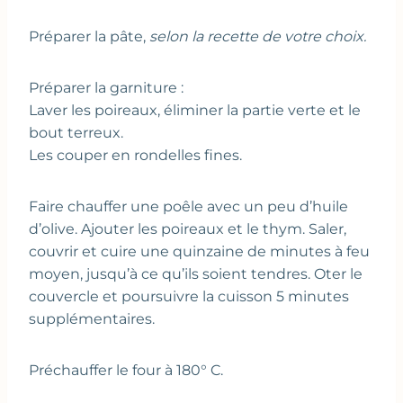
Préparer la pâte,
selon la recette de votre choix.
Préparer la garniture :
Laver les poireaux, éliminer la partie verte et le
bout terreux.
Les couper en rondelles fines.
Faire chauffer une poêle avec un peu d’huile
d’olive. Ajouter les poireaux et le thym. Saler,
couvrir et cuire une quinzaine de minutes à feu
moyen, jusqu’à ce qu’ils soient tendres. Oter le
couvercle et poursuivre la cuisson 5 minutes
supplémentaires.
Préchauffer le four à 180° C.