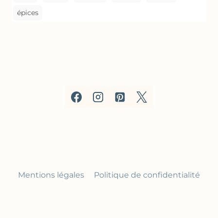
épices
Mentions légales
Politique de confidentialité