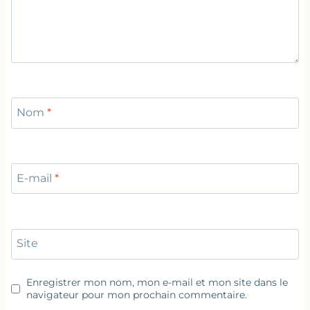
Nom
*
E-mail
*
Site
Enregistrer mon nom, mon e-mail et mon site dans le
navigateur pour mon prochain commentaire.