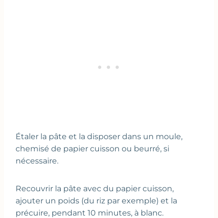
Étaler la pâte et la disposer dans un moule,
chemisé de papier cuisson ou beurré, si
nécessaire.
Recouvrir la pâte avec du papier cuisson,
ajouter un poids (du riz par exemple) et la
précuire, pendant 10 minutes, à blanc.