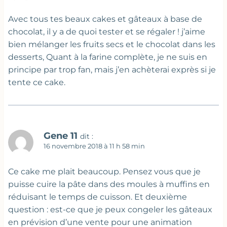
Avec tous tes beaux cakes et gâteaux à base de
chocolat, il y a de quoi tester et se régaler ! j’aime
bien mélanger les fruits secs et le chocolat dans les
desserts, Quant à la farine complète, je ne suis en
principe par trop fan, mais j’en achèterai exprès si je
tente ce cake.
Gene 11
dit :
16 novembre 2018 à 11 h 58 min
Ce cake me plait beaucoup. Pensez vous que je
puisse cuire la pâte dans des moules à muffins en
réduisant le temps de cuisson. Et deuxième
question : est-ce que je peux congeler les gâteaux
en prévision d’une vente pour une animation