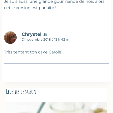
Je suis aussi une grande gourmande de noix alors
cette version est parfaite !
Chrystel
dit :
21 novembre 2018 à 13 h 42 min
Très tentant ton cake Carole
Recettes de saison