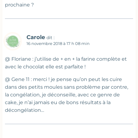
prochaine ?
Carole
dit :
16 novembre 2018 à 17 h 08 min
@ Floriane : j’utilise de + en + la farine complète et
avec le chocolat elle est parfaite !
@ Gene 11 : merci ! je pense qu’on peut les cuire
dans des petits moules sans problème par contre,
la congélation, je déconseille, avec ce genre de
cake, je n’ai jamais eu de bons résultats à la
décongélation…