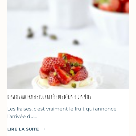
DESSERTS AUX FRAISES POUR LA FÊTE DES MÈRES ET DES PÈRES
Les fraises, c’est vraiment le fruit qui annonce
l’arrivée du…
DESSERTS
LIRE LA SUITE
AUX