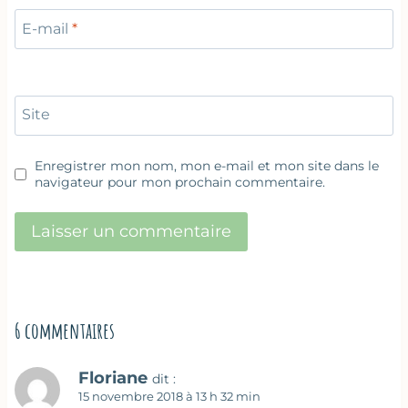
E-mail
*
Site
Enregistrer mon nom, mon e-mail et mon site dans le
navigateur pour mon prochain commentaire.
6 commentaires
Floriane
dit :
15 novembre 2018 à 13 h 32 min