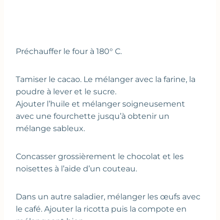
Préchauffer le four à 180° C.
Tamiser le cacao. Le mélanger avec la farine, la
poudre à lever et le sucre.
Ajouter l’huile et mélanger soigneusement
avec une fourchette jusqu’à obtenir un
mélange sableux.
Concasser grossièrement le chocolat et les
noisettes à l’aide d’un couteau.
Dans un autre saladier, mélanger les œufs avec
le café. Ajouter la ricotta puis la compote en