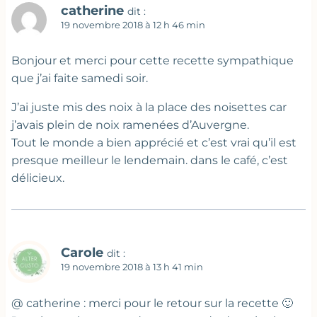
catherine
dit :
19 novembre 2018 à 12 h 46 min
Bonjour et merci pour cette recette sympathique
que j’ai faite samedi soir.
J’ai juste mis des noix à la place des noisettes car
j’avais plein de noix ramenées d’Auvergne.
Tout le monde a bien apprécié et c’est vrai qu’il est
presque meilleur le lendemain. dans le café, c’est
délicieux.
Carole
dit :
19 novembre 2018 à 13 h 41 min
@ catherine : merci pour le retour sur la recette 🙂