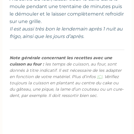
moule pendant une trentaine de minutes puis
le démouler et le laisser complètement refroidir
sur une grille.
Il est aussi très bon le lendemain après 1 nuit au
frigo, ainsi que les jours d’après.
Note générale concernant les recettes avec une
cuisson au four :
les temps de cuisson, au four, sont
donnés à titre indicatif. Il est nécessaire de les adapter
en fonction de votre matériel. Plus d’infos
ICI
. Vérifiez
toujours la cuisson en plantant au centre du cake ou
du gâteau, une pique, la lame d’un couteau ou un cure-
dent, par exemple. Il doit ressortir bien sec.