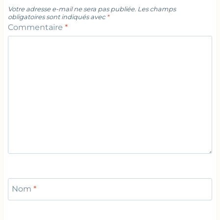
Votre adresse e-mail ne sera pas publiée.
Les champs
obligatoires sont indiqués avec
*
Commentaire
*
Nom
*