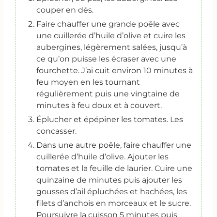
couper en dés.
Faire chauffer une grande poêle avec
une cuillerée d’huile d’olive et cuire les
aubergines, légèrement salées, jusqu’à
ce qu’on puisse les écraser avec une
fourchette. J’ai cuit environ 10 minutes à
feu moyen en les tournant
régulièrement puis une vingtaine de
minutes à feu doux et à couvert.
Éplucher et épépiner les tomates. Les
concasser.
Dans une autre poêle, faire chauffer une
cuillerée d’huile d’olive. Ajouter les
tomates et la feuille de laurier. Cuire une
quinzaine de minutes puis ajouter les
gousses d’ail épluchées et hachées, les
filets d’anchois en morceaux et le sucre.
Poursuivre la cuisson 5 minutes puis