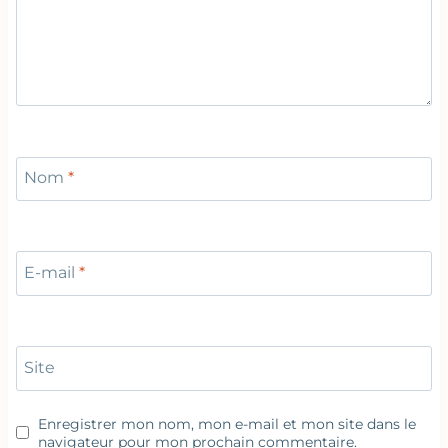
Nom
*
E-mail
*
Site
Enregistrer mon nom, mon e-mail et mon site dans le
navigateur pour mon prochain commentaire.