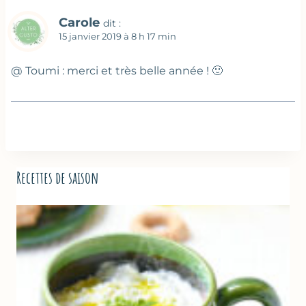
Carole
dit :
15 janvier 2019 à 8 h 17 min
@ Toumi : merci et très belle année ! 🙂
Recettes de saison