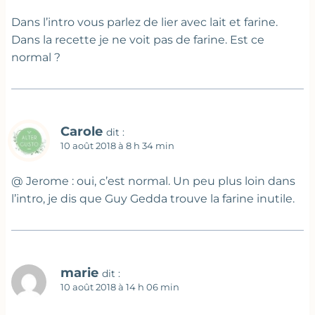
Dans l’intro vous parlez de lier avec lait et farine.
Dans la recette je ne voit pas de farine. Est ce
normal ?
Carole
dit :
10 août 2018 à 8 h 34 min
@ Jerome : oui, c’est normal. Un peu plus loin dans
l’intro, je dis que Guy Gedda trouve la farine inutile.
marie
dit :
10 août 2018 à 14 h 06 min