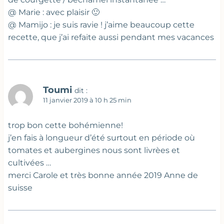
@ Marie : avec plaisir 🙂
@ Mamijo : je suis ravie ! j’aime beaucoup cette
recette, que j’ai refaite aussi pendant mes vacances
Toumi
dit :
11 janvier 2019 à 10 h 25 min
trop bon cette bohémienne!
j’en fais à longueur d’été surtout en période où
tomates et aubergines nous sont livrèes et
cultivées …
merci Carole et très bonne année 2019 Anne de
suisse