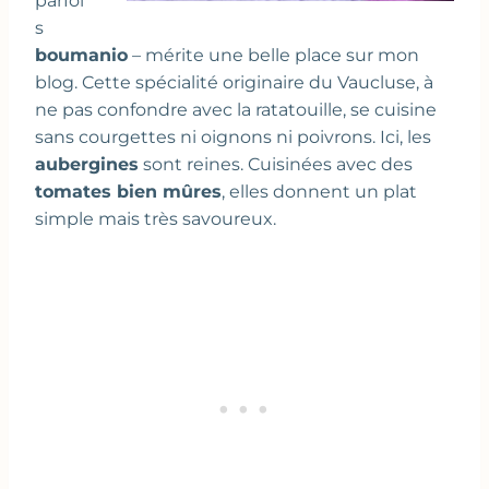
parfoi
s
boumanio
– mérite une belle place sur mon
blog. Cette spécialité originaire du Vaucluse, à
ne pas confondre avec la ratatouille, se cuisine
sans courgettes ni oignons ni poivrons. Ici, les
aubergines
sont reines. Cuisinées avec des
tomates bien mûres
, elles donnent un plat
simple mais très savoureux.