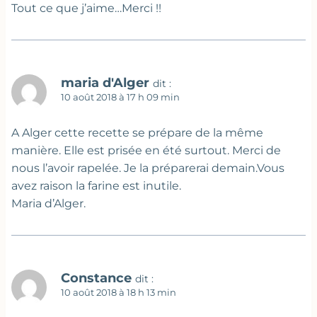
Tout ce que j’aime…Merci !!
maria d'Alger
dit :
10 août 2018 à 17 h 09 min
A Alger cette recette se prépare de la même
manière. Elle est prisée en été surtout. Merci de
nous l’avoir rapelée. Je la préparerai demain.Vous
avez raison la farine est inutile.
Maria d’Alger.
Constance
dit :
10 août 2018 à 18 h 13 min