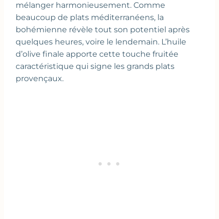
mélanger harmonieusement. Comme
beaucoup de plats méditerranéens, la
bohémienne révèle tout son potentiel après
quelques heures, voire le lendemain. L’huile
d’olive finale apporte cette touche fruitée
caractéristique qui signe les grands plats
provençaux.