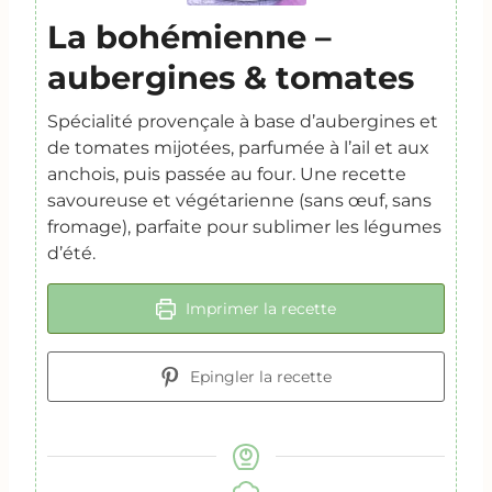
La bohémienne –
aubergines & tomates
Spécialité provençale à base d’aubergines et
de tomates mijotées, parfumée à l’ail et aux
anchois, puis passée au four. Une recette
savoureuse et végétarienne (sans œuf, sans
fromage), parfaite pour sublimer les légumes
d’été.
Imprimer la recette
Epingler la recette