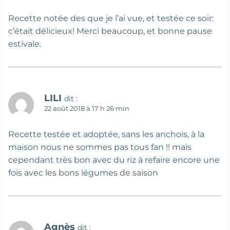
Recette notée des que je l’ai vue, et testée ce soir:
c’était délicieux! Merci beaucoup, et bonne pause
estivale.
LILI
dit :
22 août 2018 à 17 h 26 min
Recette testée et adoptée, sans les anchois, à la
maison nous ne sommes pas tous fan !! mais
cependant très bon avec du riz à refaire encore une
fois avec les bons légumes de saison
Agnès
dit :