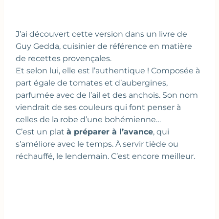
J’ai découvert cette version dans un livre de
Guy Gedda, cuisinier de référence en matière
de recettes provençales.
Et selon lui, elle est l’authentique ! Composée à
part égale de tomates et d’aubergines,
parfumée avec de l’ail et des anchois. Son nom
viendrait de ses couleurs qui font penser à
celles de la robe d’une bohémienne…
C’est un plat
à préparer à l’avance
, qui
s’améliore avec le temps. À servir tiède ou
réchauffé, le lendemain. C’est encore meilleur.