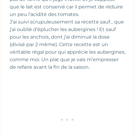
que le lait est conservé car il permet de réduire
un peu l’acidité des tomates.
J’ai suivi scrupuleusement sa recette sauf… que
j’ai oublié d’éplucher les aubergines ! Et sauf
pour les anchois, dont j’ai diminué la dose
(divisé par 2 même). Cette recette est un
véritable régal pour qui apprécie les aubergines,
comme moi. Un plat que je vais m’empresser
de refaire avant la fin de la saison.