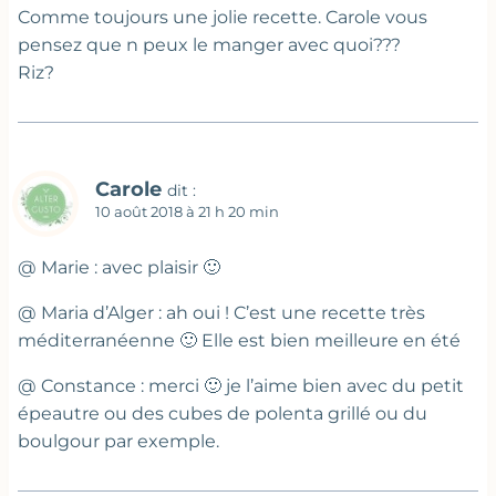
Comme toujours une jolie recette. Carole vous
pensez que n peux le manger avec quoi???
Riz?
Carole
dit :
10 août 2018 à 21 h 20 min
@ Marie : avec plaisir 🙂
@ Maria d’Alger : ah oui ! C’est une recette très
méditerranéenne 🙂 Elle est bien meilleure en été
@ Constance : merci 🙂 je l’aime bien avec du petit
épeautre ou des cubes de polenta grillé ou du
boulgour par exemple.