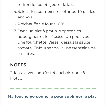
retirer du feu et ajouter le lait.
Saler. Plus ou moins le sel apporté par les
anchois.
Préchauffer le four à 160° C.
Dans un plat à gratin, disposer les
aubergines et les écraser un peu avec
une fourchette. Verser dessus la sauce
tomate. Enfourner pour une trentaine de
minutes.
NOTES
* dans sa version, c’est 4 anchois donc 8
filets…
Ma touche personnelle pour sublimer le plat