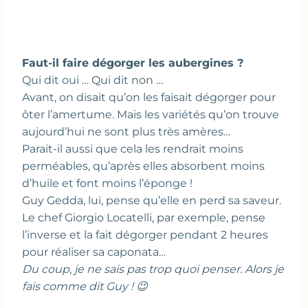
Faut-il faire dégorger les aubergines ?
Qui dit oui … Qui dit non …
Avant, on disait qu’on les faisait dégorger pour
ôter l’amertume. Mais les variétés qu’on trouve
aujourd’hui ne sont plus très amères…
Parait-il aussi que cela les rendrait moins
perméables, qu’après elles absorbent moins
d’huile et font moins l’éponge !
Guy Gedda, lui, pense qu’elle en perd sa saveur.
Le chef Giorgio Locatelli, par exemple, pense
l’inverse et la fait dégorger pendant 2 heures
pour réaliser sa caponata…
Du coup, je ne sais pas trop quoi penser. Alors je
fais comme dit Guy ! 😉