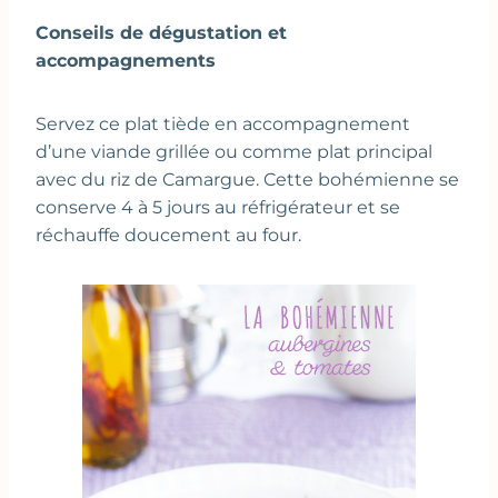
Conseils de dégustation et
accompagnements
Servez ce plat tiède en accompagnement
d’une viande grillée ou comme plat principal
avec du riz de Camargue. Cette bohémienne se
conserve 4 à 5 jours au réfrigérateur et se
réchauffe doucement au four.