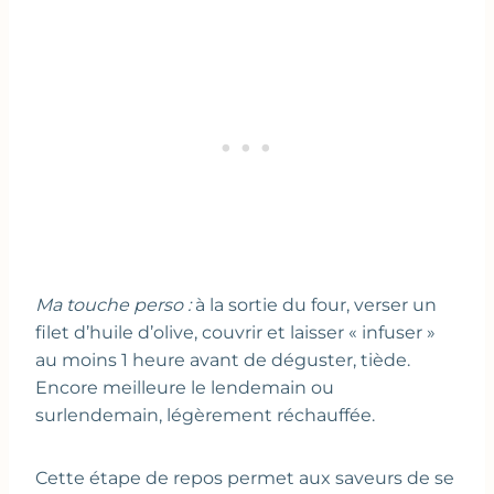
Ma touche perso :
à la sortie du four, verser un
filet d’huile d’olive, couvrir et laisser « infuser »
au moins 1 heure avant de déguster, tiède.
Encore meilleure le lendemain ou
surlendemain, légèrement réchauffée.
Cette étape de repos permet aux saveurs de se