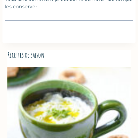
les conserver…
Recettes de saison