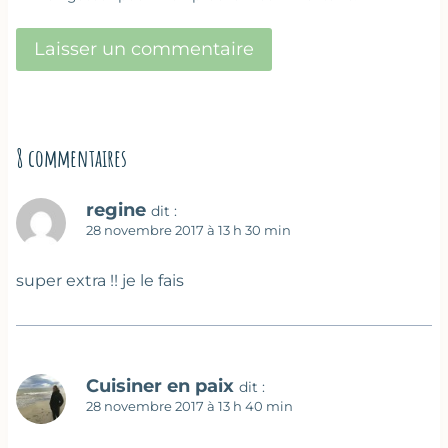
8 commentaires
regine
dit :
28 novembre 2017 à 13 h 30 min
super extra !! je le fais
Cuisiner en paix
dit :
28 novembre 2017 à 13 h 40 min