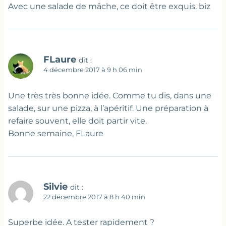
Avec une salade de mâche, ce doit être exquis. biz
FLaure
dit :
4 décembre 2017 à 9 h 06 min
Une très très bonne idée. Comme tu dis, dans une
salade, sur une pizza, à l’apéritif. Une préparation à
refaire souvent, elle doit partir vite.
Bonne semaine, FLaure
Silvie
dit :
22 décembre 2017 à 8 h 40 min
Superbe idée. A tester rapidement ?