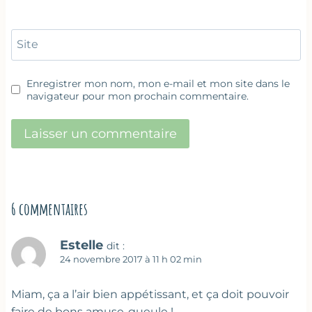
Site
Enregistrer mon nom, mon e-mail et mon site dans le
navigateur pour mon prochain commentaire.
6 commentaires
Estelle
dit :
24 novembre 2017 à 11 h 02 min
Miam, ça a l’air bien appétissant, et ça doit pouvoir
faire de bons amuse-gueule !