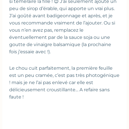
si téméraire la fille ! 😉 J’ai seulement ajouté un
peu de sirop d’érable, qui apporte un vrai plus.
J’ai goûté avant badigeonnage et après, et je
vous recommande vraiment de l’ajouter. Ou si
vous n’en avez pas, remplacez le
éventuellement par de la sauce soja ou une
goutte de vinaigre balsamique (la prochaine
fois j’essaie avec !).
Le chou cuit parfaitement, la première feuille
est un peu cramée, c’est pas très photogénique
! mais je ne l’ai pas enlevé car elle est
délicieusement croustillante… A refaire sans
faute !