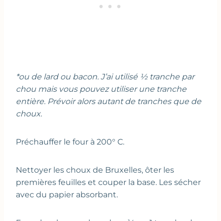
*ou de lard ou bacon. J’ai utilisé ½ tranche par
chou mais vous pouvez utiliser une tranche
entière. Prévoir alors autant de tranches que de
choux.
Préchauffer le four à 200° C.
Nettoyer les choux de Bruxelles, ôter les
premières feuilles et couper la base. Les sécher
avec du papier absorbant.