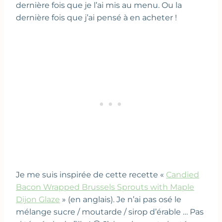
dernière fois que je l’ai mis au menu. Ou la
dernière fois que j’ai pensé à en acheter !
Je me suis inspirée de cette recette «
Candied
Bacon Wrapped Brussels Sprouts with Maple
Dijon Glaze
» (en anglais). Je n’ai pas osé le
mélange sucre / moutarde / sirop d’érable … Pas