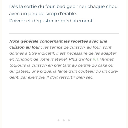
Dés la sortie du four, badigeonner chaque chou
avec un peu de sirop d’érable.
Poivrer et déguster immédiatement.
Note générale concernant les recettes avec une
cuisson au four :
les temps de cuisson, au four, sont
donnés à titre indicatif. Il est nécessaire de les adapter
en fonction de votre matériel. Plus d’infos
ICI
. Vérifiez
toujours la cuisson en plantant au centre du cake ou
du gâteau, une pique, la lame d’un couteau ou un cure-
dent, par exemple. Il doit ressortir bien sec.