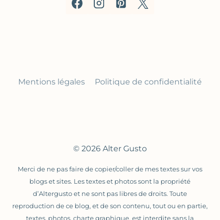
Mentions légales
Politique de confidentialité
© 2026 Alter Gusto
Merci de ne pas faire de copier/coller de mes textes sur vos
blogs et sites. Les textes et photos sont la propriété
d’Altergusto et ne sont pas libres de droits. Toute
reproduction de ce blog, et de son contenu, tout ou en partie,
textes, photos, charte graphique, est interdite sans la