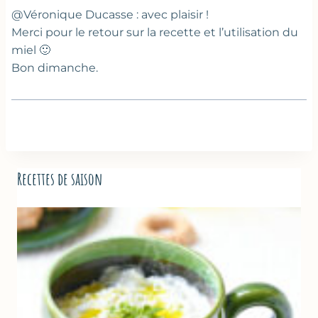
@Véronique Ducasse : avec plaisir !
Merci pour le retour sur la recette et l’utilisation du
miel 🙂
Bon dimanche.
Recettes de saison