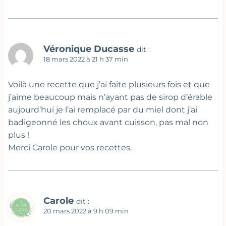
Véronique Ducasse
dit :
18 mars 2022 à 21 h 37 min
Voilà une recette que j’ai faite plusieurs fois et que
j’aime beaucoup mais n’ayant pas de sirop d’érable
aujourd’hui je l’ai remplacé par du miel dont j’ai
badigeonné les choux avant cuisson, pas mal non
plus !
Merci Carole pour vos recettes.
Carole
dit :
20 mars 2022 à 9 h 09 min