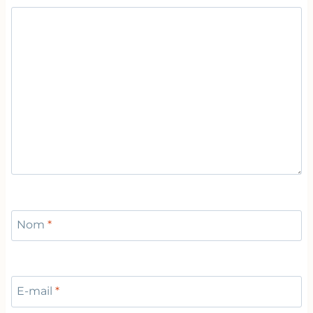
Nom
*
E-mail
*