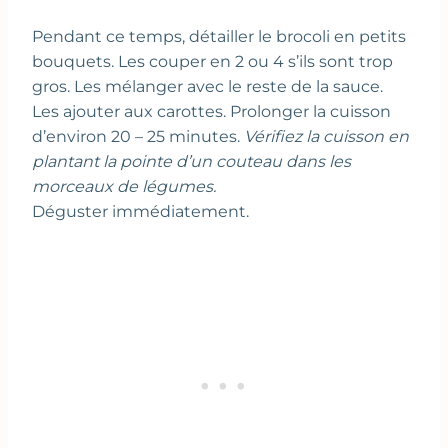
Pendant ce temps, détailler le brocoli en petits
bouquets. Les couper en 2 ou 4 s’ils sont trop
gros. Les mélanger avec le reste de la sauce.
Les ajouter aux carottes. Prolonger la cuisson
d’environ 20 – 25 minutes.
Vérifiez la cuisson en
plantant la pointe d’un couteau dans les
morceaux de légumes.
Déguster immédiatement.