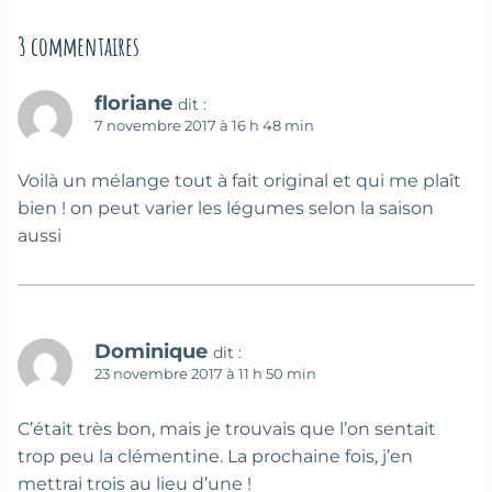
3 commentaires
floriane
dit :
7 novembre 2017 à 16 h 48 min
Voilà un mélange tout à fait original et qui me plaît
bien ! on peut varier les légumes selon la saison
aussi
Dominique
dit :
23 novembre 2017 à 11 h 50 min
C’était très bon, mais je trouvais que l’on sentait
trop peu la clémentine. La prochaine fois, j’en
mettrai trois au lieu d’une !