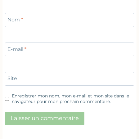
Nom
*
E-mail
*
Site
Enregistrer mon nom, mon e-mail et mon site dans le
navigateur pour mon prochain commentaire.