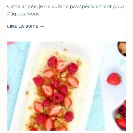
Cette année, je ne cuisine pas spécialement pour
Pâques. Nous…
RECETTES
LIRE LA SUITE
POUR
PÂQUES
GOURMANDES