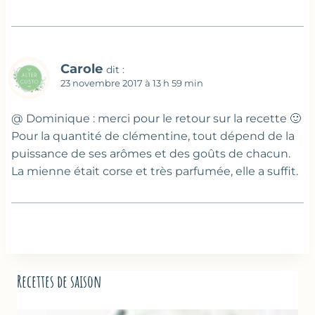
Carole
dit :
23 novembre 2017 à 13 h 59 min
@ Dominique : merci pour le retour sur la recette 🙂
Pour la quantité de clémentine, tout dépend de la
puissance de ses arômes et des goûts de chacun.
La mienne était corse et très parfumée, elle a suffit.
Recettes de saison