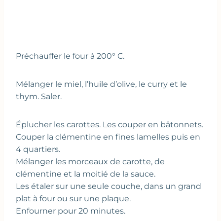
Préchauffer le four à 200° C.
Mélanger le miel, l’huile d’olive, le curry et le
thym. Saler.
Éplucher les carottes. Les couper en bâtonnets.
Couper la clémentine en fines lamelles puis en
4 quartiers.
Mélanger les morceaux de carotte, de
clémentine et la moitié de la sauce.
Les étaler sur une seule couche, dans un grand
plat à four ou sur une plaque.
Enfourner pour 20 minutes.