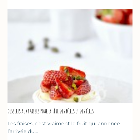
AUX
FRAISES
DESSERTS AUX FRAISES POUR LA FÊTE DES MÈRES ET DES PÈRES
Les fraises, c’est vraiment le fruit qui annonce
l’arrivée du…