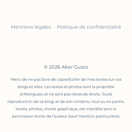
Mentions légales
Politique de confidentialité
© 2026 Alter Gusto
Merci de ne pas faire de copier/coller de mes textes sur vos
blogs et sites. Les textes et photos sont la propriété
d’Altergusto et ne sont pas libres de droits. Toute
reproduction de ce blog, et de son contenu, tout ou en partie,
textes, photos, charte graphique, est interdite sans la
permission écrite de l’auteur (sauf mention particulière).