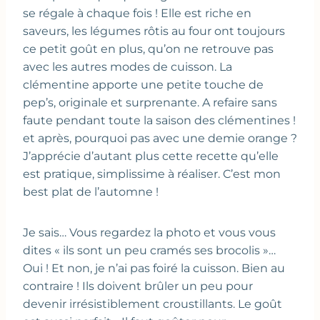
se régale à chaque fois ! Elle est riche en
saveurs, les légumes rôtis au four ont toujours
ce petit goût en plus, qu’on ne retrouve pas
avec les autres modes de cuisson. La
clémentine apporte une petite touche de
pep’s, originale et surprenante. A refaire sans
faute pendant toute la saison des clémentines !
et après, pourquoi pas avec une demie orange ?
J’apprécie d’autant plus cette recette qu’elle
est pratique, simplissime à réaliser. C’est mon
best plat de l’automne !
Je sais… Vous regardez la photo et vous vous
dites « ils sont un peu cramés ses brocolis »…
Oui ! Et non, je n’ai pas foiré la cuisson. Bien au
contraire ! Ils doivent brûler un peu pour
devenir irrésistiblement croustillants. Le goût