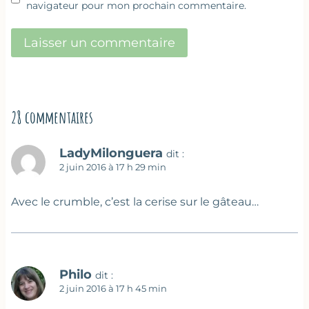
navigateur pour mon prochain commentaire.
28 commentaires
LadyMilonguera
dit :
2 juin 2016 à 17 h 29 min
Avec le crumble, c’est la cerise sur le gâteau…
Philo
dit :
2 juin 2016 à 17 h 45 min