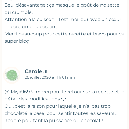
Seul désavantage : ça masque le goût de noisette
du crumble.
Attention à la cuisson : il est meilleur avec un cœur
encore un peu coulant!
Merci beaucoup pour cette recette et bravo pour ce
super blog !
Carole
dit :
26 juillet 2020 à 11 h 01 min
@ Miya9693 : merci pour le retour sur la recette et le
détail des modifications 🙂
Oui, c’est la raison pour laquelle je n’ai pas trop
chocolaté la base, pour sentir toutes les saveurs…
J’adore pourtant la puissance du chocolat !