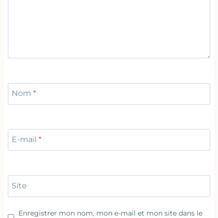
Nom
*
E-mail
*
Site
Enregistrer mon nom, mon e-mail et mon site dans le