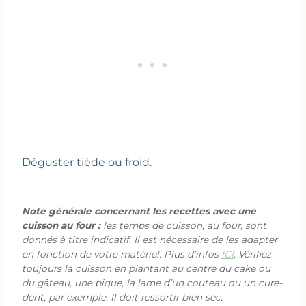
Déguster tiède ou froid.
Note générale concernant les recettes avec une
cuisson au four :
les temps de cuisson, au four, sont
donnés à titre indicatif. Il est nécessaire de les adapter
en fonction de votre matériel. Plus d’infos
ICI
. Vérifiez
toujours la cuisson en plantant au centre du cake ou
du gâteau, une pique, la lame d’un couteau ou un cure-
dent, par exemple. Il doit ressortir bien sec.