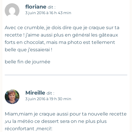
floriane
dit :
3 juin 2016 à 16 h 43 min
Avec ce crumble, je dois dire que je craque sur ta
recette ! j’aime aussi plus en général les gâteaux
forts en chocolat, mais ma photo est tellement
belle que j’essaierai !
belle fin de journée
Mireille
dit :
3 juin 2016 à 19 h 30 min
Miam,miam je craque aussi pour ta nouvelle recette
,vu la météo ce dessert sera on ne plus plus
réconfortant ,merci!: