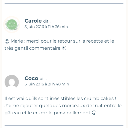
Carole
dit :
5 juin 2016 à 11 h 36 min
@ Marie : merci pour le retour sur la recette et le
très gentil commentaire 🙂
Coco
dit :
5 juin 2016 à 21 h 48 min
Il est vrai qu’ils sont irrésistibles les crumb cakes !
J’aime rajouter quelques morceaux de fruit entre le
gâteau et le crumble personellement 🙂