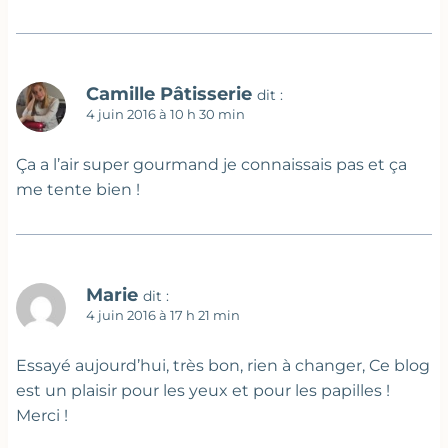
Camille Pâtisserie
dit :
4 juin 2016 à 10 h 30 min
Ça a l’air super gourmand je connaissais pas et ça
me tente bien !
Marie
dit :
4 juin 2016 à 17 h 21 min
Essayé aujourd’hui, très bon, rien à changer, Ce blog
est un plaisir pour les yeux et pour les papilles !
Merci !