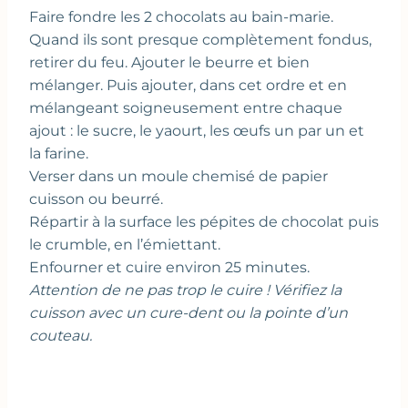
Faire fondre les 2 chocolats au bain-marie.
Quand ils sont presque complètement fondus,
retirer du feu. Ajouter le beurre et bien
mélanger. Puis ajouter, dans cet ordre et en
mélangeant soigneusement entre chaque
ajout : le sucre, le yaourt, les œufs un par un et
la farine.
Verser dans un moule chemisé de papier
cuisson ou beurré.
Répartir à la surface les pépites de chocolat puis
le crumble, en l’émiettant.
Enfourner et cuire environ 25 minutes.
Attention de ne pas trop le cuire ! Vérifiez la
cuisson avec un cure-dent ou la pointe d’un
couteau.