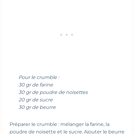
Pour le crumble :
30 gr de farine
30 gr de poudre de noisettes
20 gr de sucre
30 gr de beurre
Préparer le crumble : mélanger la farine, la
poudre de noisette et le sucre. Ajouter le beurre