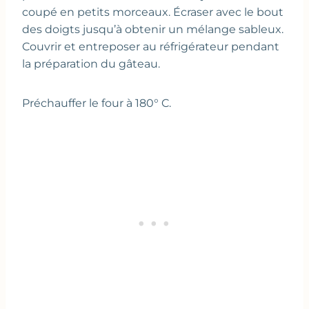
coupé en petits morceaux. Écraser avec le bout
des doigts jusqu’à obtenir un mélange sableux.
Couvrir et entreposer au réfrigérateur pendant
la préparation du gâteau.
Préchauffer le four à 180° C.