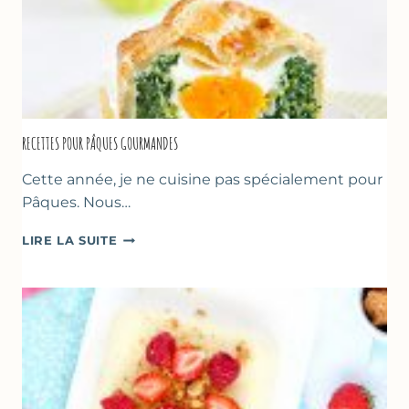
RECETTES POUR PÂQUES GOURMANDES
Cette année, je ne cuisine pas spécialement pour
Pâques. Nous…
RECETTES
LIRE LA SUITE
POUR
PÂQUES
GOURMANDES