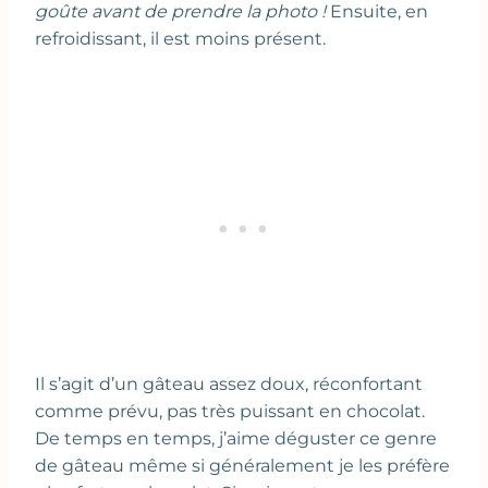
goûte avant de prendre la photo !
Ensuite, en
refroidissant, il est moins présent.
Il s’agit d’un gâteau assez doux, réconfortant
comme prévu, pas très puissant en chocolat.
De temps en temps, j’aime déguster ce genre
de gâteau même si généralement je les préfère