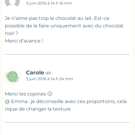
3 juin 2016 à 14 h 16 min
Je n’aime pas trop le chocolat au lait. Est-ce
possible de le faire uniquement avec du chocolat
noir ?
Merci d’avance !
Carole
dit :
3 juin 2016 à 14 h 24 min
Merci les copines 🙂
@ Emma : je déconseille avec ces proportions, cela
rique de changer la texture