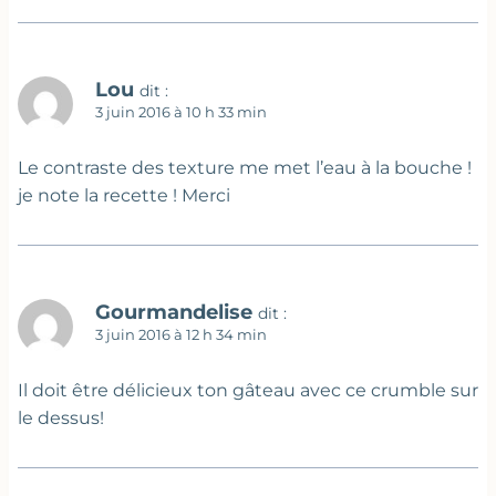
Lou
dit :
3 juin 2016 à 10 h 33 min
Le contraste des texture me met l’eau à la bouche !
je note la recette ! Merci
Gourmandelise
dit :
3 juin 2016 à 12 h 34 min
Il doit être délicieux ton gâteau avec ce crumble sur
le dessus!