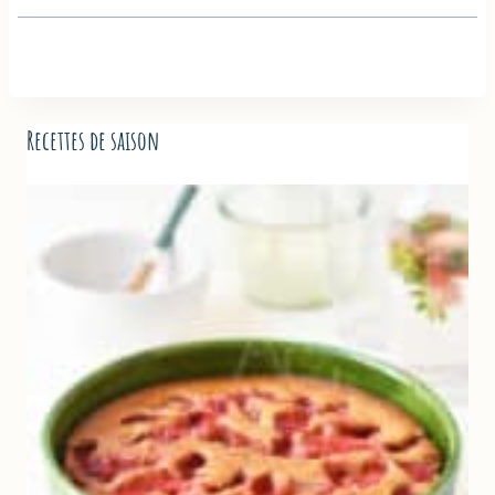
Recettes de saison