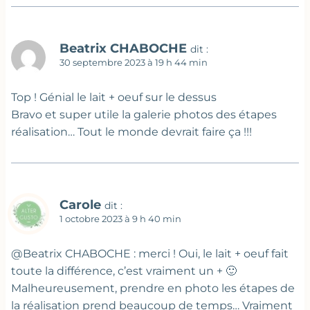
Beatrix CHABOCHE
dit :
30 septembre 2023 à 19 h 44 min
Top ! Génial le lait + oeuf sur le dessus
Bravo et super utile la galerie photos des étapes
réalisation… Tout le monde devrait faire ça !!!
Carole
dit :
1 octobre 2023 à 9 h 40 min
@Beatrix CHABOCHE : merci ! Oui, le lait + oeuf fait
toute la différence, c’est vraiment un + 🙂
Malheureusement, prendre en photo les étapes de
la réalisation prend beaucoup de temps… Vraiment