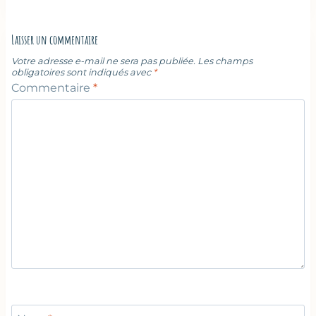
Laisser un commentaire
Votre adresse e-mail ne sera pas publiée.
Les champs
obligatoires sont indiqués avec
*
Commentaire
*