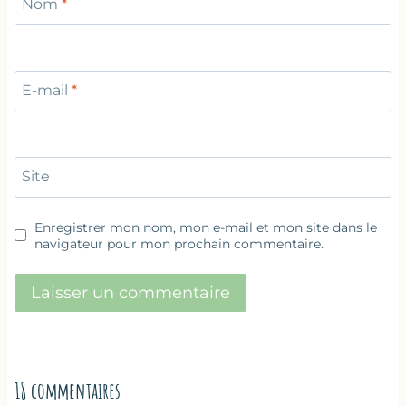
Nom
*
E-mail
*
Site
Enregistrer mon nom, mon e-mail et mon site dans le
navigateur pour mon prochain commentaire.
18 commentaires