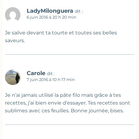
LadyMilonguera
dit :
6 juin 2016 à 20 h 20 min
Je salive devant ta tourte et toutes ses belles
saveurs.
Carole
dit :
7 juin 2016 à 10 h 17 min
Je n’ai jamais utilisé la pâte filo mais grâce à tes
recettes, j’ai bien envie d’essayer. Tes recettes sont
sublimes avec ces feuilles. Bonne journée, bises.