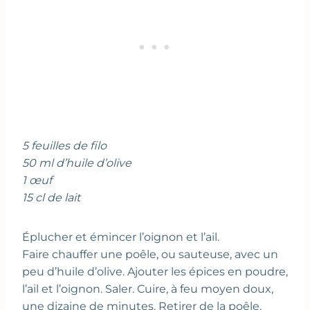
5 feuilles de filo
50 ml d’huile d’olive
1 œuf
15 cl de lait
Éplucher et émincer l’oignon et l’ail.
Faire chauffer une poêle, ou sauteuse, avec un
peu d’huile d’olive. Ajouter les épices en poudre,
l’ail et l’oignon. Saler. Cuire, à feu moyen doux,
une dizaine de minutes. Retirer de la poêle.