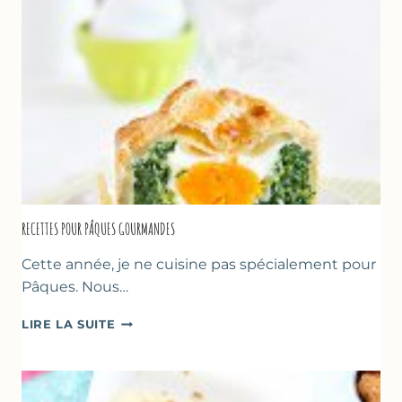
RECETTES POUR PÂQUES GOURMANDES
Cette année, je ne cuisine pas spécialement pour
Pâques. Nous…
RECETTES
LIRE LA SUITE
POUR
PÂQUES
GOURMANDES