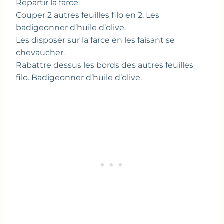
Répartir la farce.
Couper 2 autres feuilles filo en 2. Les
badigeonner d’huile d’olive.
Les disposer sur la farce en les faisant se
chevaucher.
Rabattre dessus les bords des autres feuilles
filo. Badigeonner d’huile d’olive.