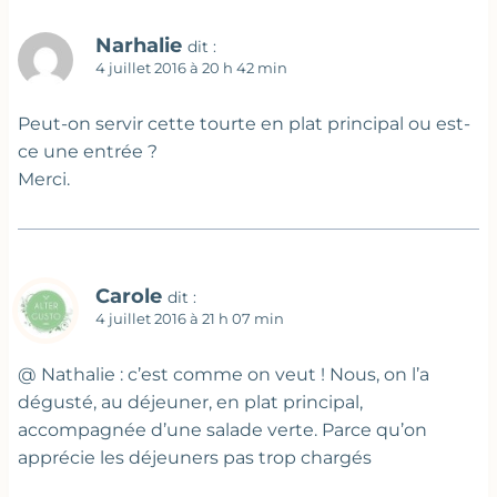
Narhalie
dit :
4 juillet 2016 à 20 h 42 min
Peut-on servir cette tourte en plat principal ou est-
ce une entrée ?
Merci.
Carole
dit :
4 juillet 2016 à 21 h 07 min
@ Nathalie : c’est comme on veut ! Nous, on l’a
dégusté, au déjeuner, en plat principal,
accompagnée d’une salade verte. Parce qu’on
apprécie les déjeuners pas trop chargés