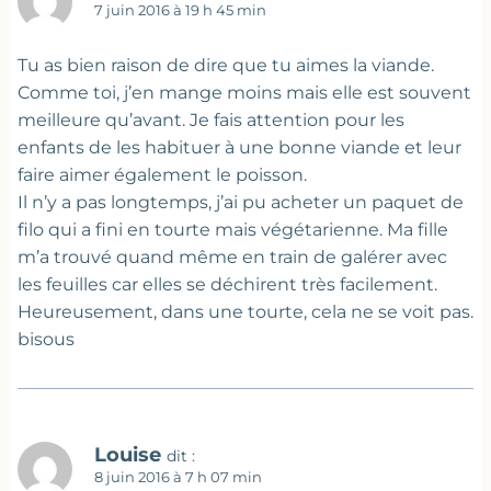
7 juin 2016 à 19 h 45 min
Tu as bien raison de dire que tu aimes la viande.
Comme toi, j’en mange moins mais elle est souvent
meilleure qu’avant. Je fais attention pour les
enfants de les habituer à une bonne viande et leur
faire aimer également le poisson.
Il n’y a pas longtemps, j’ai pu acheter un paquet de
filo qui a fini en tourte mais végétarienne. Ma fille
m’a trouvé quand même en train de galérer avec
les feuilles car elles se déchirent très facilement.
Heureusement, dans une tourte, cela ne se voit pas.
bisous
Louise
dit :
8 juin 2016 à 7 h 07 min