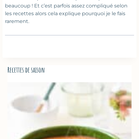
beaucoup ! Et c’est parfois assez compliqué selon
les recettes alors cela explique pourquoi je le fais
rarement.
Recettes de saison