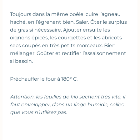
Toujours dans la même poêle, cuire l’agneau
haché, en l‘égrenant bien. Saler. Ôter le surplus
de gras si nécessaire. Ajouter ensuite les
oignons épicés, les courgettes et les abricots
secs coupés en très petits morceaux. Bien
mélanger. Goûter et rectifier l’assaisonnement
si besoin.
Préchauffer le four à 180° C.
Attention, les feuilles de filo sèchent très vite, il
faut envelopper, dans un linge humide, celles
que vous n’utilisez pas.