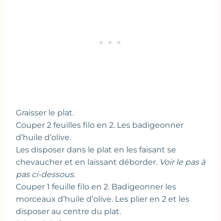
Graisser le plat.
Couper 2 feuilles filo en 2. Les badigeonner
d’huile d’olive.
Les disposer dans le plat en les faisant se
chevaucher et en laissant déborder.
Voir le pas à
pas ci-dessous.
Couper 1 feuille filo en 2. Badigeonner les
morceaux d’huile d’olive. Les plier en 2 et les
disposer au centre du plat.