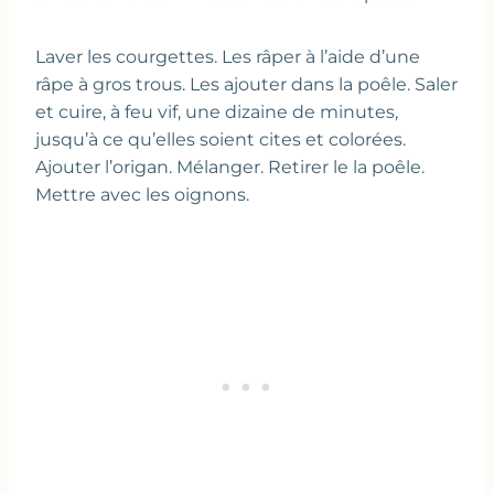
Laver les courgettes. Les râper à l’aide d’une
râpe à gros trous. Les ajouter dans la poêle. Saler
et cuire, à feu vif, une dizaine de minutes,
jusqu’à ce qu’elles soient cites et colorées.
Ajouter l’origan. Mélanger. Retirer le la poêle.
Mettre avec les oignons.