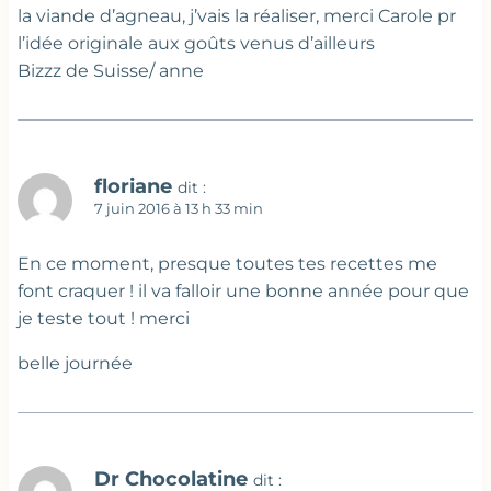
la viande d’agneau, j’vais la réaliser, merci Carole pr
l’idée originale aux goûts venus d’ailleurs
Bizzz de Suisse/ anne
floriane
dit :
7 juin 2016 à 13 h 33 min
En ce moment, presque toutes tes recettes me
font craquer ! il va falloir une bonne année pour que
je teste tout ! merci
belle journée
Dr Chocolatine
dit :