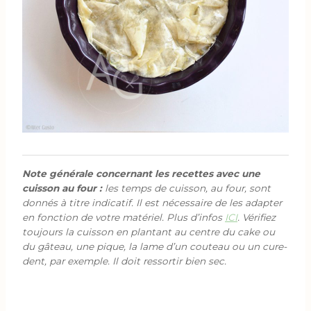
Note générale concernant les recettes avec une
cuisson au four :
les temps de cuisson, au four, sont
donnés à titre indicatif. Il est nécessaire de les adapter
en fonction de votre matériel. Plus d’infos
ICI
. Vérifiez
toujours la cuisson en plantant au centre du cake ou
du gâteau, une pique, la lame d’un couteau ou un cure-
dent, par exemple. Il doit ressortir bien sec.