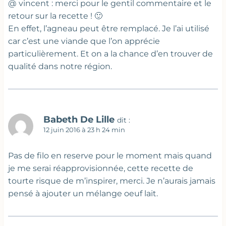
@ vincent : merci pour le gentil commentaire et le
retour sur la recette ! 🙂
En effet, l’agneau peut être remplacé. Je l’ai utilisé
car c’est une viande que l’on apprécie
particulièrement. Et on a la chance d’en trouver de
qualité dans notre région.
Babeth De Lille
dit :
12 juin 2016 à 23 h 24 min
Pas de filo en reserve pour le moment mais quand
je me serai réapprovisionnée, cette recette de
tourte risque de m’inspirer, merci. Je n’aurais jamais
pensé à ajouter un mélange oeuf lait.