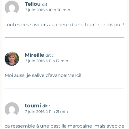
Tellou
dit :
7 juin 2016 à 10 h 30 min
Toutes ces saveurs au coeur d’une tourte, je dis oui!!
Mireille
dit :
7 juin 2016 à 11 h 17 min
Moi aussi je salive d’avance!Merci!
toumi
dit :
7 juin 2016 à 11 h 21 min
ca ressemble à une pastilla marocaine mais avec de