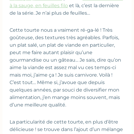
à la sauge, en feuilles filo
et là, c’est la dernière
de la série. Je n’ai plus de feuilles…
Cette tourte nous a vraiment ré-ga-lé ! Très
goûteuse, des textures très agréables. Parfois,
un plat salé, un plat de viande en particulier,
peut me faire autant plaisir qu’une
gourmandise ou un gâteau… Je sais, dire qu’on
aime la viande est assez mal vu ces temps-ci
mais moi, j’aime ça ! Je suis carnivore. Voilà !
C’est tout… Même si, j’avoue que depuis
quelques années, par souci de diversifier mon
alimentation, j’en mange moins souvent, mais
d’une meilleure qualité.
La particularité de cette tourte, en plus d’être
délicieuse ! se trouve dans l’ajout d’un mélange