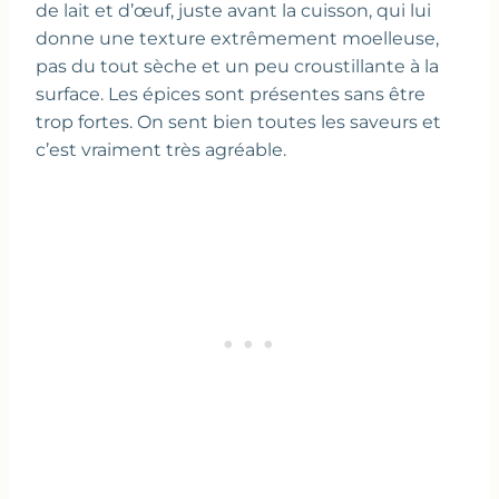
de lait et d’œuf, juste avant la cuisson, qui lui
donne une texture extrêmement moelleuse,
pas du tout sèche et un peu croustillante à la
surface. Les épices sont présentes sans être
trop fortes. On sent bien toutes les saveurs et
c’est vraiment très agréable.