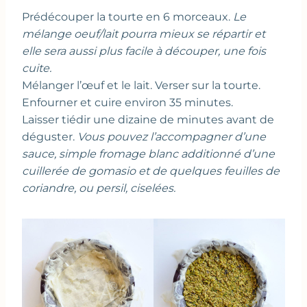
Prédécouper la tourte en 6 morceaux.
Le
mélange oeuf/lait pourra mieux se répartir et
elle sera aussi plus facile à découper, une fois
cuite.
Mélanger l’œuf et le lait. Verser sur la tourte.
Enfourner et cuire environ 35 minutes.
Laisser tiédir une dizaine de minutes avant de
déguster.
Vous pouvez l’accompagner d’une
sauce, simple fromage blanc additionné d’une
cuillerée de gomasio et de quelques feuilles de
coriandre, ou persil, ciselées.