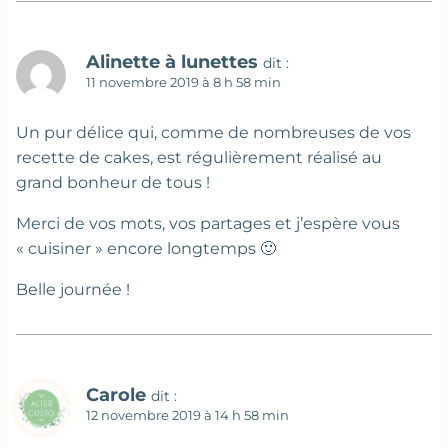
Alinette à lunettes
dit :
11 novembre 2019 à 8 h 58 min
Un pur délice qui, comme de nombreuses de vos
recette de cakes, est régulièrement réalisé au
grand bonheur de tous !
Merci de vos mots, vos partages et j’espère vous
« cuisiner » encore longtemps 🙂
Belle journée !
Carole
dit :
12 novembre 2019 à 14 h 58 min