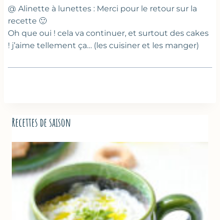
@ Alinette à lunettes : Merci pour le retour sur la
recette 🙂
Oh que oui ! cela va continuer, et surtout des cakes
! j’aime tellement ça… (les cuisiner et les manger)
Recettes de saison