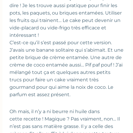
dire ! Je les trouve aussi pratique pour finir les
pots, les paquets, ou briques entamées. Utiliser
les fruits qui trainent… Le cake peut devenir un
vide-placard ou vide-frigo très efficace et
intéressant !
C’est-ce qu’il s’est passé pour cette version.
J’avais une banane solitaire qui s’abimait. Et une
petite brique de crème entamée. Une autre de
crème de coco entamée aussi… Pif paf pouf ! J’ai
mélangé tout ça et quelques autres petits
trucs pour faire un cake vraiment très
gourmand pour qui aime la noix de coco. Le
parfum est assez présent.
Oh mais, il n’y a ni beurre ni huile dans
cette recette ! Magique ? Pas vraiment, non… Il
n’est pas sans matière grasse. Il y a celle des