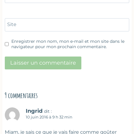
Site
Enregistrer mon nom, mon e-mail et mon site dans le
navigateur pour mon prochain commentaire.
9 commentaires
Ingrid
dit :
10 juin 2016 à 9 h 32 min
Miam, je sais ce que je vais faire comme goûter