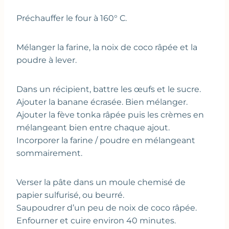
Préchauffer le four à 160° C.
Mélanger la farine, la noix de coco râpée et la
poudre à lever.
Dans un récipient, battre les œufs et le sucre.
Ajouter la banane écrasée. Bien mélanger.
Ajouter la fève tonka râpée puis les crèmes en
mélangeant bien entre chaque ajout.
Incorporer la farine / poudre en mélangeant
sommairement.
Verser la pâte dans un moule chemisé de
papier sulfurisé, ou beurré.
Saupoudrer d’un peu de noix de coco râpée.
Enfourner et cuire environ 40 minutes.