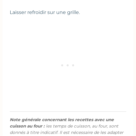
Laisser refroidir sur une grille.
Note générale concernant les recettes avec une
cuisson au four :
les temps de cuisson, au four, sont
donnés à titre indicatif. Il est nécessaire de les adapter