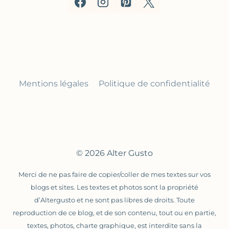
Mentions légales
Politique de confidentialité
© 2026 Alter Gusto
Merci de ne pas faire de copier/coller de mes textes sur vos
blogs et sites. Les textes et photos sont la propriété
d’Altergusto et ne sont pas libres de droits. Toute
reproduction de ce blog, et de son contenu, tout ou en partie,
textes, photos, charte graphique, est interdite sans la