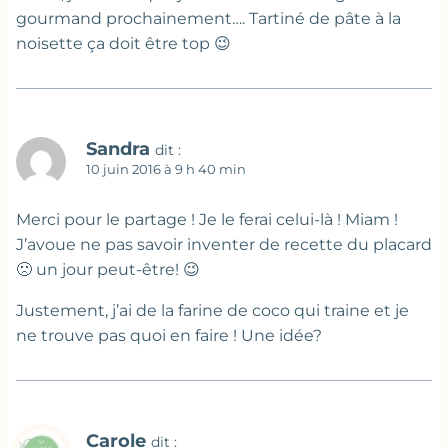
gourmand prochainement…. Tartiné de pâte à la
noisette ça doit être top 😉
Sandra
dit :
10 juin 2016 à 9 h 40 min
Merci pour le partage ! Je le ferai celui-là ! Miam !
J’avoue ne pas savoir inventer de recette du placard
🙁 un jour peut-être! 😉
Justement, j’ai de la farine de coco qui traine et je
ne trouve pas quoi en faire ! Une idée?
Carole
dit :