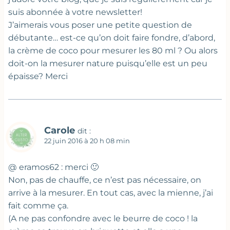
suis abonnée à votre newsletter!
J’aimerais vous poser une petite question de
débutante… est-ce qu’on doit faire fondre, d’abord,
la crème de coco pour mesurer les 80 ml ? Ou alors
doit-on la mesurer nature puisqu’elle est un peu
épaisse? Merci
Carole
dit :
22 juin 2016 à 20 h 08 min
@ eramos62 : merci 🙂
Non, pas de chauffe, ce n’est pas nécessaire, on
arrive à la mesurer. En tout cas, avec la mienne, j’ai
fait comme ça.
(A ne pas confondre avec le beurre de coco ! la