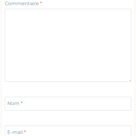
Commentaire
*
Nom
*
E-mail
*