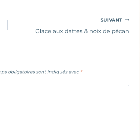
SUIVANT
Glace aux dattes & noix de pécan
ps obligatoires sont indiqués avec
*