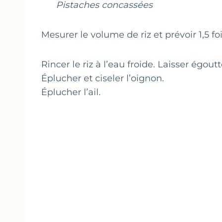
Pistaches concassées
Mesurer le volume de riz et prévoir 1,5 
Rincer le riz à l’eau froide. Laisser égoutt
Éplucher et ciseler l’oignon.
Éplucher l’ail.