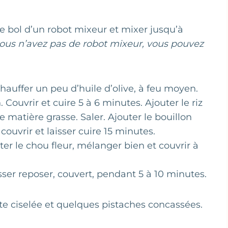
e bol d’un robot mixeur et mixer jusqu’à
vous n’avez pas de robot mixeur, vous pouvez
hauffer un peu d’huile d’olive, à feu moyen.
on. Couvrir et cuire 5 à 6 minutes. Ajouter le riz
 matière grasse. Saler. Ajouter le bouillon
 couvrir et laisser cuire 15 minutes.
ter le chou fleur, mélanger bien et couvrir à
aisser reposer, couvert, pendant 5 à 10 minutes.
te ciselée et quelques pistaches concassées.