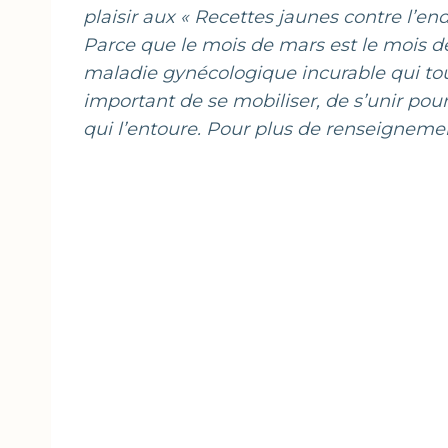
plaisir aux « Recettes jaunes contre l’en
Parce que le mois de mars est le mois de
maladie gynécologique incurable qui t
important de se mobiliser, de s’unir pour
qui l’entoure. Pour plus de renseignement