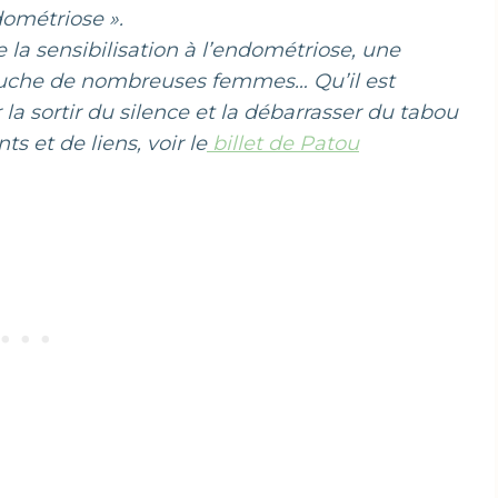
dométriose ».
 la sensibilisation à l’endométriose, une
ouche de nombreuses femmes… Qu’il est
 la sortir du silence et la débarrasser du tabou
s et de liens, voir le
billet de Patou