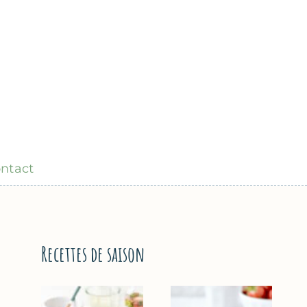
ntact
Recettes de saison