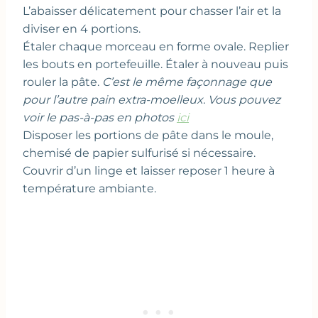
L’abaisser délicatement pour chasser l’air et la
diviser en 4 portions.
Étaler chaque morceau en forme ovale. Replier
les bouts en portefeuille. Étaler à nouveau puis
rouler la pâte.
C’est le même façonnage que
pour l’autre pain extra-moelleux. Vous pouvez
voir le pas-à-pas en photos
ici
Disposer les portions de pâte dans le moule,
chemisé de papier sulfurisé si nécessaire.
Couvrir d’un linge et laisser reposer 1 heure à
température ambiante.