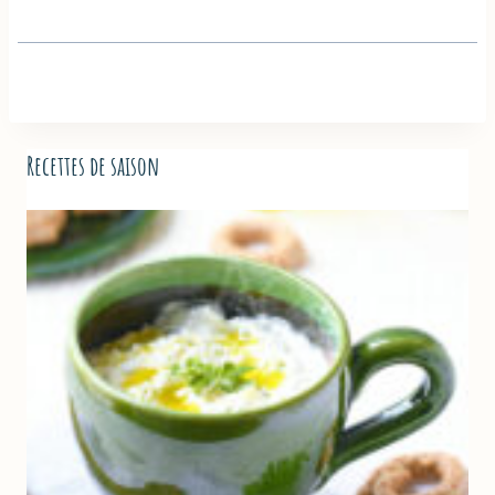
Recettes de saison