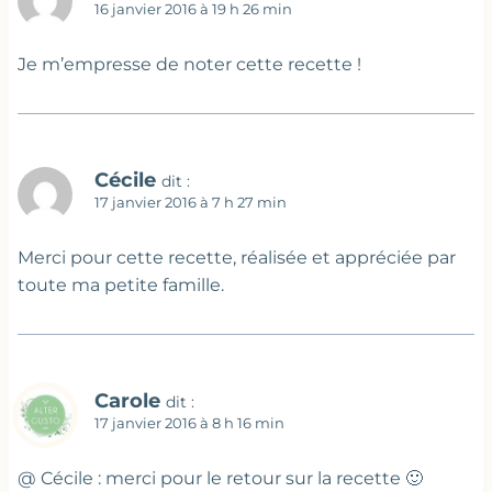
16 janvier 2016 à 19 h 26 min
Je m’empresse de noter cette recette !
Cécile
dit :
17 janvier 2016 à 7 h 27 min
Merci pour cette recette, réalisée et appréciée par
toute ma petite famille.
Carole
dit :
17 janvier 2016 à 8 h 16 min
@ Cécile : merci pour le retour sur la recette 🙂