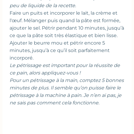
peu de liquide de la recette.
Faire un puits et incorporer le lait, la crème et
l‘œuf. Mélanger puis quand la pâte est formée,
ajouter le sel. Pétrir pendant 10 minutes, jusqu’à
ce que la pâte soit très élastique et bien lisse.
Ajouter le beurre mou et pétrir encore 5
minutes, jusqu’à ce qu’il soit parfaitement
incorporé.
Le pétrissage est important pour la réussite de
ce pain, alors appliquez-vous !
Pour un pétrissage à la main, comptez 5 bonnes
minutes de plus. Il semble qu’on puisse faire le
pétrissage à la machine à pain. Je n’en ai pas, je
ne sais pas comment cela fonctionne.