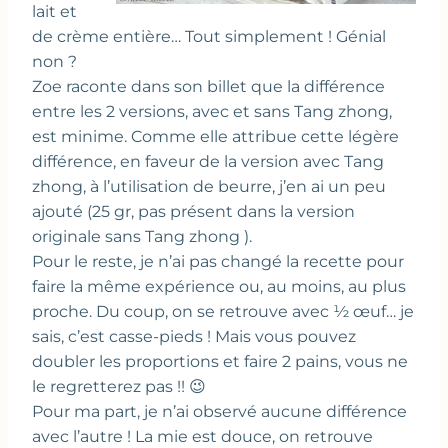
lait et
de crème entière… Tout simplement ! Génial
non ?
Zoe raconte dans son billet que la différence
entre les 2 versions, avec et sans Tang zhong,
est minime. Comme elle attribue cette légère
différence, en faveur de la version avec Tang
zhong, à l’utilisation de beurre, j’en ai un peu
ajouté (25 gr, pas présent dans la version
originale sans Tang zhong ).
Pour le reste, je n’ai pas changé la recette pour
faire la même expérience ou, au moins, au plus
proche. Du coup, on se retrouve avec ½ œuf… je
sais, c’est casse-pieds ! Mais vous pouvez
doubler les proportions et faire 2 pains, vous ne
le regretterez pas !! 😉
Pour ma part, je n’ai observé aucune différence
avec l’autre ! La mie est douce, on retrouve