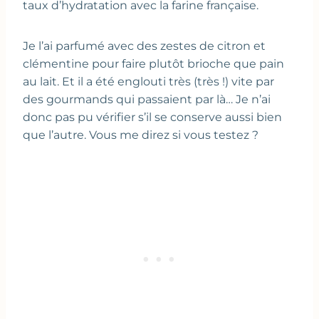
taux d’hydratation avec la farine française.
Je l’ai parfumé avec des zestes de citron et
clémentine pour faire plutôt brioche que pain
au lait. Et il a été englouti très (très !) vite par
des gourmands qui passaient par là… Je n’ai
donc pas pu vérifier s’il se conserve aussi bien
que l’autre. Vous me direz si vous testez ?