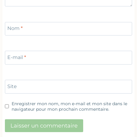
Nom
*
E-mail
*
Site
Enregistrer mon nom, mon e-mail et mon site dans le
navigateur pour mon prochain commentaire.