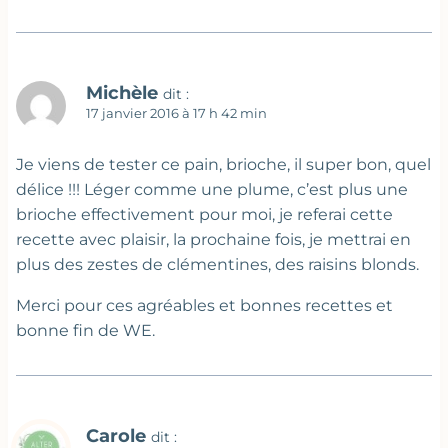
Michèle
dit :
17 janvier 2016 à 17 h 42 min
Je viens de tester ce pain, brioche, il super bon, quel
délice !!! Léger comme une plume, c’est plus une
brioche effectivement pour moi, je referai cette
recette avec plaisir, la prochaine fois, je mettrai en
plus des zestes de clémentines, des raisins blonds.
Merci pour ces agréables et bonnes recettes et
bonne fin de WE.
Carole
dit :