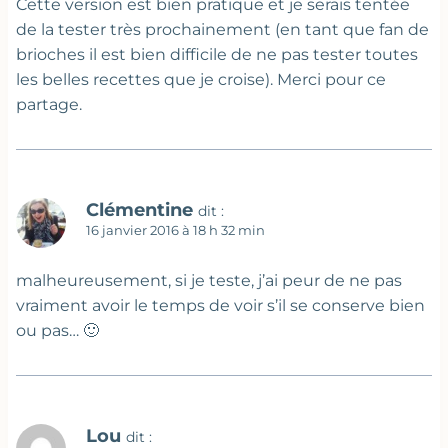
Cette version est bien pratique et je serais tentée
de la tester très prochainement (en tant que fan de
brioches il est bien difficile de ne pas tester toutes
les belles recettes que je croise). Merci pour ce
partage.
Clémentine
dit :
16 janvier 2016 à 18 h 32 min
malheureusement, si je teste, j’ai peur de ne pas
vraiment avoir le temps de voir s’il se conserve bien
ou pas… 🙂
Lou
dit :