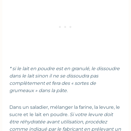
* si le lait en poudre est en granulé, le dissoudre
dans le lait sinon il ne se dissoudra pas
complètement et fera des « sortes de
grumeaux » dans la pâte.
Dans un saladier, mélanger la farine, la levure, le
sucre et le lait en poudre.
Si votre levure doit
être réhydratée avant utilisation, procédez
comme indiqué par le fabricant en prélevant un