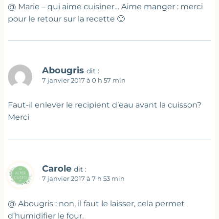
@ Marie – qui aime cuisiner… Aime manger : merci
pour le retour sur la recette 🙂
Abougris
dit :
7 janvier 2017 à 0 h 57 min
Faut-il enlever le recipient d’eau avant la cuisson?
Merci
Carole
dit :
7 janvier 2017 à 7 h 53 min
@ Abougris : non, il faut le laisser, cela permet
d’humidifier le four.