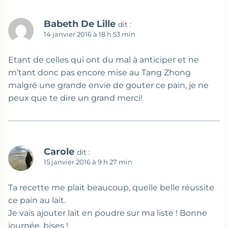
Babeth De Lille
dit :
14 janvier 2016 à 18 h 53 min
Etant de celles qui ont du mal à anticiper et ne
m’tant donc pas encore mise au Tang Zhong
malgré une grande envie de gouter ce pain, je ne
peux que te dire un grand merci!
Carole
dit :
15 janvier 2016 à 9 h 27 min
Ta recette me plait beaucoup, quelle belle réussite
ce pain au lait.
Je vais ajouter lait en poudre sur ma liste ! Bonne
journée, bises !