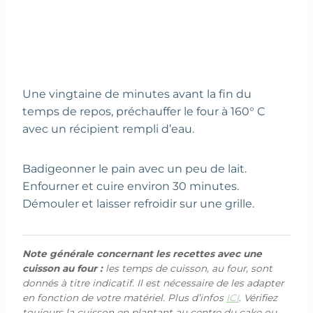
Une vingtaine de minutes avant la fin du
temps de repos, préchauffer le four à 160° C
avec un récipient rempli d’eau.
Badigeonner le pain avec un peu de lait.
Enfourner et cuire environ 30 minutes.
Démouler et laisser refroidir sur une grille.
Note générale concernant les recettes avec une
cuisson au four :
les temps de cuisson, au four, sont
donnés à titre indicatif. Il est nécessaire de les adapter
en fonction de votre matériel. Plus d’infos
ICI
. Vérifiez
toujours la cuisson en plantant au centre du cake ou