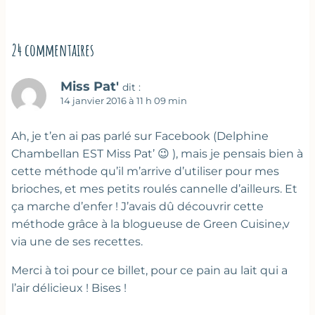
24 commentaires
Miss Pat'
dit :
14 janvier 2016 à 11 h 09 min
Ah, je t’en ai pas parlé sur Facebook (Delphine
Chambellan EST Miss Pat’ 😉 ), mais je pensais bien à
cette méthode qu’il m’arrive d’utiliser pour mes
brioches, et mes petits roulés cannelle d’ailleurs. Et
ça marche d’enfer ! J’avais dû découvrir cette
méthode grâce à la blogueuse de Green Cuisine,v
via une de ses recettes.
Merci à toi pour ce billet, pour ce pain au lait qui a
l’air délicieux ! Bises !