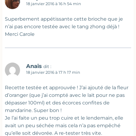
18 janvier 2016 à 16 h 54 min
Superbement appétissante cette brioche que je
n’ai pas encore testée avec le tang zhong déjà !
Merci Carole
Anaïs
dit :
18 janvier 2016 à 17 h 17 min
Recette testée et approuvée ! J’ai ajouté de la fleur
d’oranger (que j’ai compté avec le lait pour ne pas
dépasser 100ml) et des écorces confites de
mandarine. Super bon !
Je l’ai faite un peu trop cuire et le lendemain, elle
avait un peu séchée mais cela n’a pas empêché
qu’elle soit dévorée. A re-tester très vite.