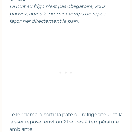
La nuit au frigo n’est pas obligatoire, vous
pouvez, après le premier temps de repos,
façonner directement le pain.
Le lendemain, sortir la pâte du réfrigérateur et la
laisser reposer environ 2 heures à température
ambiante.