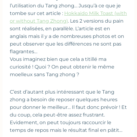
l’utilisation du Tang zhong… Jusqu’à ce que je
tombe sur cet article :
Hokkaido Milk Toast (with
or without Tang Zhong)
. Les 2 versions du pain
sont réalisées, en parallèle. L’article est en
anglais mais il y a de nombreuses photos et on
peut observer que les différences ne sont pas
flagrantes…
Vous imaginez bien que cela a titillé ma
curiosité ! Quoi ? On peut obtenir le même
moelleux sans Tang zhong ?
C’est d’autant plus intéressant que le Tang
zhong a besoin de reposer quelques heures
pour donner le meilleur… Il faut donc prévoir ! Et
du coup, cela peut-être assez frustrant.
Evidement, on peut toujours raccourcir le
temps de repos mais le résultat final en pâtit…