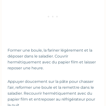
Former une boule, la fariner légèrement et la
déposer dans le saladier. Couvrir
hermétiquement avec du papier film et laisser
reposer une heure.
Appuyer doucement sur la pâte pour chasser
l’air, reformer une boule et la remettre dans le
saladier. Recouvrir hermétiquement avec du
papier film et entreposer au réfrigérateur pour
la nuit.