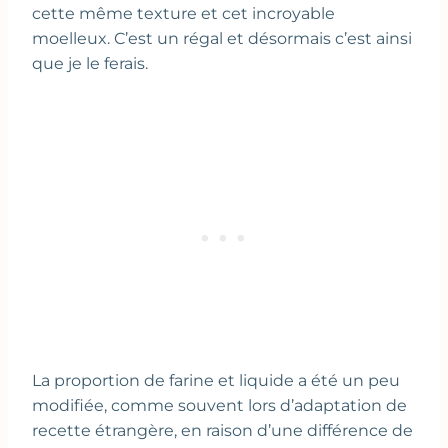
cette même texture et cet incroyable
moelleux. C’est un régal et désormais c’est ainsi
que je le ferais.
La proportion de farine et liquide a été un peu
modifiée, comme souvent lors d’adaptation de
recette étrangère, en raison d’une différence de