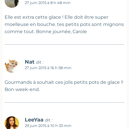
27 juin 2015 à 8 h 48 min
Elle est extra cette glace ! Elle doit être super
moelleuse en bouche. tes petits pots sont mignons
comme tout. Bonne journée, Carole
Nat
dit :
27 juin 2015 à 16 h 58 min
Gourmands à souhait ces jolis petits pots de glace !!
Bon week-end.
LeeYaa
dit :
29 juin 2015 à 10 h 33 min