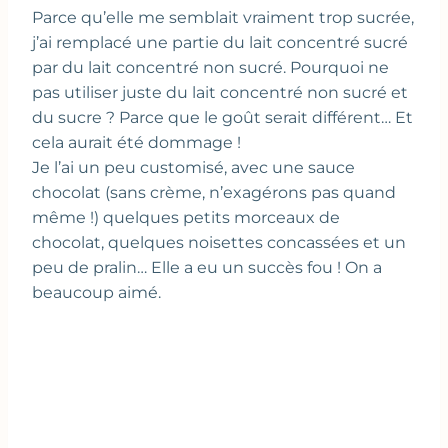
Parce qu’elle me semblait vraiment trop sucrée,
j’ai remplacé une partie du lait concentré sucré
par du lait concentré non sucré. Pourquoi ne
pas utiliser juste du lait concentré non sucré et
du sucre ? Parce que le goût serait différent… Et
cela aurait été dommage !
Je l’ai un peu customisé, avec une sauce
chocolat (sans crème, n’exagérons pas quand
même !) quelques petits morceaux de
chocolat, quelques noisettes concassées et un
peu de pralin… Elle a eu un succès fou ! On a
beaucoup aimé.