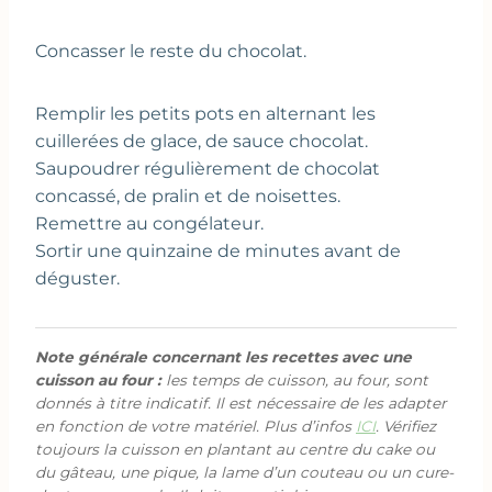
Concasser le reste du chocolat.
Remplir les petits pots en alternant les
cuillerées de glace, de sauce chocolat.
Saupoudrer régulièrement de chocolat
concassé, de pralin et de noisettes.
Remettre au congélateur.
Sortir une quinzaine de minutes avant de
déguster.
Note générale concernant les recettes avec une
cuisson au four :
les temps de cuisson, au four, sont
donnés à titre indicatif. Il est nécessaire de les adapter
en fonction de votre matériel. Plus d’infos
ICI
. Vérifiez
toujours la cuisson en plantant au centre du cake ou
du gâteau, une pique, la lame d’un couteau ou un cure-