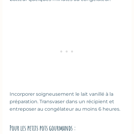
Incorporer soigneusement le lait vanillé à la
préparation. Transvaser dans un récipient et
entreposer au congélateur au moins 6 heures.
Pour les petits pots gourmands :