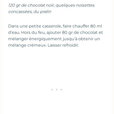
120 gr de chocolat noir, quelques noisettes
concassées, du pralin
Dans une petite casserole, faire chauffer 80 ml
d’eau. Hors du feu, ajouter 80 gr de chocolat et
mélanger énergiquement jusqu’à obtenir un
mélange crémeux. Laisser refroidir.