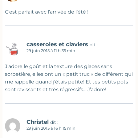
C’est parfait avec l’arrivée de l’été !
casseroles et claviers
dit :
29 juin 2015 à 11 h 35 min
J’adore le goût et la texture des glaces sans
sorbetière, elles ont un « petit truc » de différent qui
me rappelle quand j’étais petite! Et tes petits pots
sont ravissants et très régressifs… J’adore!
Christel
dit :
29 juin 2015 à 16 h 15 min