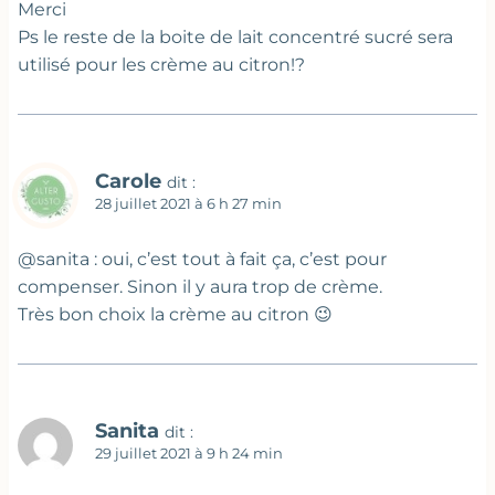
Merci
Ps le reste de la boite de lait concentré sucré sera
utilisé pour les crème au citron!?
Carole
dit :
28 juillet 2021 à 6 h 27 min
@sanita : oui, c’est tout à fait ça, c’est pour
compenser. Sinon il y aura trop de crème.
Très bon choix la crème au citron 😉
Sanita
dit :
29 juillet 2021 à 9 h 24 min