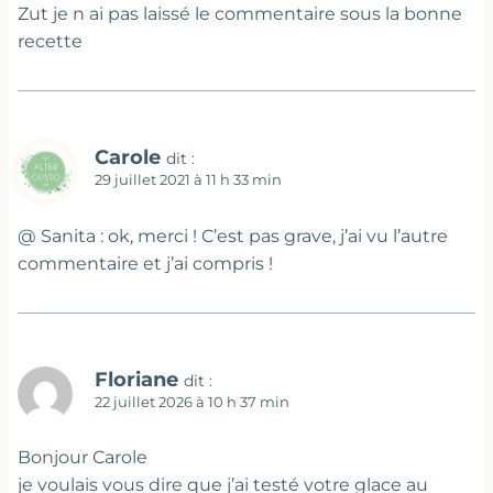
Zut je n ai pas laissé le commentaire sous la bonne
recette
Carole
dit :
29 juillet 2021 à 11 h 33 min
@ Sanita : ok, merci ! C’est pas grave, j’ai vu l’autre
commentaire et j’ai compris !
Floriane
dit :
22 juillet 2026 à 10 h 37 min
Bonjour Carole
je voulais vous dire que j’ai testé votre glace au