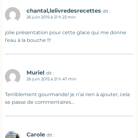
chantal,lelivredesrecettes
dit :
26 juin 2015 à 21 h 23 min
jolie présentation pour cette glace qui me donne
l’eau à la bouche !!!
Muriel
dit :
26 juin 2015 à 21 h 47 min
Terriblement gourmande! je n’ai rien à ajouter, cela
se passe de commentaires…
Carole
dit :