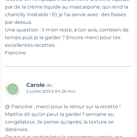
par de la crème liquide au mascarpone, qui rend la
chantilly inratable ! Et je l’ai servie avec des fraises
par dessus.
Une question : il m’en reste, à ton avis, combien de
temps puis je la garder ? Encore merci pour tes
excellentes recettes .
Francine
Carole
dit :
2 juillet 2015 à 9 h 26 min
@ Francine : merci pour le retour sur la recette !
Martha dit qu’on peut la garder 1 semaine au
congélateur. Je pense qu’après, la texture se
détériore.