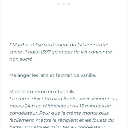
* Martha utilise seulement du lait concentré
sucré : 1 boite (397 gr) et pas de lait concentré
non sucré
Mélanger les laits et l’extrait de vanille.
Monter la crème en chantilly.
La crème doit être bien froide, avoir séjourné au
moins 24 h au réfrigérateur ou 15 minutes au
congélateur. Pour que la crème monte plus
facilement, mettre le récipient et les fouets du
batteur quelques minutes au congélateur.