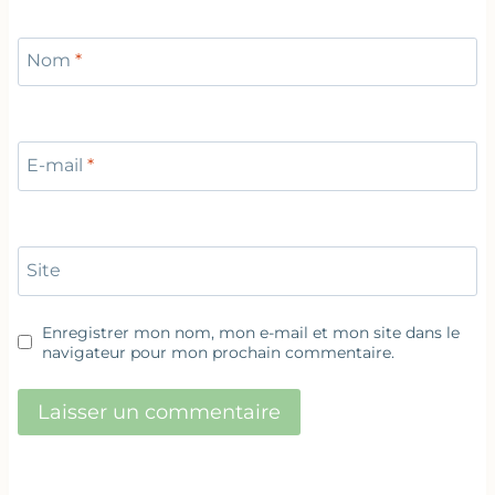
Nom
*
E-mail
*
Site
Enregistrer mon nom, mon e-mail et mon site dans le
navigateur pour mon prochain commentaire.