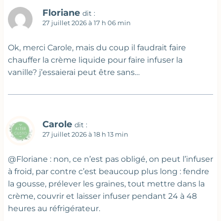
Floriane
dit :
27 juillet 2026 à 17 h 06 min
Ok, merci Carole, mais du coup il faudrait faire
chauffer la crème liquide pour faire infuser la
vanille? j’essaierai peut être sans…
Carole
dit :
27 juillet 2026 à 18 h 13 min
@Floriane : non, ce n’est pas obligé, on peut l’infuser
à froid, par contre c’est beaucoup plus long : fendre
la gousse, prélever les graines, tout mettre dans la
crème, couvrir et laisser infuser pendant 24 à 48
heures au réfrigérateur.