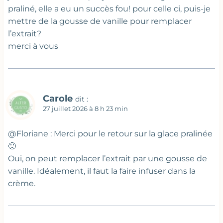
praliné, elle a eu un succès fou! pour celle ci, puis-je
mettre de la gousse de vanille pour remplacer
l’extrait?
merci à vous
Carole
dit :
27 juillet 2026 à 8 h 23 min
@Floriane : Merci pour le retour sur la glace pralinée
🙂
Oui, on peut remplacer l’extrait par une gousse de
vanille. Idéalement, il faut la faire infuser dans la
crème.