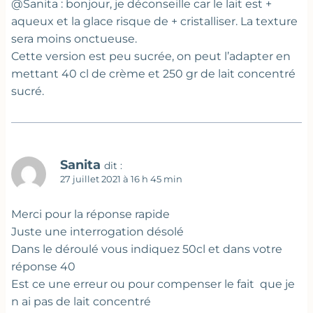
@Sanita : bonjour, je déconseille car le lait est +
aqueux et la glace risque de + cristalliser. La texture
sera moins onctueuse.
Cette version est peu sucrée, on peut l’adapter en
mettant 40 cl de crème et 250 gr de lait concentré
sucré.
Sanita
dit :
27 juillet 2021 à 16 h 45 min
Merci pour la réponse rapide
Juste une interrogation désolé
Dans le déroulé vous indiquez 50cl et dans votre
réponse 40
Est ce une erreur ou pour compenser le fait que je
n ai pas de lait concentré