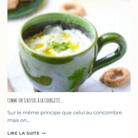
COMME UN TZATZIKI À LA COURGETTE…
Sur le même principe que celui au concombre
mais on…
COMME
LIRE LA SUITE
UN