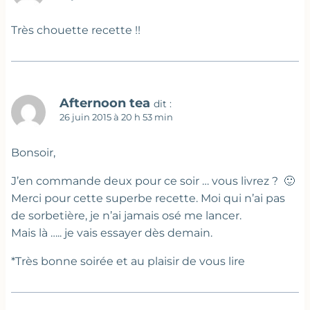
Très chouette recette !!
Afternoon tea
dit :
26 juin 2015 à 20 h 53 min
Bonsoir,
J’en commande deux pour ce soir … vous livrez ? 🙂
Merci pour cette superbe recette. Moi qui n’ai pas
de sorbetière, je n’ai jamais osé me lancer.
Mais là ….. je vais essayer dès demain.
*Très bonne soirée et au plaisir de vous lire