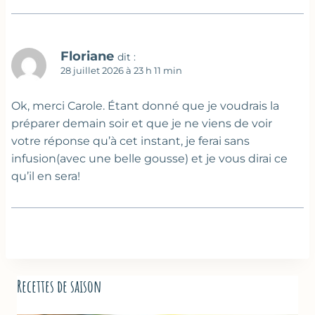
Floriane
dit :
28 juillet 2026 à 23 h 11 min
Ok, merci Carole. Étant donné que je voudrais la
préparer demain soir et que je ne viens de voir
votre réponse qu’à cet instant, je ferai sans
infusion(avec une belle gousse) et je vous dirai ce
qu’il en sera!
Recettes de saison