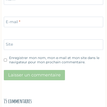
E-mail
*
Site
Enregistrer mon nom, mon e-mail et mon site dans le
navigateur pour mon prochain commentaire.
15 commentaires