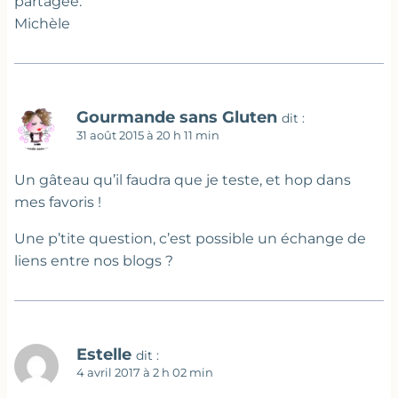
partagée.
Michèle
Gourmande sans Gluten
dit :
31 août 2015 à 20 h 11 min
Un gâteau qu’il faudra que je teste, et hop dans
mes favoris !
Une p’tite question, c’est possible un échange de
liens entre nos blogs ?
Estelle
dit :
4 avril 2017 à 2 h 02 min