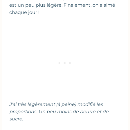
est un peu plus légère. Finalement, on a aimé
chaque jour !
J’ai très légèrement (à peine) modifié les
proportions. Un peu moins de beurre et de
sucre.