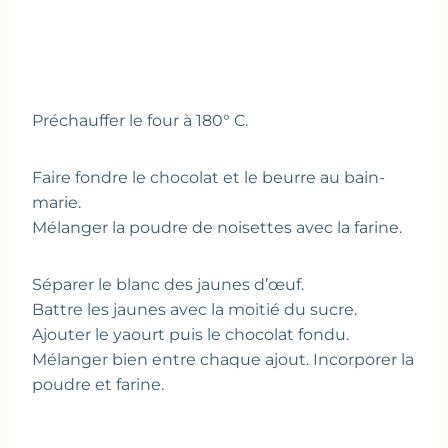
Préchauffer le four à 180° C.
Faire fondre le chocolat et le beurre au bain-
marie.
Mélanger la poudre de noisettes avec la farine.
Séparer le blanc des jaunes d’œuf.
Battre les jaunes avec la moitié du sucre.
Ajouter le yaourt puis le chocolat fondu.
Mélanger bien entre chaque ajout. Incorporer la
poudre et farine.