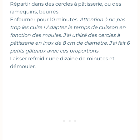
Répartir dans des cercles à pâtisserie, ou des
ramequins, beurrés.
Enfourner pour 10 minutes.
Attention à ne pas
trop les cuire ! Adaptez le temps de cuisson en
fonction des moules. J’ai utilisé des cercles à
pâtisserie en inox de 8 cm de diamètre. J’ai fait 6
petits gâteaux avec ces proportions.
Laisser refroidir une dizaine de minutes et
démouler.