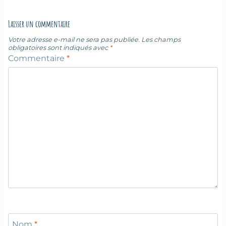
Laisser un commentaire
Votre adresse e-mail ne sera pas publiée.
Les champs
obligatoires sont indiqués avec
*
Commentaire
*
Nom
*