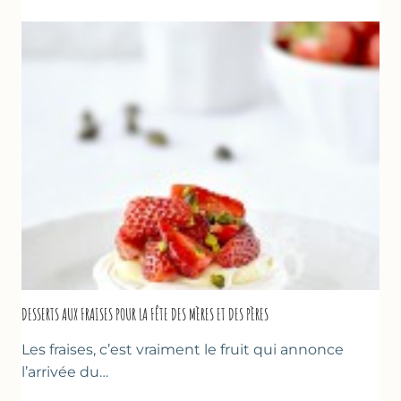
AUX
FRAISES
DESSERTS AUX FRAISES POUR LA FÊTE DES MÈRES ET DES PÈRES
Les fraises, c’est vraiment le fruit qui annonce
l’arrivée du…