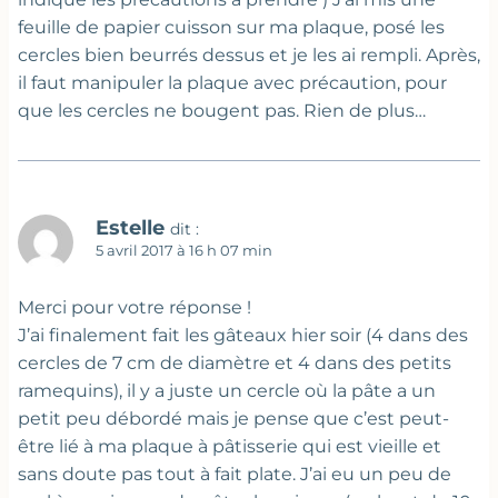
feuille de papier cuisson sur ma plaque, posé les
cercles bien beurrés dessus et je les ai rempli. Après,
il faut manipuler la plaque avec précaution, pour
que les cercles ne bougent pas. Rien de plus…
Estelle
dit :
5 avril 2017 à 16 h 07 min
Merci pour votre réponse !
J’ai finalement fait les gâteaux hier soir (4 dans des
cercles de 7 cm de diamètre et 4 dans des petits
ramequins), il y a juste un cercle où la pâte a un
petit peu débordé mais je pense que c’est peut-
être lié à ma plaque à pâtisserie qui est vieille et
sans doute pas tout à fait plate. J’ai eu un peu de