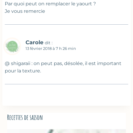
Par quoi peut on remplacer le yaourt ?
Je vous remercie
Carole
dit :
13 février 2018 à 7 h 26 min
@ shigaraii : on peut pas, désolée, il est important
pour la texture.
Recettes de saison