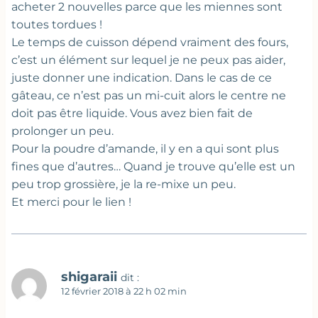
acheter 2 nouvelles parce que les miennes sont
toutes tordues !
Le temps de cuisson dépend vraiment des fours,
c’est un élément sur lequel je ne peux pas aider,
juste donner une indication. Dans le cas de ce
gâteau, ce n’est pas un mi-cuit alors le centre ne
doit pas être liquide. Vous avez bien fait de
prolonger un peu.
Pour la poudre d’amande, il y en a qui sont plus
fines que d’autres… Quand je trouve qu’elle est un
peu trop grossière, je la re-mixe un peu.
Et merci pour le lien !
shigaraii
dit :
12 février 2018 à 22 h 02 min