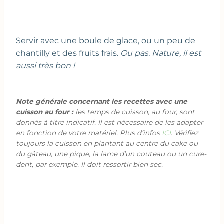
Servir avec une boule de glace, ou un peu de
chantilly et des fruits frais.
Ou pas. Nature, il est
aussi très bon !
Note générale concernant les recettes avec une
cuisson au four :
les temps de cuisson, au four, sont
donnés à titre indicatif. Il est nécessaire de les adapter
en fonction de votre matériel. Plus d’infos
ICI
. Vérifiez
toujours la cuisson en plantant au centre du cake ou
du gâteau, une pique, la lame d’un couteau ou un cure-
dent, par exemple. Il doit ressortir bien sec.