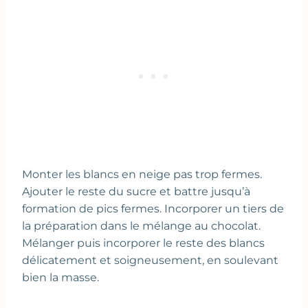
Monter les blancs en neige pas trop fermes.
Ajouter le reste du sucre et battre jusqu’à
formation de pics fermes. Incorporer un tiers de
la préparation dans le mélange au chocolat.
Mélanger puis incorporer le reste des blancs
délicatement et soigneusement, en soulevant
bien la masse.