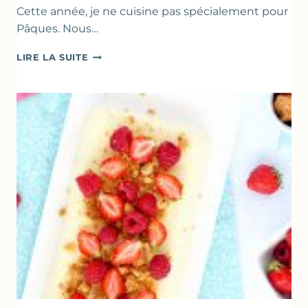
Cette année, je ne cuisine pas spécialement pour
Pâques. Nous…
RECETTES
LIRE LA SUITE
POUR
PÂQUES
GOURMANDES