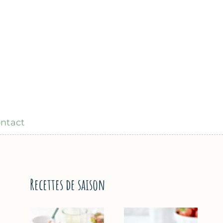
ntact
Recettes de saison