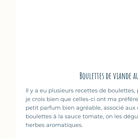
Boulettes de viande a
Il y a eu plusieurs recettes de boulettes,
je crois bien que celles-ci ont ma préf
petit parfum bien agréable, associé aux 
boulettes à la sauce tomate, on les dég
herbes aromatiques.