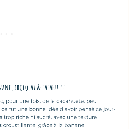
nane, chocolat & cacahuète
c, pour une fois, de la cacahuète, peu
ce fut une bonne idée d’avoir pensé ce jour-
s trop riche ni sucré, avec une texture
croustillante, grâce à la banane.