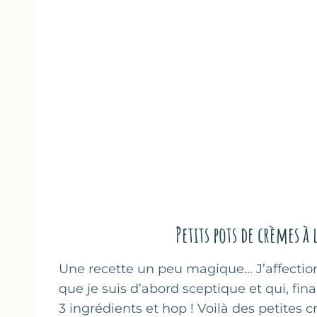
Petits pots de crèmes
Une recette un peu magique… J’affectio
que je suis d’abord sceptique et qui, fi
3 ingrédients et hop ! Voilà des petites