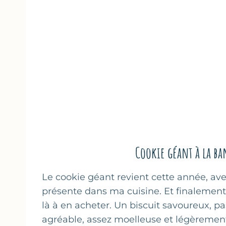
Cookie géant à la ba
Le cookie géant revient cette année, ave
présente dans ma cuisine. Et finalement 
là à en acheter. Un biscuit savoureux, pa
agréable, assez moelleuse et légèrement 