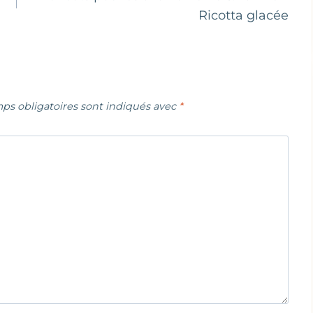
Ricotta glacée
ps obligatoires sont indiqués avec
*