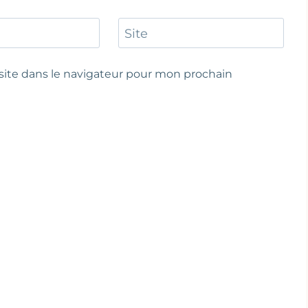
Site
ite dans le navigateur pour mon prochain