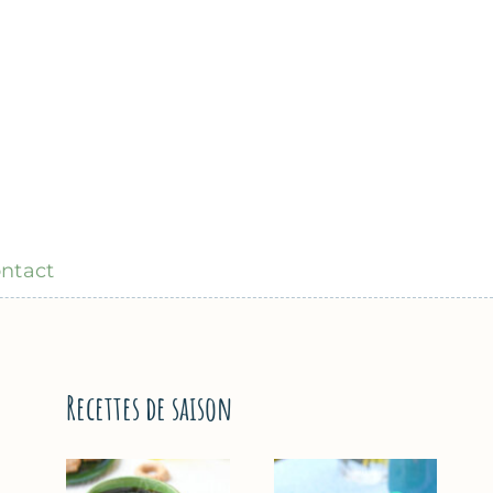
ntact
Recettes de saison