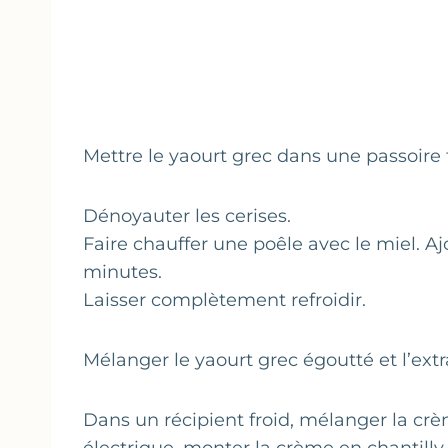
Mettre le yaourt grec dans une passoire 
Dénoyauter les cerises.
Faire chauffer une poêle avec le miel. Aj
minutes.
Laisser complètement refroidir.
Mélanger le yaourt grec égoutté et l’extra
Dans un récipient froid, mélanger la crèm