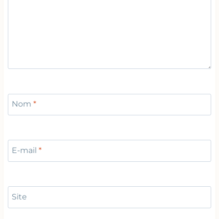
Nom
*
E-mail
*
Site