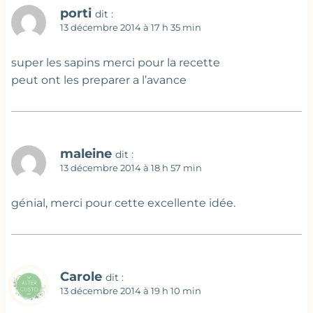
porti
dit :
13 décembre 2014 à 17 h 35 min
super les sapins merci pour la recette
peut ont les preparer a l’avance
maleine
dit :
13 décembre 2014 à 18 h 57 min
génial, merci pour cette excellente idée.
Carole
dit :
13 décembre 2014 à 19 h 10 min