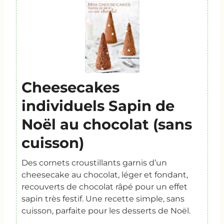
Cheesecakes
individuels Sapin de
Noël au chocolat (sans
cuisson)
Des cornets croustillants garnis d’un
cheesecake au chocolat, léger et fondant,
recouverts de chocolat râpé pour un effet
sapin très festif. Une recette simple, sans
cuisson, parfaite pour les desserts de Noël.