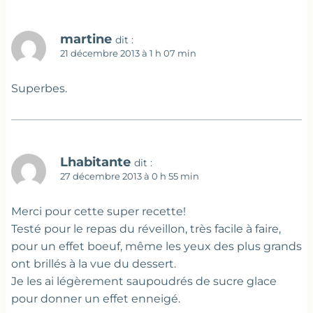
martine
dit :
21 décembre 2013 à 1 h 07 min
Superbes.
Lhabitante
dit :
27 décembre 2013 à 0 h 55 min
Merci pour cette super recette!
Testé pour le repas du réveillon, très facile à faire,
pour un effet boeuf, même les yeux des plus grands
ont brillés à la vue du dessert.
Je les ai légèrement saupoudrés de sucre glace
pour donner un effet enneigé.