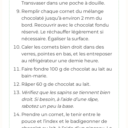
Transvaser dans une poche à douille.
Remplir chaque cornet du mélange
chocolaté jusqu’à environ 2 mm du
bord. Recouvrir avec le chocolat fondu
réservé. Le réchauffer légèrement si
nécessaire. Égaliser la surface.
Caler les cornets bien droit dans des
verres, pointes en bas, et les entreposer
au réfrigérateur une demie heure.
Faire fondre 100 g de chocolat au lait au
bain-marie.
Râper 60 g de chocolat au lait.
Vérifiez que les sapins se tiennent bien
droit. Si besoin, à l’aide d’une râpe,
rabotez un peu la base.
Prendre un cornet, le tenir entre le
pouce et l’index et le badigeonner de