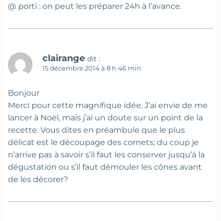
@ porti : on peut les préparer 24h à l’avance.
clairange
dit :
15 décembre 2014 à 8 h 46 min
Bonjour
Merci pour cette magnifique idée. J’ai envie de me
lancer à Noël, mais j’ai un doute sur un point de la
recette. Vous dites en préambule que le plus
délicat est le découpage des cornets; du coup je
n’arrive pas à savoir s’il faut les conserver jusqu’à la
dégustation ou s’il faut démouler les cônes avant
de les décorer?