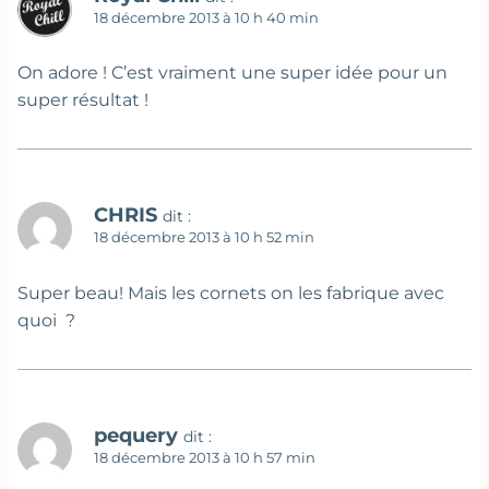
18 décembre 2013 à 10 h 40 min
On adore ! C’est vraiment une super idée pour un
super résultat !
CHRIS
dit :
18 décembre 2013 à 10 h 52 min
Super beau! Mais les cornets on les fabrique avec
quoi ?
pequery
dit :
18 décembre 2013 à 10 h 57 min