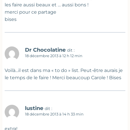
les faire aussi beaux et … aussi bons !
merci pour ce partage
bises
Dr Chocolatine
dit :
18 décembre 2013 à 12 h 12 min
Voilà…il est dans ma « to do » list. Peut-être aurais je
le temps de le faire ! Merci beaucoup Carole ! Bises
lustine
dit :
18 décembre 2013 à 14 h 33 min
extra!