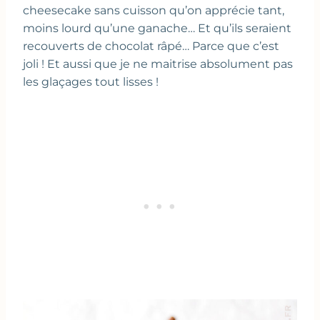
cheesecake sans cuisson qu’on apprécie tant,
moins lourd qu’une ganache… Et qu’ils seraient
recouverts de chocolat râpé… Parce que c’est
joli ! Et aussi que je ne maitrise absolument pas
les glaçages tout lisses !