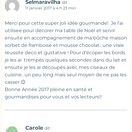
Selmaravilha
dit :
11 janvier 2017 à 4 h 23 min
Merci pour cette super joli idée gourmande! Je l’ai
utilisee pour décorer ma table de Noël et servir
ensuite en accompagnement de ma bûche maison
sorbet de framboise et mousse chocolat.. une vraie
réussite deco et gustative ! Pour d’écoper les bords
je les ai trempés quelques secondes dans du lait et
ensuite je les ai découpés avec mes ciseaux de
cuisine.. un peu long mais seul moyen de ne pas les
casser 😉
Bonne Année 2017 pleine en santé et
gourmandises pour vous et vos lecteurs!!
Carole
dit :