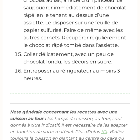
chocolat au lait, à l’aide d’un pinceau. Le
saupoudrer immédiatement de chocolat
râpé, en le tenant au dessus d’une
assiette. Le disposer sur une feuille de
papier sulfurisé. Faire de même avec les
autres cornets. Récupérer régulièrement
le chocolat râpé tombé dans l’assiette.
Coller délicatement, avec un peu de
chocolat fondu, les décors en sucre.
Entreposer au réfrigérateur au moins 3
heures.
Note générale concernant les recettes avec une
cuisson au four :
les temps de cuisson, au four, sont
donnés à titre indicatif. Il est nécessaire de les adapter
en fonction de votre matériel. Plus d’infos
ICI
. Vérifiez
toujours la cuisson en plantant au centre du cake ou