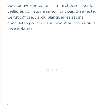
Vous pouvez préparer les mini cheesecakes la
veille, les cornets ne ramolliront pas. On a testé.
Ce fut difficile. J’ai du planquer les sapins
chocolatés pour qu’ils survivent au moins 24h !
On a a-do-rés !