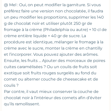
@ Mel : Oui, on peut modifier la garniture. Si vous
préférez faire une version non chocolatée, il faudra
un peu modifier les proportions, supprimer les 140
g de chocolat noir et utiliser plutôt 250 gr de
fromage à la crème (Philadelphia ou autre) + 10 cl de
crème entière liquide + 40 gr de sucre. La
procédure est identique, mélanger le fromage à la
crème avec le sucre, monter la crème en chantilly
et l’incorporer. Vous pouvez ajouter des arômes.
Ensuite, les fruits … Ajouter des morceaux de poires
cuites caramélisées ? Ou un coulis de fruits soit
exotique soit fruits rouges surgelés au fond du
cornet ou alterner couche de cheesecake et de
coulis ?
Par contre, il vaut mieux conserver la couche de
chocolat noir à l’intérieur des cornets afin d’éviter
qu’ils ramollissent.