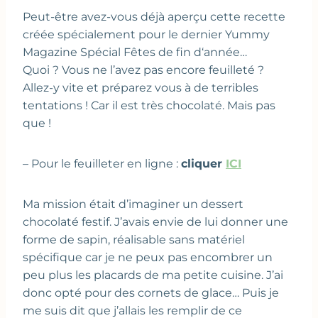
Peut-être avez-vous déjà aperçu cette recette
créée spécialement pour le dernier Yummy
Magazine Spécial Fêtes de fin d‘année…
Quoi ? Vous ne l’avez pas encore feuilleté ?
Allez-y vite et préparez vous à de terribles
tentations ! Car il est très chocolaté. Mais pas
que !
– Pour le feuilleter en ligne :
cliquer
ICI
Ma mission était d’imaginer un dessert
chocolaté festif. J’avais envie de lui donner une
forme de sapin, réalisable sans matériel
spécifique car je ne peux pas encombrer un
peu plus les placards de ma petite cuisine. J’ai
donc opté pour des cornets de glace… Puis je
me suis dit que j’allais les remplir de ce