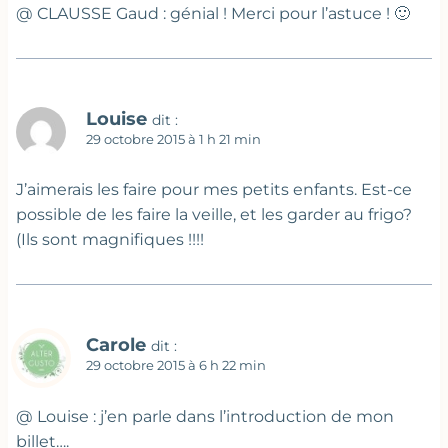
@ CLAUSSE Gaud : génial ! Merci pour l’astuce ! 🙂
Louise
dit :
29 octobre 2015 à 1 h 21 min
J’aimerais les faire pour mes petits enfants. Est-ce
possible de les faire la veille, et les garder au frigo?
(Ils sont magnifiques !!!!
Carole
dit :
29 octobre 2015 à 6 h 22 min
@ Louise : j’en parle dans l’introduction de mon
billet….