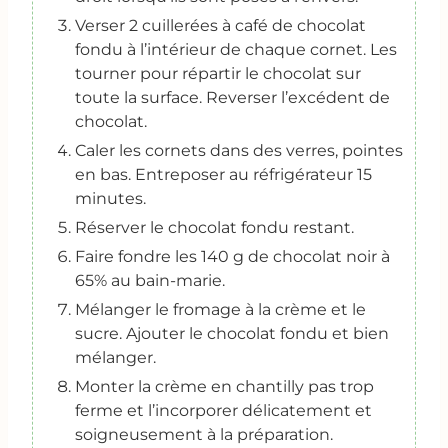
Verser 2 cuillerées à café de chocolat
fondu à l’intérieur de chaque cornet. Les
tourner pour répartir le chocolat sur
toute la surface. Reverser l’excédent de
chocolat.
Caler les cornets dans des verres, pointes
en bas. Entreposer au réfrigérateur 15
minutes.
Réserver le chocolat fondu restant.
Faire fondre les 140 g de chocolat noir à
65% au bain-marie.
Mélanger le fromage à la crème et le
sucre. Ajouter le chocolat fondu et bien
mélanger.
Monter la crème en chantilly pas trop
ferme et l’incorporer délicatement et
soigneusement à la préparation.