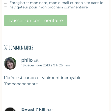
Enregistrer mon nom, mon e-mail et mon site dans le
navigateur pour mon prochain commentaire.
37 commentaires
philo
dit :
18 décembre 2013 à 9 h 26 min
L’idée est canon et vraiment incroyable.
J’adooooooooore
Royal Chill
dit :