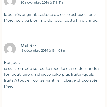
30 novembre 2014 à 21 h 11 min
Idée très original. L’astuce du cone est excellente.
Merci, cela va bien m’aider pour cette fin d’année.
Mel
dit :
13 décembre 2014 à 16 h 08 min
Bonjour,
je suis tombée sur cette recette et me demande si
l’on peut faire un cheese cake plus fruité (quels
fruits?) tout en conservant l’enrobage chocolaté?
Merci