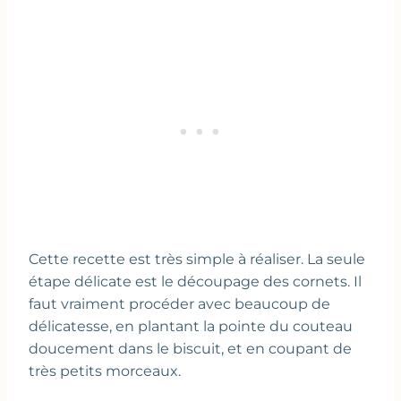
Cette recette est très simple à réaliser. La seule
étape délicate est le découpage des cornets. Il
faut vraiment procéder avec beaucoup de
délicatesse, en plantant la pointe du couteau
doucement dans le biscuit, et en coupant de
très petits morceaux.