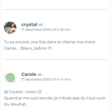
crystal
dit :
17 décembre 2015 à 16 h 35 min
Tu es encore une fois dans le thème ma chère
Carole…. Bravo, j’adore !!!!
Carole
dit :
17 décembre 2015 à 17 h 14 min
@ Crystal : merci 🙂
Quand je me suis lancée, je n’étais pas du tout sure
du résultat…