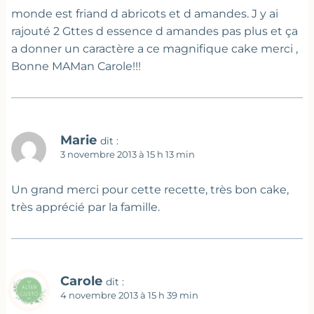
monde est friand d abricots et d amandes. J y ai
rajouté 2 Gttes d essence d amandes pas plus et ça
a donner un caractère a ce magnifique cake merci ,
Bonne MAMan Carole!!!
Marie
dit :
3 novembre 2013 à 15 h 13 min
Un grand merci pour cette recette, très bon cake,
très apprécié par la famille.
Carole
dit :
4 novembre 2013 à 15 h 39 min