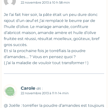
22 novembre 2013 à 10 h 58 min
Je l’ai fait hier soir, la pâte était un peu dure donc
rajout d’un œuf et j’ai remplacé le beurre par de
l’huile d’olive. Le mariage amande, confiture
d’abricot maison, amande amère et huile d’olive
fruitée est réussi, résultat moelleux, goûteux, bref
gros succès.
Et si la prochaine fois je torréfiais la poudre
d’amandes…. ? Vous en pensez quoi ?
( j’ai la maladie de vouloir tout transformer ! )
Carole
dit :
22 novembre 2013 à 11 h 14 min
@ Joëlle : torréfier la poudre d’amandes est toujours