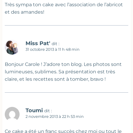
Très sympa ton cake avec l’association de l’abricot
et des amandes!
Miss Pat'
dit :
31 octobre 2013 à 11 h 48 min
Bonjour Carole ! J’adore ton blog. Les photos sont
lumineuses, sublimes. Sa présentation est très
claire, et les recettes sont à tomber, bravo !
Toumi
dit :
2 novembre 2013 à 22 h 53 min
Ce cake a été un franc succès chez moi ou tout le