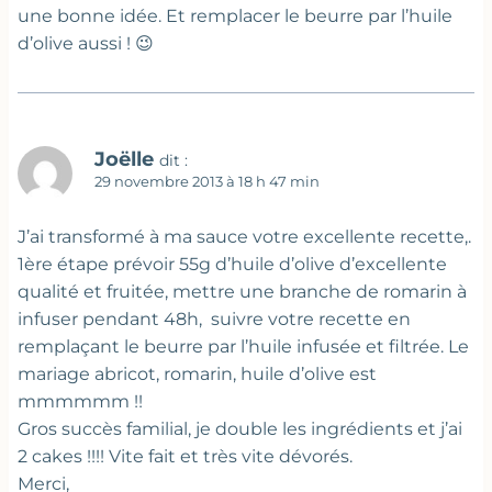
une bonne idée. Et remplacer le beurre par l’huile
d’olive aussi ! 😉
Joëlle
dit :
29 novembre 2013 à 18 h 47 min
J’ai transformé à ma sauce votre excellente recette,.
1ère étape prévoir 55g d’huile d’olive d’excellente
qualité et fruitée, mettre une branche de romarin à
infuser pendant 48h, suivre votre recette en
remplaçant le beurre par l’huile infusée et filtrée. Le
mariage abricot, romarin, huile d’olive est
mmmmmm !!
Gros succès familial, je double les ingrédients et j’ai
2 cakes !!!! Vite fait et très vite dévorés.
Merci,