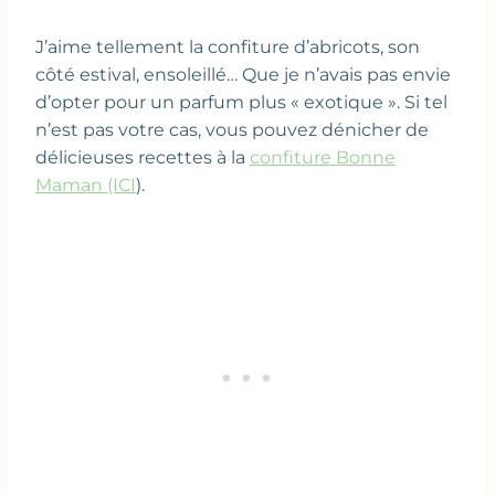
J’aime tellement la confiture d’abricots, son
côté estival, ensoleillé… Que je n’avais pas envie
d’opter pour un parfum plus « exotique ». Si tel
n’est pas votre cas, vous pouvez dénicher de
délicieuses recettes à la
confiture Bonne
Maman (ICI
).