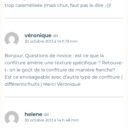
trop caramélisée (mais chut, faut pas le dire ;-))!
véronique
dit :
30 octobre 2013 à 14 h 19 min
Bonjour, Questions de novice : est ce que la
confiture amène une texture spécifique ? Retouve-
t- on le goût de la confiture de manière franche?
Est ce envisageable avec d’autre type de confiture (
différents fruits ) Merci Véronique
helene
dit :
30 octobre 2013 à 14 h 48 min