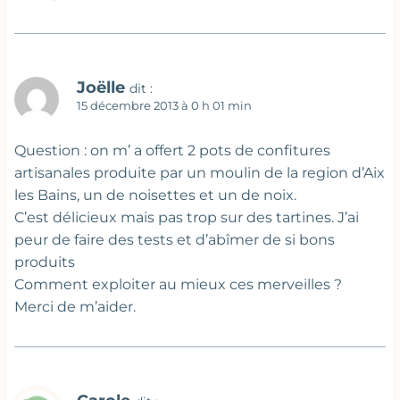
Joëlle
dit :
15 décembre 2013 à 0 h 01 min
Question : on m’ a offert 2 pots de confitures
artisanales produite par un moulin de la region d’Aix
les Bains, un de noisettes et un de noix.
C’est délicieux mais pas trop sur des tartines. J’ai
peur de faire des tests et d’abîmer de si bons
produits
Comment exploiter au mieux ces merveilles ?
Merci de m’aider.