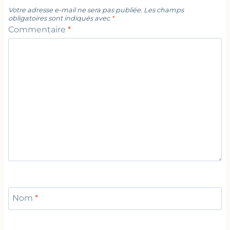
Votre adresse e-mail ne sera pas publiée.
Les champs
obligatoires sont indiqués avec
*
Commentaire
*
Nom
*