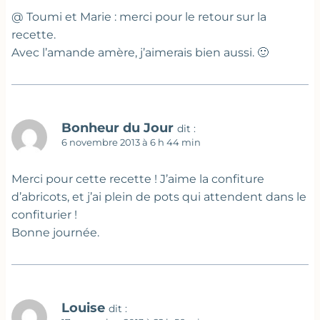
@ Toumi et Marie : merci pour le retour sur la
recette.
Avec l’amande amère, j’aimerais bien aussi. 🙂
Bonheur du Jour
dit :
6 novembre 2013 à 6 h 44 min
Merci pour cette recette ! J’aime la confiture
d’abricots, et j’ai plein de pots qui attendent dans le
confiturier !
Bonne journée.
Louise
dit :