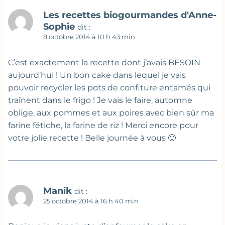
Les recettes biogourmandes d'Anne-
Sophie
dit :
8 octobre 2014 à 10 h 43 min
C’est exactement la recette dont j’avais BESOIN
aujourd’hui ! Un bon cake dans lequel je vais
pouvoir recycler les pots de confiture entamés qui
traînent dans le frigo ! Je vais le faire, automne
oblige, aux pommes et aux poires avec bien sûr ma
farine fétiche, la farine de riz ! Merci encore pour
votre jolie recette ! Belle journée à vous 🙂
Manik
dit :
25 octobre 2014 à 16 h 40 min