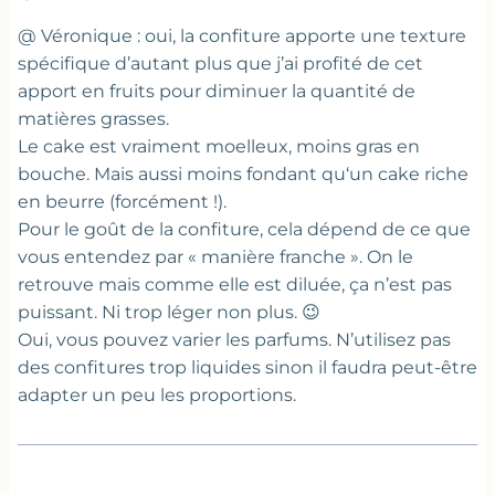
@ Véronique : oui, la confiture apporte une texture
spécifique d’autant plus que j’ai profité de cet
apport en fruits pour diminuer la quantité de
matières grasses.
Le cake est vraiment moelleux, moins gras en
bouche. Mais aussi moins fondant qu‘un cake riche
en beurre (forcément !).
Pour le goût de la confiture, cela dépend de ce que
vous entendez par « manière franche ». On le
retrouve mais comme elle est diluée, ça n’est pas
puissant. Ni trop léger non plus. 😉
Oui, vous pouvez varier les parfums. N’utilisez pas
des confitures trop liquides sinon il faudra peut-être
adapter un peu les proportions.