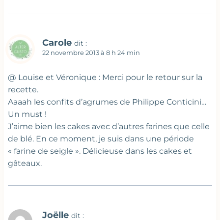
Carole
dit :
22 novembre 2013 à 8 h 24 min
@ Louise et Véronique : Merci pour le retour sur la
recette.
Aaaah les confits d’agrumes de Philippe Conticini…
Un must !
J’aime bien les cakes avec d’autres farines que celle
de blé. En ce moment, je suis dans une période
« farine de seigle ». Délicieuse dans les cakes et
gâteaux.
Joëlle
dit :