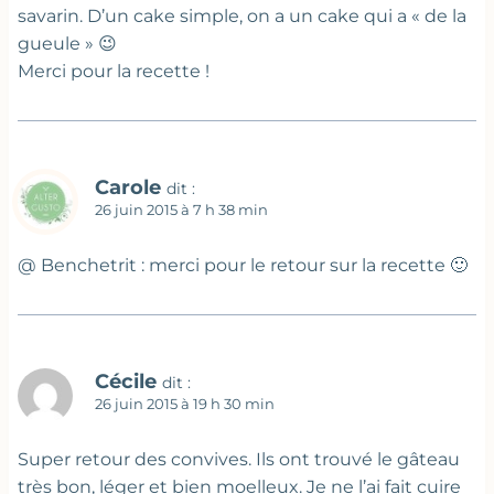
savarin. D’un cake simple, on a un cake qui a « de la
gueule » 😉
Merci pour la recette !
Carole
dit :
26 juin 2015 à 7 h 38 min
@ Benchetrit : merci pour le retour sur la recette 🙂
Cécile
dit :
26 juin 2015 à 19 h 30 min
Super retour des convives. Ils ont trouvé le gâteau
très bon, léger et bien moelleux. Je ne l’ai fait cuire