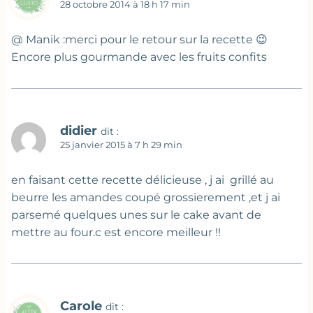
28 octobre 2014 à 18 h 17 min
@ Manik :merci pour le retour sur la recette 😉
Encore plus gourmande avec les fruits confits
didier
dit :
25 janvier 2015 à 7 h 29 min
en faisant cette recette délicieuse , j ai grillé au
beurre les amandes coupé grossierement ,et j ai
parsemé quelques unes sur le cake avant de
mettre au four.c est encore meilleur !!
Carole
dit :