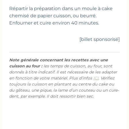
Répartir la préparation dans un moule à cake
chemisé de papier cuisson, ou beurré.
Enfourner et cuire environ 40 minutes.
[billet sponsorisé]
Note générale concernant les recettes avec une
cuisson au four :
les temps de cuisson, au four, sont
donnés à titre indicatif. Il est nécessaire de les adapter
en fonction de votre matériel. Plus d’infos
ICI
. Vérifiez
toujours la cuisson en plantant au centre du cake ou
du gâteau, une pique, la lame d’un couteau ou un cure-
dent, par exemple. Il doit ressortir bien sec.