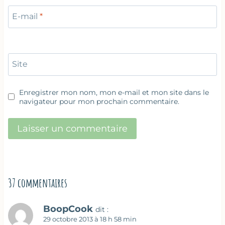
E-mail
*
Site
Enregistrer mon nom, mon e-mail et mon site dans le
navigateur pour mon prochain commentaire.
37 commentaires
BoopCook
dit :
29 octobre 2013 à 18 h 58 min