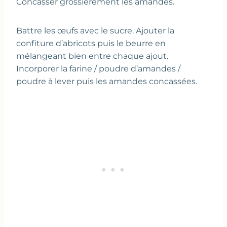
Concasser grossièrement les amandes.
Battre les œufs avec le sucre. Ajouter la
confiture d’abricots puis le beurre en
mélangeant bien entre chaque ajout.
Incorporer la farine / poudre d’amandes /
poudre à lever puis les amandes concassées.