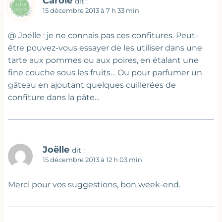
Carole
dit :
15 décembre 2013 à 7 h 33 min
@ Joëlle : je ne connais pas ces confitures. Peut-
être pouvez-vous essayer de les utiliser dans une
tarte aux pommes ou aux poires, en étalant une
fine couche sous les fruits… Ou pour parfumer un
gâteau en ajoutant quelques cuillerées de
confiture dans la pâte…
Joëlle
dit :
15 décembre 2013 à 12 h 03 min
Merci pour vos suggestions, bon week-end.