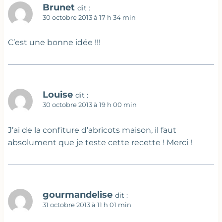
Brunet
dit :
30 octobre 2013 à 17 h 34 min
C’est une bonne idée !!!
Louise
dit :
30 octobre 2013 à 19 h 00 min
J’ai de la confiture d’abricots maison, il faut
absolument que je teste cette recette ! Merci !
gourmandelise
dit :
31 octobre 2013 à 11 h 01 min