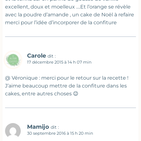
excellent, doux et moelleux ….Et l’orange se révèle
avec la poudre d’amande , un cake de Noël à refaire
merci pour l’idée d’incorporer de la confiture
Carole
dit :
17 décembre 2015 à 14 h 07 min
@ Véronique : merci pour le retour sur la recette !
J’aime beaucoup mettre de la confiture dans les
cakes, entre autres choses 😉
Mamijo
dit :
30 septembre 2016 à 15 h 20 min