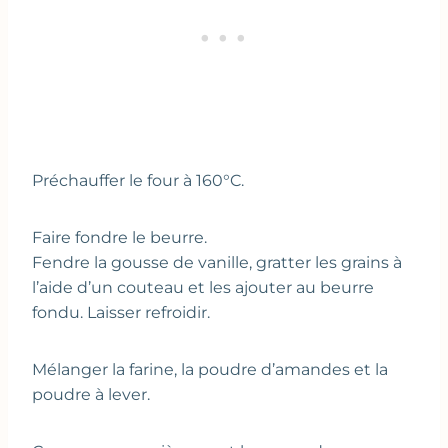
Préchauffer le four à 160°C.
Faire fondre le beurre.
Fendre la gousse de vanille, gratter les grains à
l’aide d’un couteau et les ajouter au beurre
fondu. Laisser refroidir.
Mélanger la farine, la poudre d’amandes et la
poudre à lever.