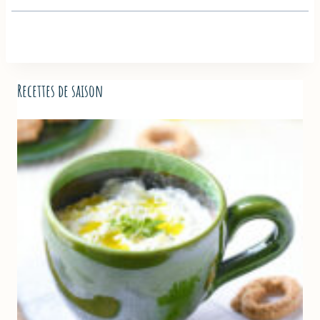
Recettes de saison