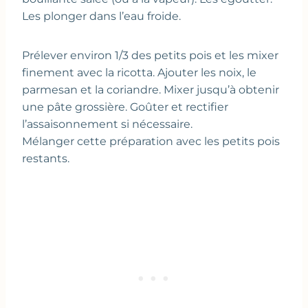
Les plonger dans l’eau froide.
Prélever environ 1/3 des petits pois et les mixer
finement avec la ricotta. Ajouter les noix, le
parmesan et la coriandre. Mixer jusqu’à obtenir
une pâte grossière. Goûter et rectifier
l’assaisonnement si nécessaire.
Mélanger cette préparation avec les petits pois
restants.