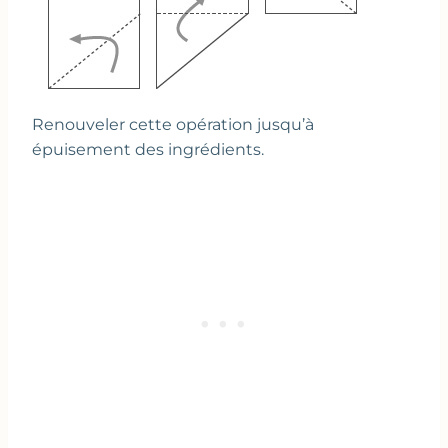
Renouveler cette opération jusqu’à
épuisement des ingrédients.