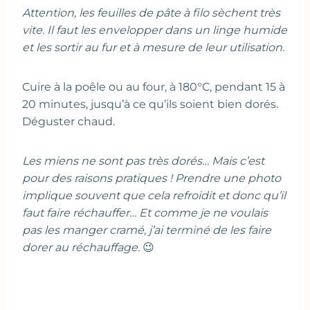
Attention, les feuilles de pâte à filo sèchent très
vite. Il faut les envelopper dans un linge humide
et les sortir au fur et à mesure de leur utilisation.
Cuire à la poêle ou au four, à 180°C, pendant 15 à
20 minutes, jusqu’à ce qu’ils soient bien dorés.
Déguster chaud.
Les miens ne sont pas très dorés… Mais c’est
pour des raisons pratiques ! Prendre une photo
implique souvent que cela refroidit et donc qu’il
faut faire réchauffer… Et comme je ne voulais
pas les manger cramé, j’ai terminé de les faire
dorer au réchauffage.
😉