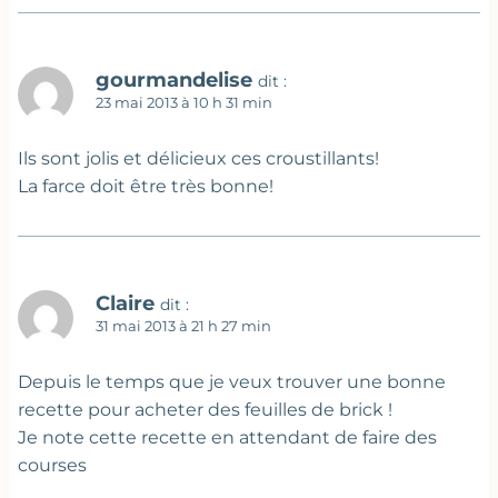
gourmandelise
dit :
23 mai 2013 à 10 h 31 min
Ils sont jolis et délicieux ces croustillants!
La farce doit être très bonne!
Claire
dit :
31 mai 2013 à 21 h 27 min
Depuis le temps que je veux trouver une bonne
recette pour acheter des feuilles de brick !
Je note cette recette en attendant de faire des
courses