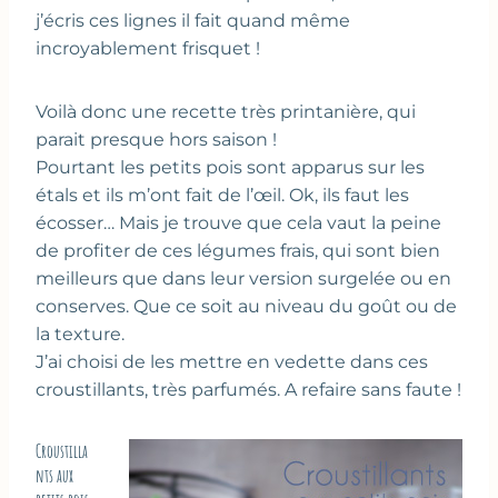
j’écris ces lignes il fait quand même
incroyablement frisquet !
Voilà donc une recette très printanière, qui
parait presque hors saison !
Pourtant les petits pois sont apparus sur les
étals et ils m’ont fait de l’œil. Ok, ils faut les
écosser… Mais je trouve que cela vaut la peine
de profiter de ces légumes frais, qui sont bien
meilleurs que dans leur version surgelée ou en
conserves. Que ce soit au niveau du goût ou de
la texture.
J’ai choisi de les mettre en vedette dans ces
croustillants, très parfumés. A refaire sans faute !
Croustilla
nts aux