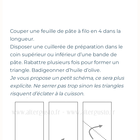
Couper une feuille de pâte à filo en 4 dans la
longueur.
Disposer une cuillerée de préparation dans le
coin supérieur ou inférieur d’une bande de
pâte. Rabattre plusieurs fois pour former un
triangle. Badigeonner d’huile d’olive.
Je vous propose un petit schéma, ce sera plus
explicite. Ne serrer pas trop sinon les triangles
risquent d’éclater à la cuisson.