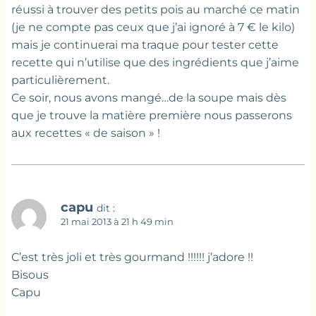
réussi à trouver des petits pois au marché ce matin
(je ne compte pas ceux que j’ai ignoré à 7 € le kilo)
mais je continuerai ma traque pour tester cette
recette qui n’utilise que des ingrédients que j’aime
particulièrement.
Ce soir, nous avons mangé…de la soupe mais dès
que je trouve la matière première nous passerons
aux recettes « de saison » !
capu
dit :
21 mai 2013 à 21 h 49 min
C’est très joli et très gourmand !!!!!! j’adore !!
Bisous
Capu