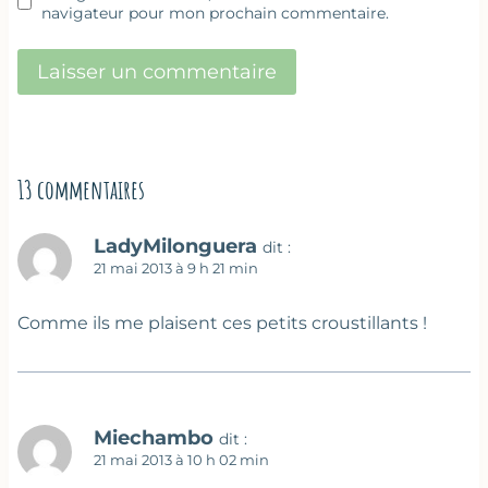
navigateur pour mon prochain commentaire.
13 commentaires
LadyMilonguera
dit :
21 mai 2013 à 9 h 21 min
Comme ils me plaisent ces petits croustillants !
Miechambo
dit :
21 mai 2013 à 10 h 02 min