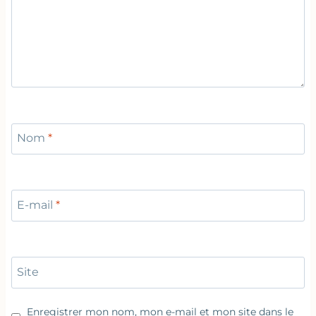
Nom
*
E-mail
*
Site
Enregistrer mon nom, mon e-mail et mon site dans le