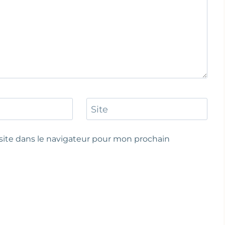
Site
ite dans le navigateur pour mon prochain