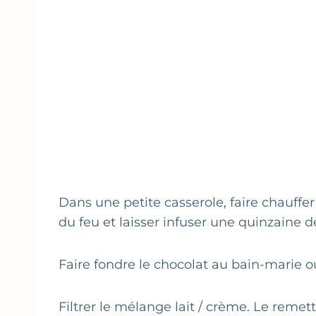
Dans une petite casserole, faire chauffer l
du feu et laisser infuser une quinzaine 
Faire fondre le chocolat au bain-marie 
Filtrer le mélange lait / crème. Le remett