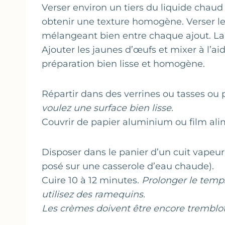
Verser environ un tiers du liquide chaud
obtenir une texture homogène. Verser les
mélangeant bien entre chaque ajout. Lai
Ajouter les jaunes d’œufs et mixer à l’a
préparation bien lisse et homogène.
Répartir dans des verrines ou tasses ou 
voulez une surface bien lisse.
Couvrir de papier aluminium ou film ali
Disposer dans le panier d’un cuit vapeur
posé sur une casserole d’eau chaude).
Cuire 10 à 12 minutes.
Prolonger le temp
utilisez des ramequins.
Les crèmes doivent être encore tremblota