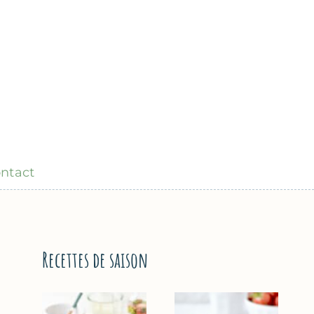
ntact
Recettes de saison