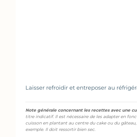
Laisser refroidir et entreposer au réfrig
Note générale concernant les recettes avec une cui
titre indicatif. Il est nécessaire de les adapter en fon
cuisson en plantant au centre du cake ou du gâteau,
exemple. Il doit ressortir bien sec.