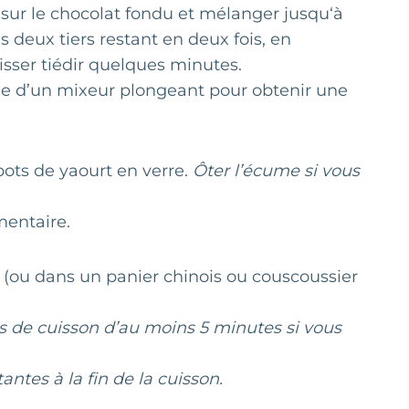
 sur le chocolat fondu et mélanger jusqu‘à
 deux tiers restant en deux fois, en
sser tiédir quelques minutes.
ide d’un mixeur plongeant pour obtenir une
pots de yaourt en verre.
Ôter l’écume si vous
mentaire.
 (ou dans un panier chinois ou couscoussier
s de cuisson d’au moins 5 minutes si vous
ntes à la fin de la cuisson.