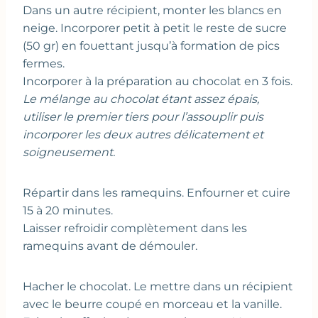
Dans un autre récipient, monter les blancs en
neige. Incorporer petit à petit le reste de sucre
(50 gr) en fouettant jusqu’à formation de pics
fermes.
Incorporer à la préparation au chocolat en 3 fois.
Le mélange au chocolat étant assez épais,
utiliser le premier tiers pour l’assouplir puis
incorporer les deux autres délicatement et
soigneusement.
Répartir dans les ramequins. Enfourner et cuire
15 à 20 minutes.
Laisser refroidir complètement dans les
ramequins avant de démouler.
Hacher le chocolat. Le mettre dans un récipient
avec le beurre coupé en morceau et la vanille.