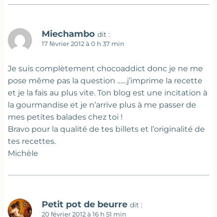
Miechambo
dit :
17 février 2012 à 0 h 37 min
Je suis complètement chocoaddict donc je ne me
pose même pas la question ……j’imprime la recette
et je la fais au plus vite. Ton blog est une incitation à
la gourmandise et je n’arrive plus à me passer de
mes petites balades chez toi !
Bravo pour la qualité de tes billets et l’originalité de
tes recettes.
Michèle
Petit pot de beurre
dit :
20 février 2012 à 16 h 51 min