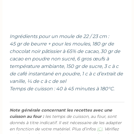
Ingrédients pour un moule de 22 / 23 cm :
45 gr de beurre + pour les moules, 180 gr de
chocolat noir pâtissier à 65% de cacao, 30 gr de
cacao en poudre non sucré, 6 gros œufs à
température ambiante, 150 gr de sucre, 3 c à c
de café instantané en poudre, 1 c à c d’extrait de
vanille, ¼ de c à c de sel
Temps de cuisson : 40 à 45 minutes à 180°C.
Note générale concernant les recettes avec une
cuisson au four :
les temps de cuisson, au four, sont
donnés à titre indicatif. Il est nécessaire de les adapter
en fonction de votre matériel. Plus d’infos
ICI
. Vérifiez