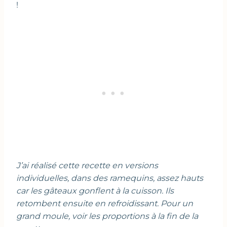
!
J’ai réalisé cette recette en versions
individuelles, dans des ramequins, assez hauts
car les gâteaux gonflent à la cuisson. Ils
retombent ensuite en refroidissant. Pour un
grand moule, voir les proportions à la fin de la