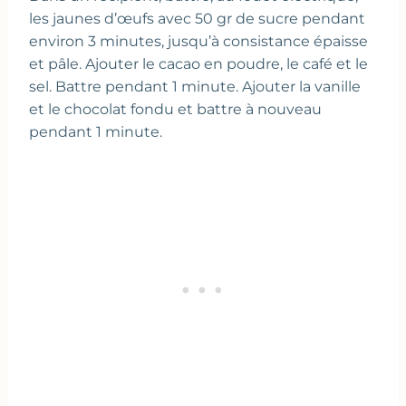
les jaunes d’œufs avec 50 gr de sucre pendant
environ 3 minutes, jusqu’à consistance épaisse
et pâle. Ajouter le cacao en poudre, le café et le
sel. Battre pendant 1 minute. Ajouter la vanille
et le chocolat fondu et battre à nouveau
pendant 1 minute.