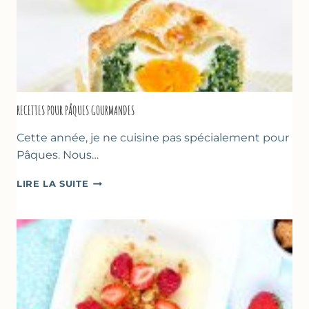
RECETTES POUR PÂQUES GOURMANDES
Cette année, je ne cuisine pas spécialement pour
Pâques. Nous…
RECETTES
LIRE LA SUITE
POUR
PÂQUES
GOURMANDES