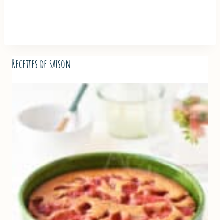
Recettes de saison