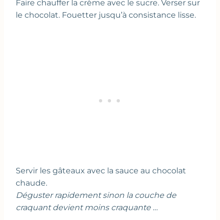
Faire chauffer la crème avec le sucre. Verser sur
le chocolat. Fouetter jusqu’à consistance lisse.
Servir les gâteaux avec la sauce au chocolat
chaude.
Déguster rapidement sinon la couche de
craquant devient moins craquante …