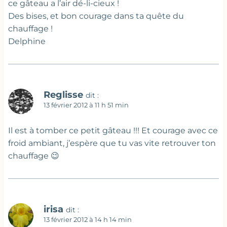
ce gâteau a l’air dé-li-cieux !
Des bises, et bon courage dans ta quête du
chauffage !
Delphine
Reglisse
dit :
13 février 2012 à 11 h 51 min
Il est à tomber ce petit gâteau !!! Et courage avec ce
froid ambiant, j’espère que tu vas vite retrouver ton
chauffage 😉
irisa
dit :
13 février 2012 à 14 h 14 min