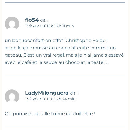
flo54
dit :
13 février 2012 à 16 h 11 min
un bon reconfort en effet! Christophe Felder
appelle ça mousse au chocolat cuite comme un
gateau. C’est un vrai regal, mais je n’ai jamais essayé
avec le café et la sauce au chocolat! a tester…
LadyMilonguera
dit :
13 février 2012 à 16 h 24 min
Oh punaise… quelle tuerie ce doit être !