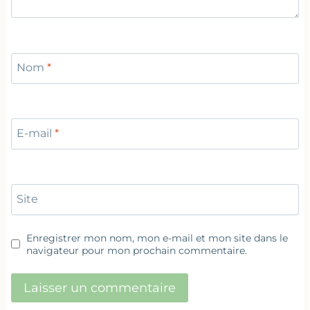
Nom
*
E-mail
*
Site
Enregistrer mon nom, mon e-mail et mon site dans le
navigateur pour mon prochain commentaire.