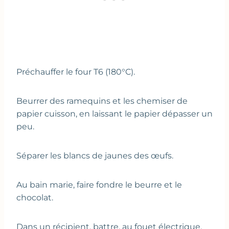
Préchauffer le four T6 (180°C).
Beurrer des ramequins et les chemiser de
papier cuisson, en laissant le papier dépasser un
peu.
Séparer les blancs de jaunes des œufs.
Au bain marie, faire fondre le beurre et le
chocolat.
Dans un récipient, battre, au fouet électrique,