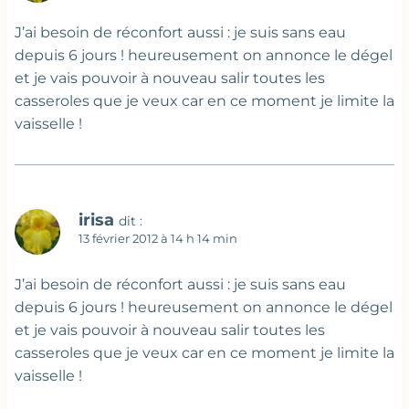
J’ai besoin de réconfort aussi : je suis sans eau
depuis 6 jours ! heureusement on annonce le dégel
et je vais pouvoir à nouveau salir toutes les
casseroles que je veux car en ce moment je limite la
vaisselle !
irisa
dit :
13 février 2012 à 14 h 14 min
J’ai besoin de réconfort aussi : je suis sans eau
depuis 6 jours ! heureusement on annonce le dégel
et je vais pouvoir à nouveau salir toutes les
casseroles que je veux car en ce moment je limite la
vaisselle !