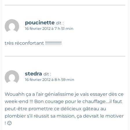
poucinette
dit :
16 février 2012 à 7 h 51 min
très réconfortant !!!!!!!!!!!!!!
stedra
dit :
16 février 2012 à 8 h 59 min
Wouahh ça a l’air génialissime je vais essayer dès ce
week-end !!! Bon courage pour le chauffage….il faut
peut-être promettre ce délicieux gâteau au
plombier s’il réussit sa mission, ça devrait le motiver
! 🙂