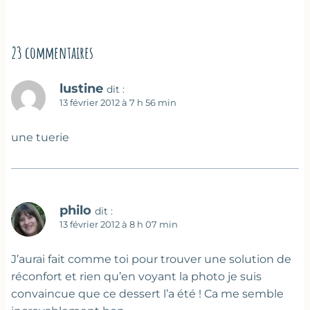
23 commentaires
lustine
dit :
13 février 2012 à 7 h 56 min
une tuerie
philo
dit :
13 février 2012 à 8 h 07 min
J’aurai fait comme toi pour trouver une solution de
réconfort et rien qu’en voyant la photo je suis
convaincue que ce dessert l’a été ! Ca me semble