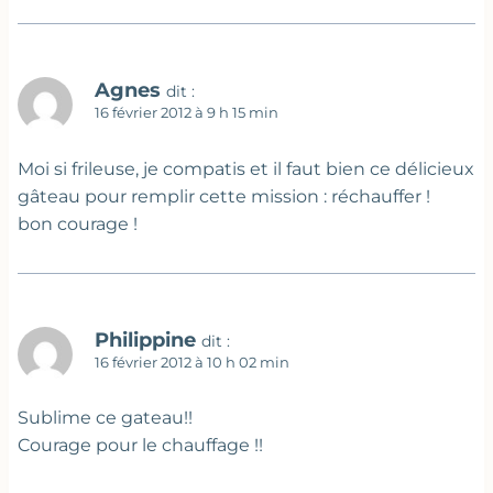
Agnes
dit :
16 février 2012 à 9 h 15 min
Moi si frileuse, je compatis et il faut bien ce délicieux
gâteau pour remplir cette mission : réchauffer !
bon courage !
Philippine
dit :
16 février 2012 à 10 h 02 min
Sublime ce gateau!!
Courage pour le chauffage !!