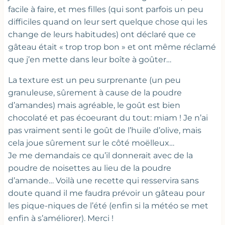
facile à faire, et mes filles (qui sont parfois un peu
difficiles quand on leur sert quelque chose qui les
change de leurs habitudes) ont déclaré que ce
gâteau était « trop trop bon » et ont même réclamé
que j’en mette dans leur boîte à goûter…
La texture est un peu surprenante (un peu
granuleuse, sûrement à cause de la poudre
d’amandes) mais agréable, le goût est bien
chocolaté et pas écoeurant du tout: miam ! Je n’ai
pas vraiment senti le goût de l’huile d’olive, mais
cela joue sûrement sur le côté moëlleux…
Je me demandais ce qu’il donnerait avec de la
poudre de noisettes au lieu de la poudre
d’amande… Voilà une recette qui resservira sans
doute quand il me faudra prévoir un gâteau pour
les pique-niques de l’été (enfin si la météo se met
enfin à s’améliorer). Merci !