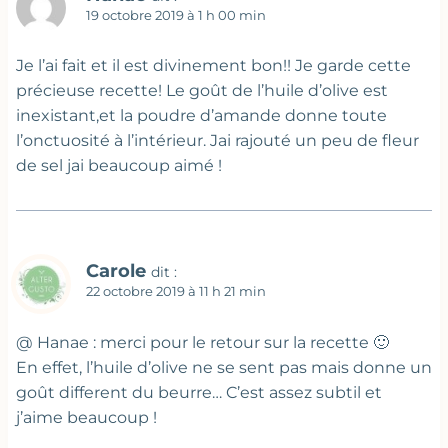
19 octobre 2019 à 1 h 00 min
Je l’ai fait et il est divinement bon!! Je garde cette
précieuse recette! Le goût de l’huile d’olive est
inexistant,et la poudre d’amande donne toute
l’onctuosité à l’intérieur. Jai rajouté un peu de fleur
de sel jai beaucoup aimé !
Carole
dit :
22 octobre 2019 à 11 h 21 min
@ Hanae : merci pour le retour sur la recette 🙂
En effet, l’huile d’olive ne se sent pas mais donne un
goût different du beurre… C’est assez subtil et
j’aime beaucoup !