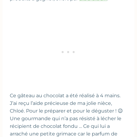
Ce gâteau au chocolat a été réalisé à 4 mains.
J’ai reçu l’aide précieuse de ma jolie nièce,
Chloé. Pour le préparer et pour le déguster ! 😉
Une gourmande qui n’a pas résisté à lécher le
récipient de chocolat fondu … Ce qui lui a
arraché une petite grimace car le parfum de