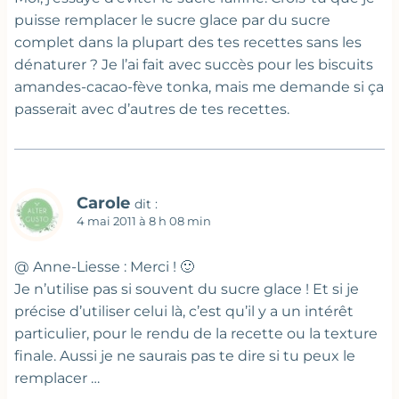
puisse remplacer le sucre glace par du sucre
complet dans la plupart des tes recettes sans les
dénaturer ? Je l’ai fait avec succès pour les biscuits
amandes-cacao-fève tonka, mais me demande si ça
passerait avec d’autres de tes recettes.
Carole
dit :
4 mai 2011 à 8 h 08 min
@ Anne-Liesse : Merci ! 🙂
Je n’utilise pas si souvent du sucre glace ! Et si je
précise d’utiliser celui là, c’est qu’il y a un intérêt
particulier, pour le rendu de la recette ou la texture
finale. Aussi je ne saurais pas te dire si tu peux le
remplacer …