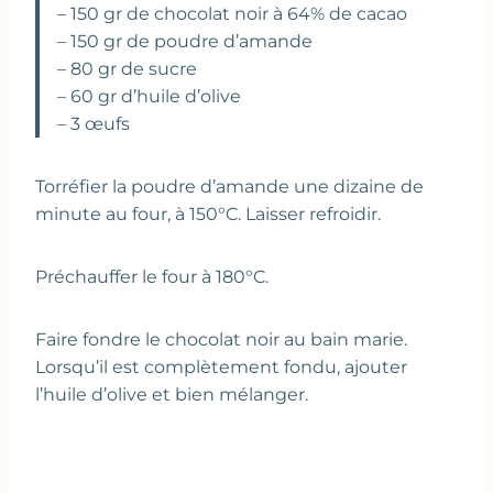
– 150 gr de chocolat noir à 64% de cacao
– 150 gr de poudre d’amande
– 80 gr de sucre
– 60 gr d’huile d’olive
– 3 œufs
Torréfier la poudre d’amande une dizaine de
minute au four, à 150°C. Laisser refroidir.
Préchauffer le four à 180°C.
Faire fondre le chocolat noir au bain marie.
Lorsqu’il est complètement fondu, ajouter
l’huile d’olive et bien mélanger.