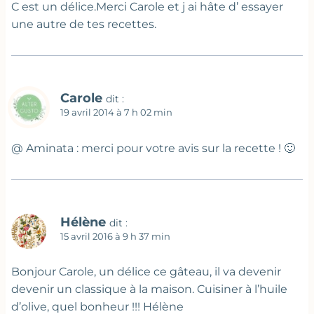
C est un délice.Merci Carole et j ai hâte d’ essayer
une autre de tes recettes.
Carole
dit :
19 avril 2014 à 7 h 02 min
@ Aminata : merci pour votre avis sur la recette ! 🙂
Hélène
dit :
15 avril 2016 à 9 h 37 min
Bonjour Carole, un délice ce gâteau, il va devenir
devenir un classique à la maison. Cuisiner à l’huile
d’olive, quel bonheur !!! Hélène