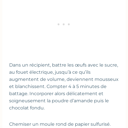
Dans un récipient, battre les œufs avec le sucre,
au fouet électrique, jusqu’à ce qu’ils
augmentent de volume, deviennent mousseux
et blanchissent. Compter 4 à 5 minutes de
battage. Incorporer alors délicatement et
soigneusement la poudre d’amande puis le
chocolat fondu.
Chemiser un moule rond de papier sulfurisé.