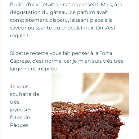
l’huile d’olive était alors très présent. Mais, à la
dégustation du gâteau, ce parfum avait
complètement disparu, laissant place à la
saveur puissante du chocolat noir. On s’est
régalé !
Si cette recette vous fait penser à la Torta
Caprese, c’est normal car je m’en suis très très
largement inspirée.
Je vous
souhaite de
très
joyeuses
fêtes de
Pâques.