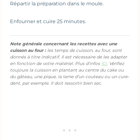
Répartir la préparation dans le moule.
Enfourner et cuire 25 minutes.
Note générale concernant les recettes avec une
cuisson au four :
les temps de cuisson, au four, sont
donnés à titre indicatif. Il est nécessaire de les adapter
en fonction de votre matériel. Plus d’infos
ICI
. Vérifiez
toujours la cuisson en plantant au centre du cake ou
du gâteau, une pique, la lame d’un couteau ou un cure-
dent, par exemple. Il doit ressortir bien sec.