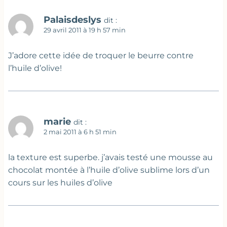
Palaisdeslys
dit :
29 avril 2011 à 19 h 57 min
J’adore cette idée de troquer le beurre contre
l’huile d’olive!
marie
dit :
2 mai 2011 à 6 h 51 min
la texture est superbe. j’avais testé une mousse au
chocolat montée à l’huile d’olive sublime lors d’un
cours sur les huiles d’olive