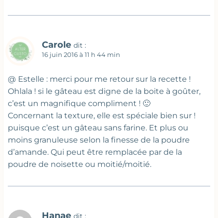
Carole
dit :
16 juin 2016 à 11 h 44 min
@ Estelle : merci pour me retour sur la recette !
Ohlala ! si le gâteau est digne de la boite à goûter,
c’est un magnifique compliment ! 🙂
Concernant la texture, elle est spéciale bien sur !
puisque c’est un gâteau sans farine. Et plus ou
moins granuleuse selon la finesse de la poudre
d’amande. Qui peut être remplacée par de la
poudre de noisette ou moitié/moitié.
Hanae
dit :