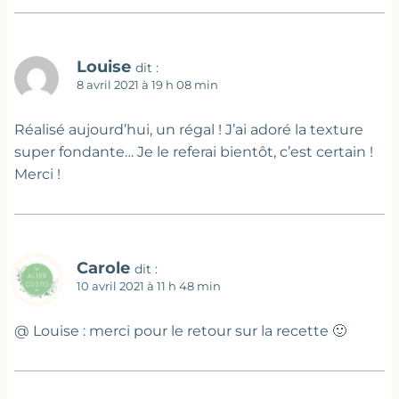
Louise
dit :
8 avril 2021 à 19 h 08 min
Réalisé aujourd’hui, un régal ! J’ai adoré la texture
super fondante… Je le referai bientôt, c’est certain !
Merci !
Carole
dit :
10 avril 2021 à 11 h 48 min
@ Louise : merci pour le retour sur la recette 🙂