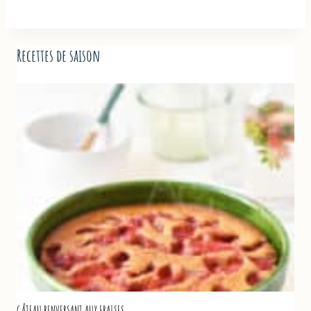
Recettes de saison
GÂTEAU RENVERSANT AUX FRAISES