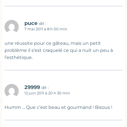
puce
dit :
7 mai 2011 à 8 h 00 min
une réussite pour ce gâteau, mais un petit
problème il s’est craquelé ce qui a nuit un peu à
l’esthétique.
29999
dit :
12 juin 2011 à 20 h 30 min
Humm … Que c’est beau et gourmand ! Bisous !