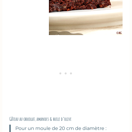
Gâteau au chocolat, amandes & huile d’olive
Pour un moule de 20 cm de diamètre :