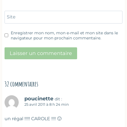
Site
Enregistrer mon nom, mon e-mail et mon site dans le
navigateur pour mon prochain commentaire.
32 commentaires
poucinette
dit :
25 avril 2011 à 8 h 24 min
un régal !!!!! CAROLE !!!! 🙂