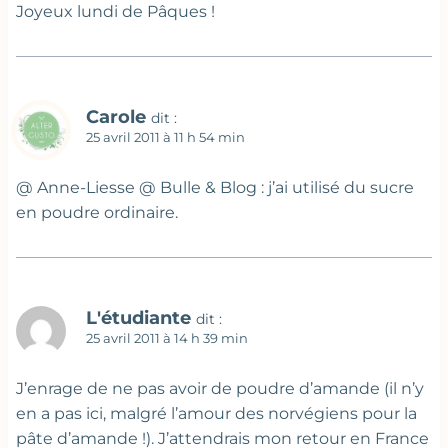
Joyeux lundi de Pâques !
Carole
dit :
25 avril 2011 à 11 h 54 min
@ Anne-Liesse @ Bulle & Blog : j’ai utilisé du sucre
en poudre ordinaire.
L'étudiante
dit :
25 avril 2011 à 14 h 39 min
J’enrage de ne pas avoir de poudre d’amande (il n’y
en a pas ici, malgré l’amour des norvégiens pour la
pâte d’amande !). J’attendrais mon retour en France