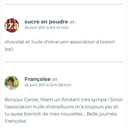
sucre en poudre
dit :
25 avril 2011 à 9 h 41 min
chocolat et huile d’olive:uen association à tester!
iza:)
Françoise
dit :
25 avril 2011 à 10 h 08 min
Bonjour Carole, Miam un fondant très sympa ! Sinon
l’association huile d’olive/sucre m’a toujours plu et
tu auras bientôt de mes nouvelles… Belle journée,
Françoise