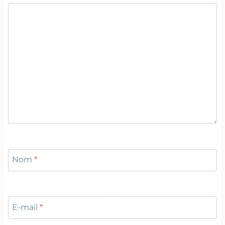
Nom
*
E-mail
*