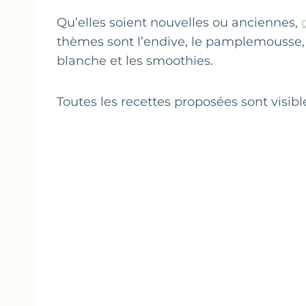
Qu’elles soient nouvelles ou anciennes,
thèmes sont l’endive, le pamplemousse, l
blanche et les smoothies.
Toutes les recettes proposées sont visib