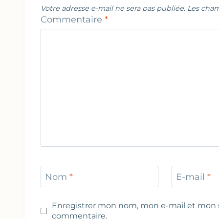
Votre adresse e-mail ne sera pas publiée.
Les cham
Commentaire
*
Nom
*
E-mail
*
Enregistrer mon nom, mon e-mail et mon s
commentaire.