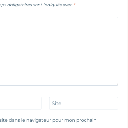
ps obligatoires sont indiqués avec
*
Site
ite dans le navigateur pour mon prochain