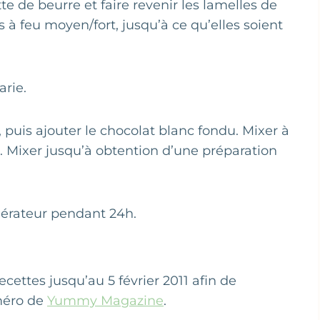
e de beurre et faire revenir les lamelles de
 feu moyen/fort, jusqu’à ce qu’elles soient
arie.
puis ajouter le chocolat blanc fondu. Mixer à
. Mixer jusqu’à obtention d’une préparation
igérateur pendant 24h.
ecettes jusqu’au 5 février 2011 afin de
uméro de
Yummy Magazine
.