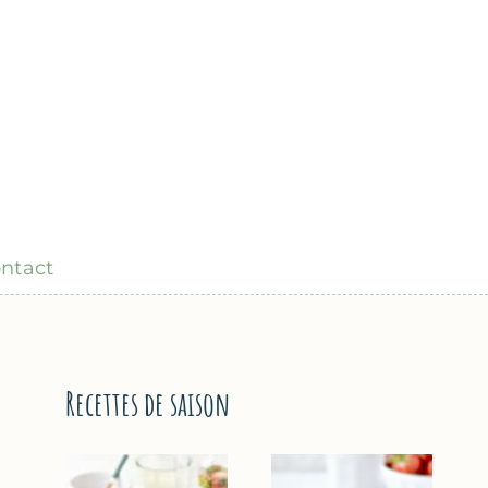
ntact
Recettes de saison