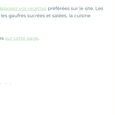
déposez vos recettes
préférées sur le site. Les
es gaufres sucrées et salées, la cuisine
les
sur cette page
.