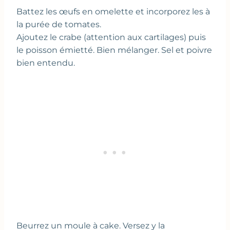
Battez les œufs en omelette et incorporez les à
la purée de tomates.
Ajoutez le crabe (attention aux cartilages) puis
le poisson émietté. Bien mélanger. Sel et poivre
bien entendu.
Beurrez un moule à cake. Versez y la