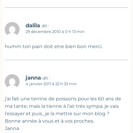
dalila
dit :
29 décembre 2010 à 0 h 13 min
humm ton pain doit etre bien bon merci.
janna
dit :
4 janvier 2011 à 22 h 33 min
j’ai fait une terrine de poissons pour les 60 ans de
ma tante, mais la tienne à l’air très sympa. je vais
l’essayer et puis_je la mettre sur mon blog ?
Bonne année à vous et à vos proches.
Janna