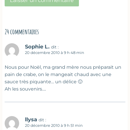
24 commentaires
Sophie L.
dit :
20 décembre 2010 à 9 h 48 min
Nous pour Noël, ma grand mère nous préparait un
pain de crabe, on le mangeait chaud avec une
sauce très piquante… un délice 🙂
Ah les souvenirs….
llysa
dit :
20 décembre 2010 à 9 h 51 min