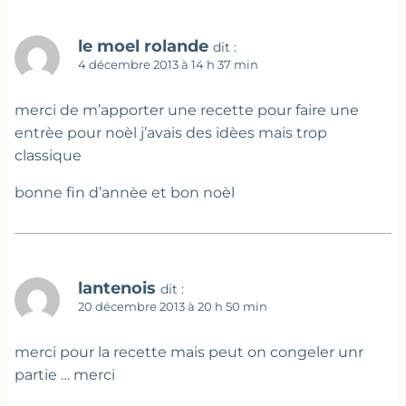
le moel rolande
dit :
4 décembre 2013 à 14 h 37 min
merci de m’apporter une recette pour faire une
entrèe pour noèl j’avais des idèes mais trop
classique
bonne fin d’annèe et bon noèl
lantenois
dit :
20 décembre 2013 à 20 h 50 min
merci pour la recette mais peut on congeler unr
partie … merci