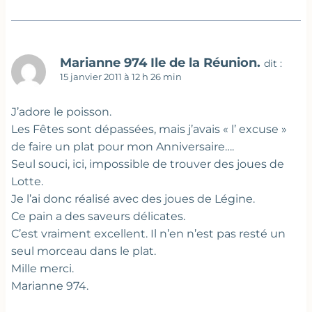
Marianne 974 Ile de la Réunion.
dit :
15 janvier 2011 à 12 h 26 min
J’adore le poisson.
Les Fêtes sont dépassées, mais j’avais « l’ excuse »
de faire un plat pour mon Anniversaire….
Seul souci, ici, impossible de trouver des joues de
Lotte.
Je l’ai donc réalisé avec des joues de Légine.
Ce pain a des saveurs délicates.
C’est vraiment excellent. Il n’en n’est pas resté un
seul morceau dans le plat.
Mille merci.
Marianne 974.