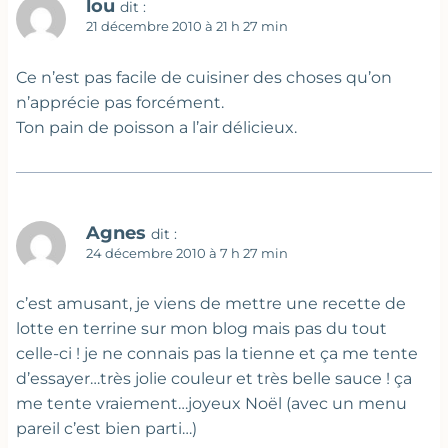
lou
dit :
21 décembre 2010 à 21 h 27 min
Ce n’est pas facile de cuisiner des choses qu’on
n’apprécie pas forcément.
Ton pain de poisson a l’air délicieux.
Agnes
dit :
24 décembre 2010 à 7 h 27 min
c’est amusant, je viens de mettre une recette de
lotte en terrine sur mon blog mais pas du tout
celle-ci ! je ne connais pas la tienne et ça me tente
d’essayer…très jolie couleur et très belle sauce ! ça
me tente vraiement…joyeux Noël (avec un menu
pareil c’est bien parti…)