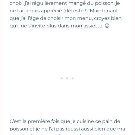
choix, j’ai régulièrement mangé du poisson, je
ne l’ai jamais apprécié (détesté !). Maintenant
que j’ai l’âge de choisir mon menu, croyez bien
qu’il ne s’invite plus dans mon assiette. 😉
C’est la première fois que je cuisine ce pain de
poisson et je ne l’ai pas réussi aussi bien que ma