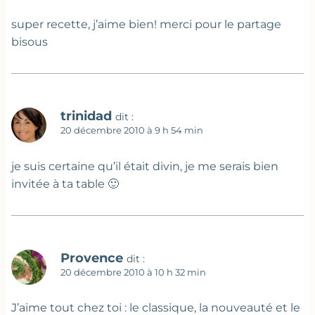
super recette, j’aime bien! merci pour le partage
bisous
trinidad
dit :
20 décembre 2010 à 9 h 54 min
je suis certaine qu’il était divin, je me serais bien
invitée à ta table 🙂
Provence
dit :
20 décembre 2010 à 10 h 32 min
J’aime tout chez toi : le classique, la nouveauté et le