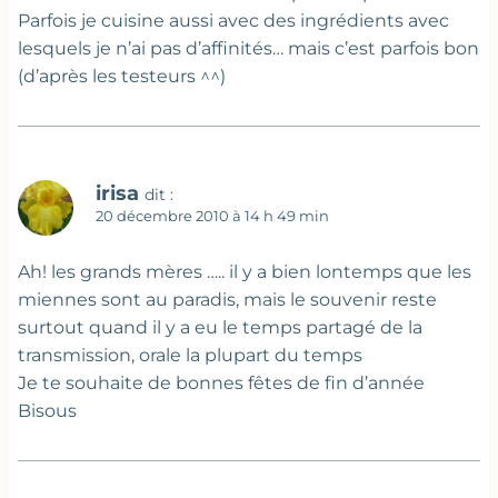
Parfois je cuisine aussi avec des ingrédients avec
lesquels je n’ai pas d’affinités… mais c’est parfois bon
(d’après les testeurs ^^)
irisa
dit :
20 décembre 2010 à 14 h 49 min
Ah! les grands mères ….. il y a bien lontemps que les
miennes sont au paradis, mais le souvenir reste
surtout quand il y a eu le temps partagé de la
transmission, orale la plupart du temps
Je te souhaite de bonnes fêtes de fin d’année
Bisous