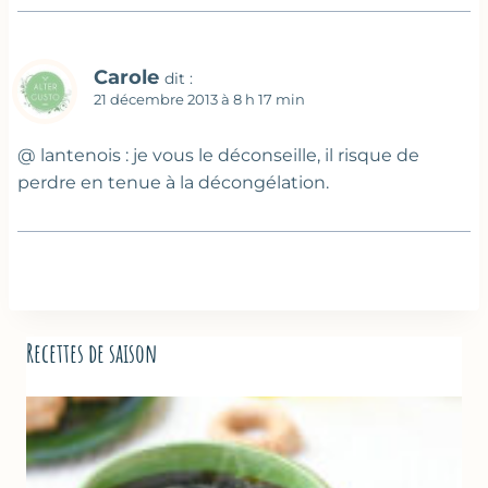
Carole
dit :
21 décembre 2013 à 8 h 17 min
@ lantenois : je vous le déconseille, il risque de
perdre en tenue à la décongélation.
Recettes de saison