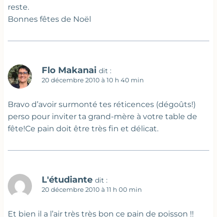
reste.
Bonnes fêtes de Noël
Flo Makanai
dit :
20 décembre 2010 à 10 h 40 min
Bravo d’avoir surmonté tes réticences (dégoûts!)
perso pour inviter ta grand-mère à votre table de
fête!Ce pain doit être très fin et délicat.
L'étudiante
dit :
20 décembre 2010 à 11 h 00 min
Et bien il a l’air très très bon ce pain de poisson !!