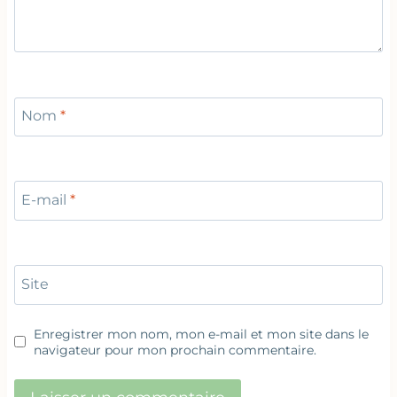
Nom
*
E-mail
*
Site
Enregistrer mon nom, mon e-mail et mon site dans le
navigateur pour mon prochain commentaire.