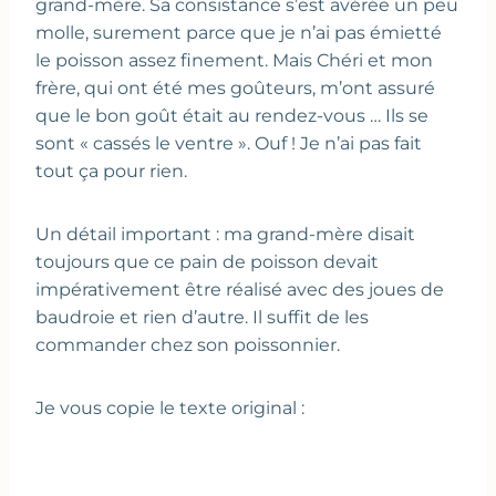
grand-mère. Sa consistance s’est avérée un peu
molle, surement parce que je n’ai pas émietté
le poisson assez finement. Mais Chéri et mon
frère, qui ont été mes goûteurs, m’ont assuré
que le bon goût était au rendez-vous … Ils se
sont « cassés le ventre ». Ouf ! Je n’ai pas fait
tout ça pour rien.
Un détail important : ma grand-mère disait
toujours que ce pain de poisson devait
impérativement être réalisé avec des joues de
baudroie et rien d’autre. Il suffit de les
commander chez son poissonnier.
Je vous copie le texte original :