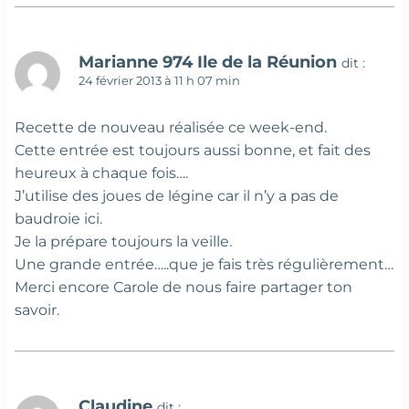
Marianne 974 Ile de la Réunion
dit :
24 février 2013 à 11 h 07 min
Recette de nouveau réalisée ce week-end.
Cette entrée est toujours aussi bonne, et fait des
heureux à chaque fois….
J’utilise des joues de légine car il n’y a pas de
baudroie ici.
Je la prépare toujours la veille.
Une grande entrée…..que je fais très régulièrement…
Merci encore Carole de nous faire partager ton
savoir.
Claudine
dit :