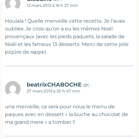
12 mars 2013 à 16 h 27 min
Houlala ! Quelle merveille cette recette. Je l’avais
oubliée. Je crois qu’on a eu les mêmes Noël
provençaux (avec les pieds paquets, la salade de
Noël et les fameux 13 desserts. Merci de cette jolie
piqûre de rappel.
beatrixCHABOCHE
dit :
27 mars 2013 à 20 h 47 min
une merveille, ce sera pour nous le menu de
paques avec en dessert « la buche au chocolat de
ma grand mere » a tomber !!