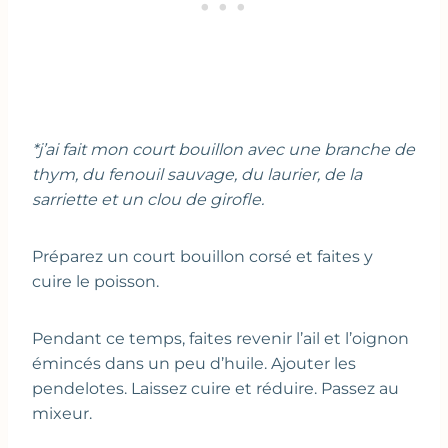
*j’ai fait mon court bouillon avec une branche de
thym, du fenouil sauvage, du laurier, de la
sarriette et un clou de girofle.
Préparez un court bouillon corsé et faites y
cuire le poisson.
Pendant ce temps, faites revenir l’ail et l’oignon
émincés dans un peu d’huile. Ajouter les
pendelotes. Laissez cuire et réduire. Passez au
mixeur.