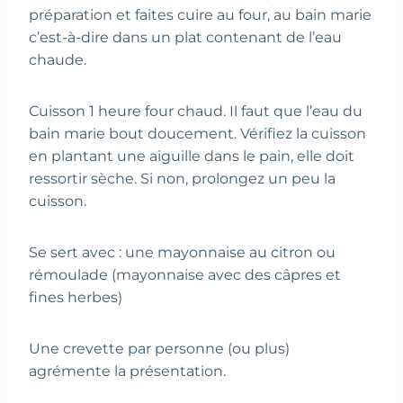
préparation et faites cuire au four, au bain marie
c’est-à-dire dans un plat contenant de l’eau
chaude.
Cuisson 1 heure four chaud. Il faut que l’eau du
bain marie bout doucement. Vérifiez la cuisson
en plantant une aiguille dans le pain, elle doit
ressortir sèche. Si non, prolongez un peu la
cuisson.
Se sert avec : une mayonnaise au citron ou
rémoulade (mayonnaise avec des câpres et
fines herbes)
Une crevette par personne (ou plus)
agrémente la présentation.