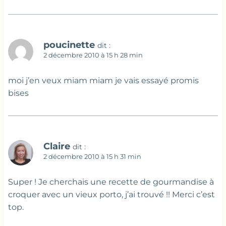
poucinette
dit :
2 décembre 2010 à 15 h 28 min
moi j’en veux miam miam je vais essayé promis
bises
Claire
dit :
2 décembre 2010 à 15 h 31 min
Super ! Je cherchais une recette de gourmandise à
croquer avec un vieux porto, j’ai trouvé !! Merci c’est
top.