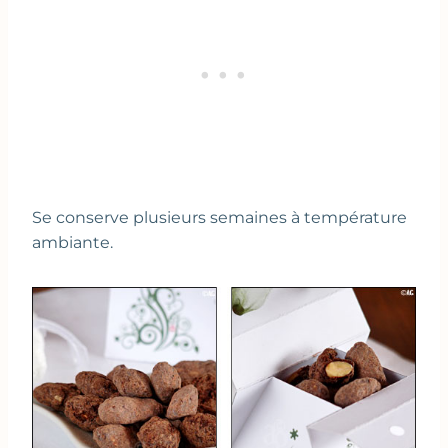
Se conserve plusieurs semaines à température
ambiante.