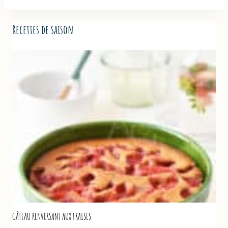
Recettes de saison
GÂTEAU RENVERSANT AUX FRAISES