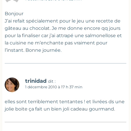
Bonjour
J’ai refait spécialement pour le jeu une recette de
gâteau au chocolat. Je me donne encore qq jours
pour la finaliser car j’ai attrapé une salmonellose et
la cuisine ne m’enchante pas vraiment pour
l’instant. Bonne journée.
trinidad
dit :
1 décembre 2010 à 17 h 37 min
elles sont terriblement tentantes ! et livrées ds une
jolie boite ça fait un bien joli cadeau gourmand.