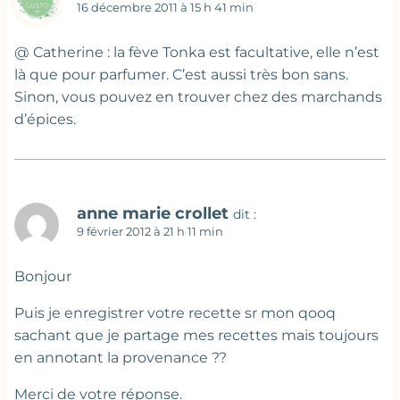
16 décembre 2011 à 15 h 41 min
@ Catherine : la fève Tonka est facultative, elle n’est
là que pour parfumer. C’est aussi très bon sans.
Sinon, vous pouvez en trouver chez des marchands
d’épices.
anne marie crollet
dit :
9 février 2012 à 21 h 11 min
Bonjour
Puis je enregistrer votre recette sr mon qooq
sachant que je partage mes recettes mais toujours
en annotant la provenance ??
Merci de votre réponse.