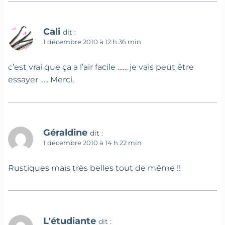
Cali
dit :
1 décembre 2010 à 12 h 36 min
c’est vrai que ça a l’air facile …… je vais peut être
essayer ….. Merci.
Géraldine
dit :
1 décembre 2010 à 14 h 22 min
Rustiques mais très belles tout de même !!
L'étudiante
dit :