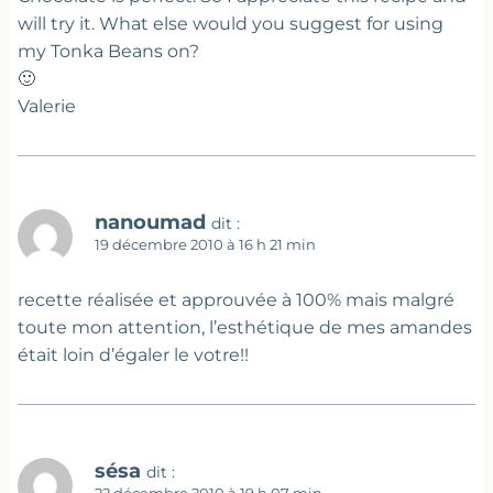
will try it. What else would you suggest for using
my Tonka Beans on?
🙂
Valerie
nanoumad
dit :
19 décembre 2010 à 16 h 21 min
recette réalisée et approuvée à 100% mais malgré
toute mon attention, l’esthétique de mes amandes
était loin d’égaler le votre!!
sésa
dit :