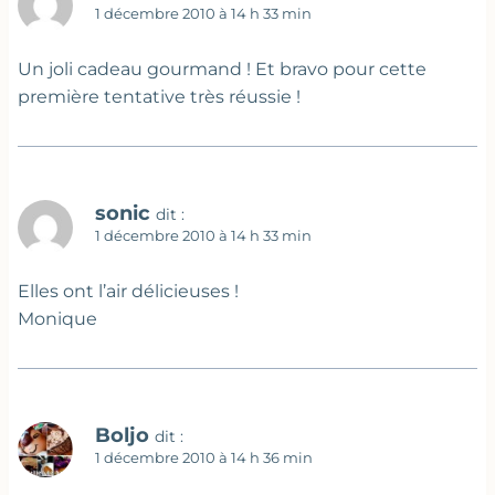
1 décembre 2010 à 14 h 33 min
Un joli cadeau gourmand ! Et bravo pour cette
première tentative très réussie !
sonic
dit :
1 décembre 2010 à 14 h 33 min
Elles ont l’air délicieuses !
Monique
Boljo
dit :
1 décembre 2010 à 14 h 36 min