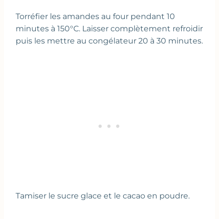
Torréfier les amandes au four pendant 10
minutes à 150°C. Laisser complètement refroidir
puis les mettre au congélateur 20 à 30 minutes.
Tamiser le sucre glace et le cacao en poudre.