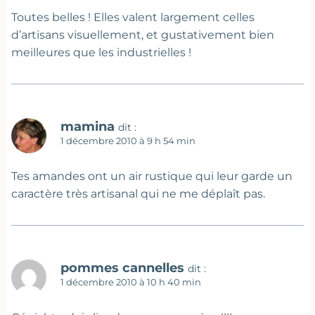
Toutes belles ! Elles valent largement celles
d’artisans visuellement, et gustativement bien
meilleures que les industrielles !
mamina
dit :
1 décembre 2010 à 9 h 54 min
Tes amandes ont un air rustique qui leur garde un
caractère très artisanal qui ne me déplaît pas.
pommes cannelles
dit :
1 décembre 2010 à 10 h 40 min