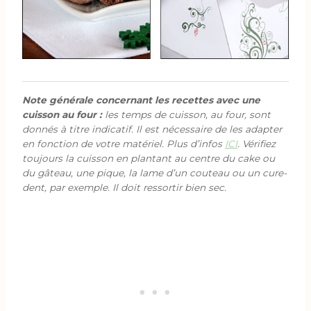
Note générale concernant les recettes avec une
cuisson au four :
les temps de cuisson, au four, sont
donnés à titre indicatif. Il est nécessaire de les adapter
en fonction de votre matériel. Plus d’infos
ICI
. Vérifiez
toujours la cuisson en plantant au centre du cake ou
du gâteau, une pique, la lame d’un couteau ou un cure-
dent, par exemple. Il doit ressortir bien sec.