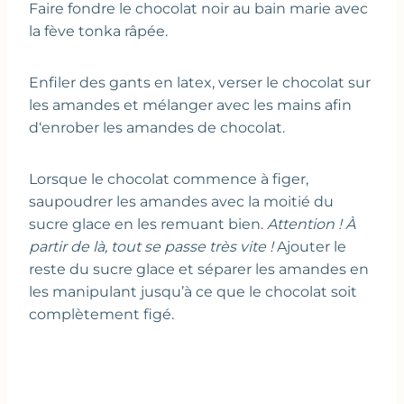
Faire fondre le chocolat noir au bain marie avec
la fève tonka râpée.
Enfiler des gants en latex, verser le chocolat sur
les amandes et mélanger avec les mains afin
d‘enrober les amandes de chocolat.
Lorsque le chocolat commence à figer,
saupoudrer les amandes avec la moitié du
sucre glace en les remuant bien.
Attention ! À
partir de là, tout se passe très vite !
Ajouter le
reste du sucre glace et séparer les amandes en
les manipulant jusqu’à ce que le chocolat soit
complètement figé.