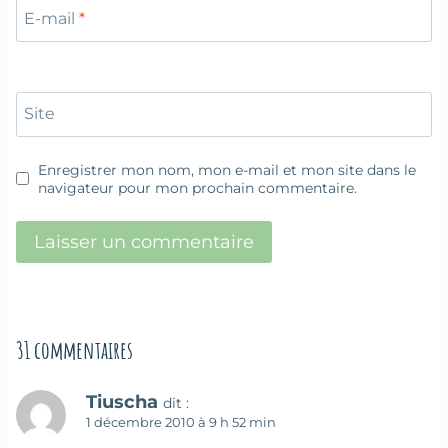
E-mail
*
Site
Enregistrer mon nom, mon e-mail et mon site dans le
navigateur pour mon prochain commentaire.
31 commentaires
Tiuscha
dit :
1 décembre 2010 à 9 h 52 min