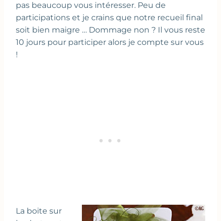
pas beaucoup vous intéresser. Peu de
participations et je crains que notre recueil final
soit bien maigre … Dommage non ? Il vous reste
10 jours pour participer alors je compte sur vous
!
La boite sur