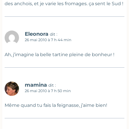
des anchois, et je varie les fromages. ça sent le Sud !
Eleonora
dit :
26 mai 2010 à 7 h 44 min
Ah, j’imagine la belle tartine pleine de bonheur !
mamina
dit :
26 mai 2010 à 7 h 50 min
Même quand tu fais la feignasse, j’aime bien!