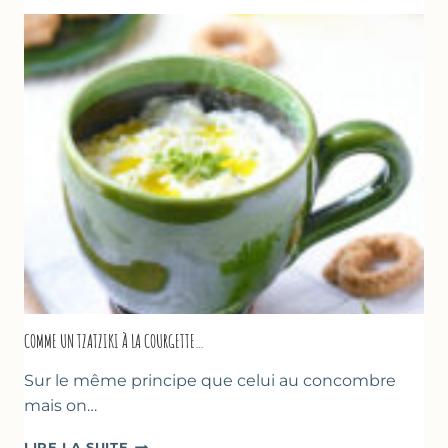
COMME UN TZATZIKI À LA COURGETTE…
Sur le même principe que celui au concombre
mais on…
COMME
LIRE LA SUITE