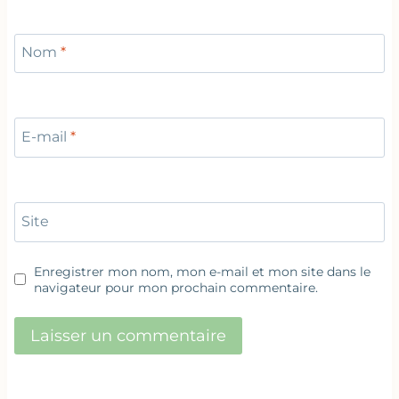
Nom
*
E-mail
*
Site
Enregistrer mon nom, mon e-mail et mon site dans le
navigateur pour mon prochain commentaire.