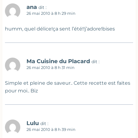
ana
dit :
26 mai 2010 à 8 h 29 min
humm, quel délice!ça sent l’été!!j’adore!bises
Ma Cuisine du Placard
dit :
26 mai 2010 à 8 h 31 min
Simple et pleine de saveur.. Cette recette est faites
pour moi.. Biz
Lulu
dit :
26 mai 2010 à 8 h 39 min