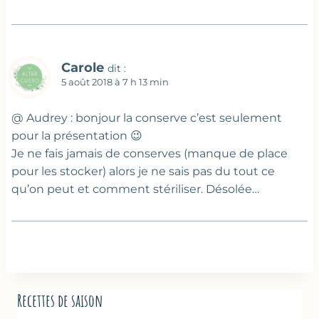
Carole
dit :
5 août 2018 à 7 h 13 min
@ Audrey : bonjour la conserve c’est seulement
pour la présentation 😉
Je ne fais jamais de conserves (manque de place
pour les stocker) alors je ne sais pas du tout ce
qu’on peut et comment stériliser. Désolée…
Recettes de saison