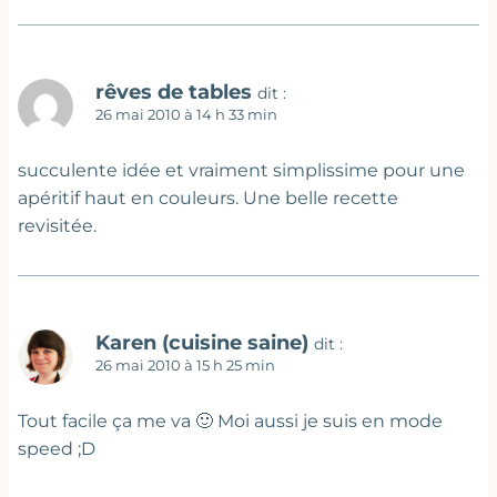
rêves de tables
dit :
26 mai 2010 à 14 h 33 min
succulente idée et vraiment simplissime pour une
apéritif haut en couleurs. Une belle recette
revisitée.
Karen (cuisine saine)
dit :
26 mai 2010 à 15 h 25 min
Tout facile ça me va 🙂 Moi aussi je suis en mode
speed ;D