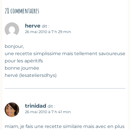
28 commentaires
herve
dit :
26 mai 2010 à 7 h 29 min
bonjour,
une recette simplissime mais tellement savoureuse
pour les apéritifs
bonne journée
hervé (lesateliersdhys)
trinidad
dit :
26 mai 2010 à 7 h 41 min
miam, je fais une recette similaire mais avec en plus