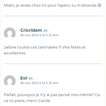
Miam, je serais chez toi pour l’apéro, tu m’attends 😛
Cricridam
dit :
26 mai 2010 à 10 h 21 min
j’adore toutes ces tartinades !!! Vite faites et
excellentes
Eol
dit :
26 mai 2010 à 14 h 31 min
Parfait, pourquoi je n’y ai pas pensé moi même? Ca
va ns plaire, merci Carole.