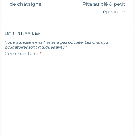
de châtaigne
Pita au blé & petit
épeautre
Laisser un commentaire
Votre adresse e-mail ne sera pas publiée.
Les champs
obligatoires sont indiqués avec
*
Commentaire
*