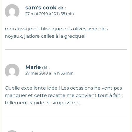
sam's cook
dit :
27 mai 2010 à 10 h 58 min
moi aussi je n’utilise que des olives avec des
noyaux, j’adore celles à la grecque!
Marie
dit :
27 mai 2010 à 14 h 33 min
Quelle excellente idée ! Les occasions ne vont pas
manquer et cette recette me convient tout à fait :
tellement rapide et simplissime.