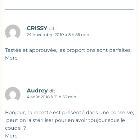
CRISSY
dit :
24 novembre 2010 à 8 h 56 min
Testée et approuvée, les proportions sont parfaites.
Merci
Audrey
dit :
4 août 2018 à 21 h 56 min
Bonjour, la recette est présenté dans une conserve,
peut on la stériliser pour en avoir toujour sous le
coude ?
Merci