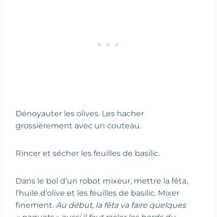
Dénoyauter les olives. Les hacher
grossièrement avec un couteau.
Rincer et sécher les feuilles de basilic.
Dans le bol d’un robot mixeur, mettre la fêta,
l’huile d’olive et les feuilles de basilic. Mixer
finement.
Au début, la fêta va faire quelques