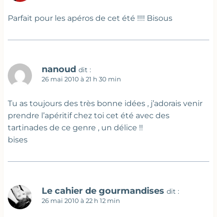
Parfait pour les apéros de cet été !!!! Bisous
nanoud
dit :
26 mai 2010 à 21 h 30 min
Tu as toujours des très bonne idées , j’adorais venir
prendre l’apéritif chez toi cet été avec des
tartinades de ce genre , un délice !!
bises
Le cahier de gourmandises
dit :
26 mai 2010 à 22 h 12 min