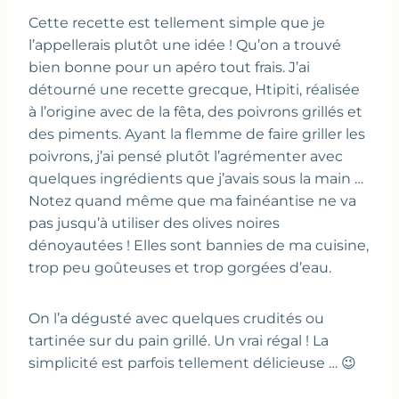
Cette recette est tellement simple que je
l’appellerais plutôt une idée ! Qu’on a trouvé
bien bonne pour un apéro tout frais. J’ai
détourné une recette grecque, Htipiti, réalisée
à l’origine avec de la fêta, des poivrons grillés et
des piments. Ayant la flemme de faire griller les
poivrons, j’ai pensé plutôt l’agrémenter avec
quelques ingrédients que j’avais sous la main …
Notez quand même que ma fainéantise ne va
pas jusqu’à utiliser des olives noires
dénoyautées ! Elles sont bannies de ma cuisine,
trop peu goûteuses et trop gorgées d’eau.
On l’a dégusté avec quelques crudités ou
tartinée sur du pain grillé. Un vrai régal ! La
simplicité est parfois tellement délicieuse … 😉