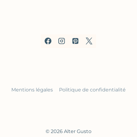
Mentions légales
Politique de confidentialité
© 2026 Alter Gusto