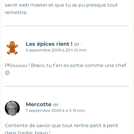
sacré web master et que tu as pu presque tout
remettre.
Les épices rient !
dit :
6 septembre 2009 à 23 h 12 min
Pfiouuuu ! Bravo, tu t’en es sortie comme une chef
😉
Mercotte
dit :
7 septembre 2009 à 4 h 15 min
Contente de savoir que tout rentre petit à petit
dans l’ordre, bravo !