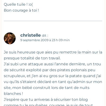
Quelle tuile ! :o(
Bon courage à toi !
christelle
dit :
9 septembre 2009 à 23 h 09 min
Je suis heureuse que aies pu remettre la main sur la
presque totalité de ton travail.
J’ai subi une attaque aussi l’année dernière, un trou
de sécurité exploité par des pirates polonais peu
scrupuleux, et j’en ai eu gros sur la patate quand j’ai
vu qu’ils s’étaient déclaré en tant qu’admin sur mon
site, mon bébé construit lors de tant de nuits
blanches !
J’espère que tu arriveras à sécuriser ton blog
comme tu le souhaites, courage, je suis de tout