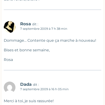
Rosa
dit :
7 septembre 2009 à 7 h 38 min
Dommage… Contente que ça marche à nouveau!
Bises et bonne semaine,
Rosa
Dada
dit :
7 septembre 2009 à 16 h 05 min
Merci à toi, je suis rassurée!