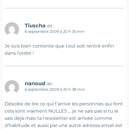
Tiuscha
dit :
6 septembre 2009 à 20 h 35 min
Je suis bien contente que tout soit rentré enfin
dans l’ordre !
nanoud
dit :
6 septembre 2009 à 20 h 38 min
Désolée de lire ce qui t’arrive les personnes qui font
cela sont vraiment NULLES … je ne sais pas si tu le
sais déjà mais ta newsletter est arrivée comme
d’habitude et aussi par une autre adresse email est