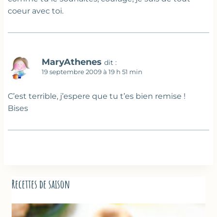
coeur avec toi.
MaryAthenes
dit :
19 septembre 2009 à 19 h 51 min
C’est terrible, j’espere que tu t’es bien remise !
Bises
Recettes de saison