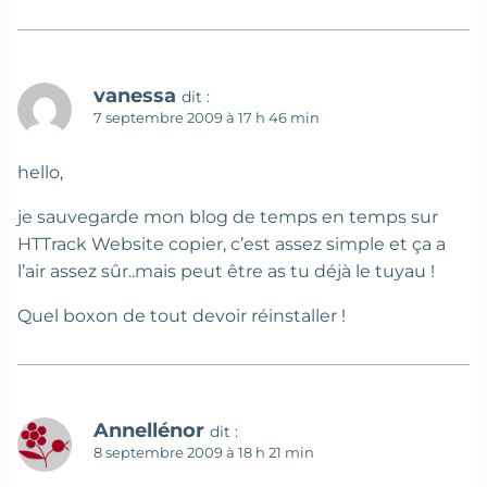
vanessa
dit :
7 septembre 2009 à 17 h 46 min
hello,
je sauvegarde mon blog de temps en temps sur
HTTrack Website copier, c’est assez simple et ça a
l’air assez sûr..mais peut être as tu déjà le tuyau !
Quel boxon de tout devoir réinstaller !
Annellénor
dit :
8 septembre 2009 à 18 h 21 min