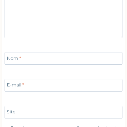
Nom
*
E-mail
*
Site