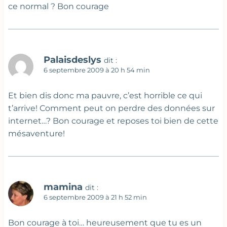
ce normal ? Bon courage
Palaisdeslys
dit :
6 septembre 2009 à 20 h 54 min
Et bien dis donc ma pauvre, c’est horrible ce qui
t’arrive! Comment peut on perdre des données sur
internet…? Bon courage et reposes toi bien de cette
mésaventure!
mamina
dit :
6 septembre 2009 à 21 h 52 min
Bon courage à toi… heureusement que tu es un