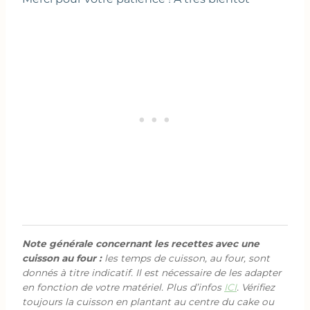
Note générale concernant les recettes avec une
cuisson au four :
les temps de cuisson, au four, sont
donnés à titre indicatif. Il est nécessaire de les adapter
en fonction de votre matériel. Plus d’infos
ICI
. Vérifiez
toujours la cuisson en plantant au centre du cake ou