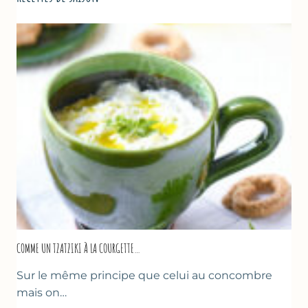
COMME UN TZATZIKI À LA COURGETTE…
Sur le même principe que celui au concombre
mais on…