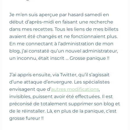
Je m’en suis aperçue par hasard samedi en
début d’après-midi en faisant une recherche
dans mes recettes. Tous les liens de mes billets
avaient été changés et ne fonctionnaient plus.
En me connectant à l’administration de mon
blog, j’ai constaté qu’un nouvel administrateur,
un inconnu, était inscrit … Grosse panique !!
J’ai appris ensuite, via Twitter, qu’il s’agissait
d’une attaque d’envergure. Les spécialistes
envisagent que d’
autres modifications
,
invisibles, puissent avoir été effectuées. Il est
préconisé de totalement supprimer son blog et
de le réinstaller. Là, en plus de la panique, c’est
grosse fureur !!