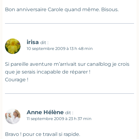
Bon anniversaire Carole quand même. Bisous.
irisa
dit :
10 septembre 2009 à 13 h 48 min
Si pareille aventure m’arrivait sur canalblog je crois
que je serais incapable de réparer !
Courage !
Anne Hélène
dit :
11 septembre 2009 à 23 h 37 min
Bravo ! pour ce travail si rapide.