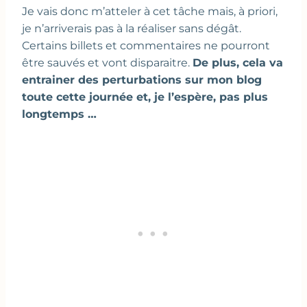
Je vais donc m’atteler à cet tâche mais, à priori,
je n’arriverais pas à la réaliser sans dégât.
Certains billets et commentaires ne pourront
être sauvés et vont disparaitre.
De plus, cela va
entrainer des perturbations sur mon blog
toute cette journée et, je l’espère, pas plus
longtemps …