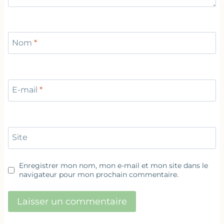
Nom
*
E-mail
*
Site
Enregistrer mon nom, mon e-mail et mon site dans le
navigateur pour mon prochain commentaire.