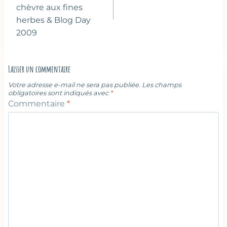
chèvre aux fines
herbes & Blog Day
2009
Laisser un commentaire
Votre adresse e-mail ne sera pas publiée.
Les champs
obligatoires sont indiqués avec
*
Commentaire
*