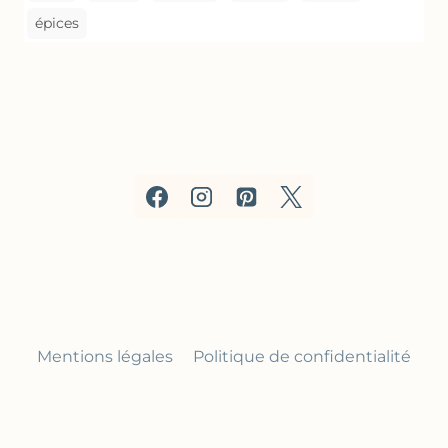
épices
Mentions légales
Politique de confidentialité