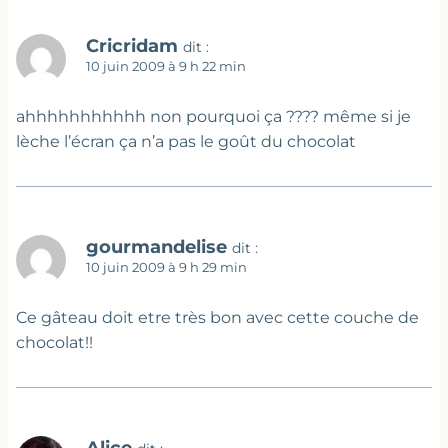
Cricridam
dit :
10 juin 2009 à 9 h 22 min
ahhhhhhhhhhh non pourquoi ça ???? même si je
lèche l’écran ça n’a pas le goût du chocolat
gourmandelise
dit :
10 juin 2009 à 9 h 29 min
Ce gâteau doit etre très bon avec cette couche de
chocolat!!
Alice