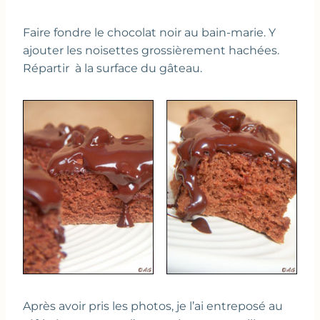
Faire fondre le chocolat noir au bain-marie. Y
ajouter les noisettes grossièrement hachées.
Répartir à la surface du gâteau.
Après avoir pris les photos, je l’ai entreposé au