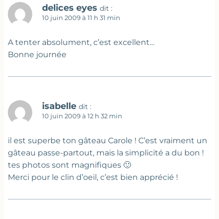
delices eyes
dit :
10 juin 2009 à 11 h 31 min
A tenter absolument, c’est excellent…
Bonne journée
isabelle
dit :
10 juin 2009 à 12 h 32 min
il est superbe ton gâteau Carole ! C’est vraiment un
gâteau passe-partout, mais la simplicité a du bon !
tes photos sont magnifiques 🙂
Merci pour le clin d’oeil, c’est bien apprécié !