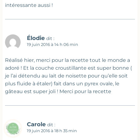
intéressante aussi !
Élodie
dit :
19 juin 2016 à 14 h 06 min
Réalisé hier, merci pour la recette tout le monde a
adoré ! Et la couche croustillante est super bonne (
je l’ai détendu au lait de noisette pour qu’elle soit
plus fluide à étaler) fait dans un pyrex ovale, le
gâteau est super joli ! Merci pour la recette
Carole
dit :
19 juin 2016 à 18 h 35 min