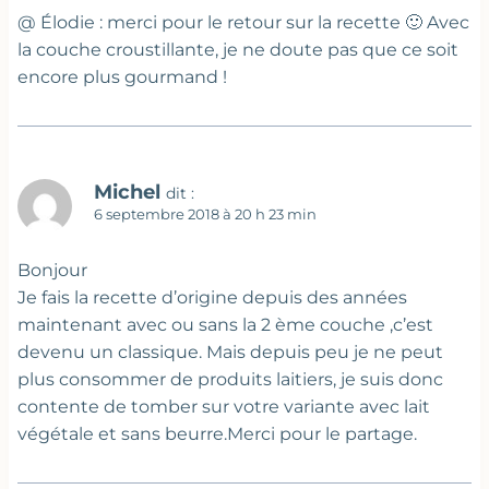
@ Élodie : merci pour le retour sur la recette 🙂 Avec
la couche croustillante, je ne doute pas que ce soit
encore plus gourmand !
Michel
dit :
6 septembre 2018 à 20 h 23 min
Bonjour
Je fais la recette d’origine depuis des années
maintenant avec ou sans la 2 ème couche ,c’est
devenu un classique. Mais depuis peu je ne peut
plus consommer de produits laitiers, je suis donc
contente de tomber sur votre variante avec lait
végétale et sans beurre.Merci pour le partage.