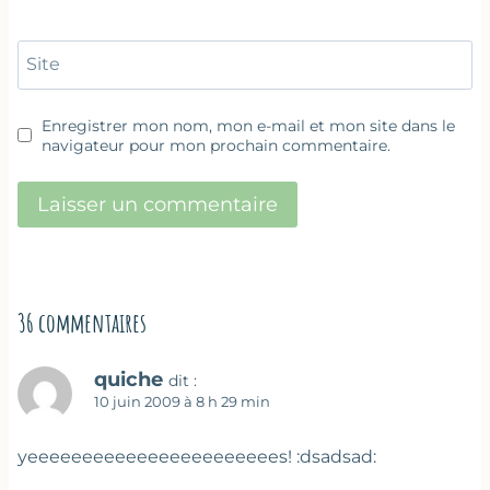
Site
Enregistrer mon nom, mon e-mail et mon site dans le
navigateur pour mon prochain commentaire.
36 commentaires
quiche
dit :
10 juin 2009 à 8 h 29 min
yeeeeeeeeeeeeeeeeeeeeeees! :dsadsad: