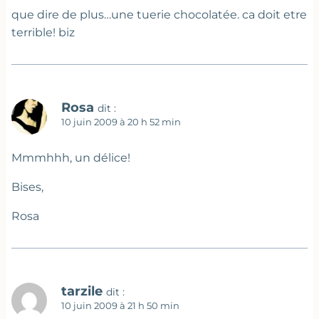
que dire de plus…une tuerie chocolatée. ca doit etre
terrible! biz
Rosa
dit :
10 juin 2009 à 20 h 52 min
Mmmhhh, un délice!
Bises,
Rosa
tarzile
dit :
10 juin 2009 à 21 h 50 min