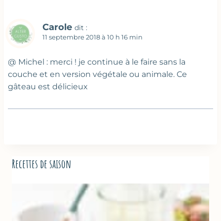
Carole
dit :
11 septembre 2018 à 10 h 16 min
@ Michel : merci ! je continue à le faire sans la
couche et en version végétale ou animale. Ce
gâteau est délicieux
Recettes de saison