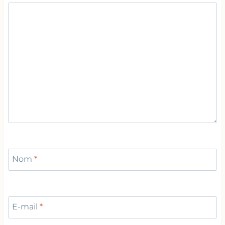
Nom
*
E-mail
*