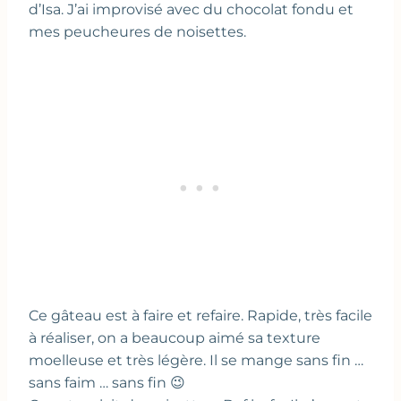
d’Isa. J’ai improvisé avec du chocolat fondu et
mes peucheures de noisettes.
Ce gâteau est à faire et refaire. Rapide, très facile
à réaliser, on a beaucoup aimé sa texture
moelleuse et très légère. Il se mange sans fin …
sans faim … sans fin 😉