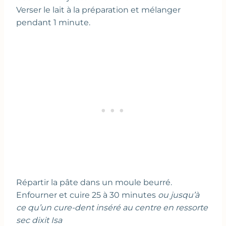
Verser le lait à la préparation et mélanger
pendant 1 minute.
Répartir la pâte dans un moule beurré.
Enfourner et cuire 25 à 30 minutes
ou jusqu’à
ce qu’un cure-dent inséré au centre en ressorte
sec dixit Isa