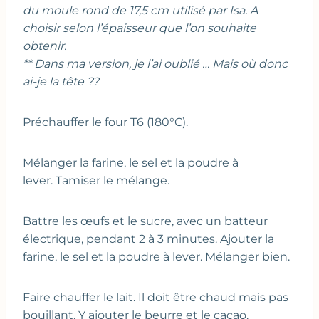
du moule rond de 17,5 cm utilisé par Isa. A
choisir selon l’épaisseur que l’on souhaite
obtenir.
** Dans ma version, je l’ai oublié … Mais où donc
ai-je la tête ??
Préchauffer le four T6 (180°C).
Mélanger la farine, le sel et la poudre à
lever. Tamiser le mélange.
Battre les œufs et le sucre, avec un batteur
électrique, pendant 2 à 3 minutes. Ajouter la
farine, le sel et la poudre à lever. Mélanger bien.
Faire chauffer le lait. Il doit être chaud mais pas
bouillant. Y ajouter le beurre et le cacao.