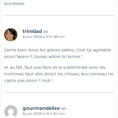
bon!bises
trinidad
dit :
8 juin 2009 à 10 h 28 min
j’aime bien aussi les glaces salées, c’est tjs agréable
pour l’apéro !! j’aurais adoré la tienne !
et au fait, faut pas faire ds le subliminale avec les
hommes, faut dire direct les choses, leur cerveau ne
capte pas sinon !! mdr !
gourmandelise
dit :
8 juin 2009 à 10 h 30 min