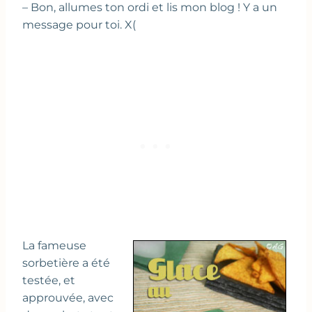
– Bon, allumes ton ordi et lis mon blog ! Y a un
message pour toi. X(
La fameuse
sorbetière a été
testée, et
approuvée, avec