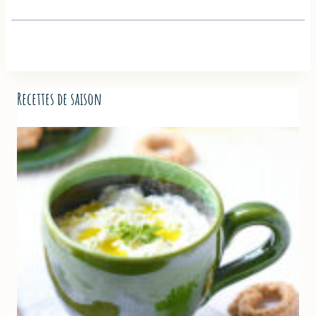
Recettes de saison