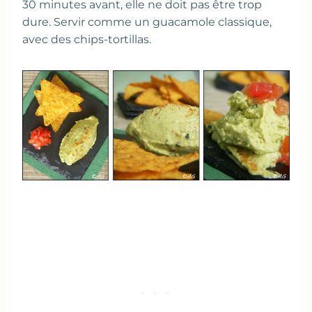
30 minutes avant, elle ne doit pas être trop
dure. Servir comme un guacamole classique,
avec des chips-tortillas.