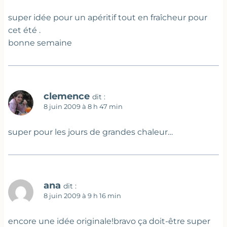
super idée pour un apéritif tout en fraîcheur pour
cet été .
bonne semaine
clemence
dit :
8 juin 2009 à 8 h 47 min
super pour les jours de grandes chaleur…
ana
dit :
8 juin 2009 à 9 h 16 min
encore une idée originale!bravo ça doit-être super