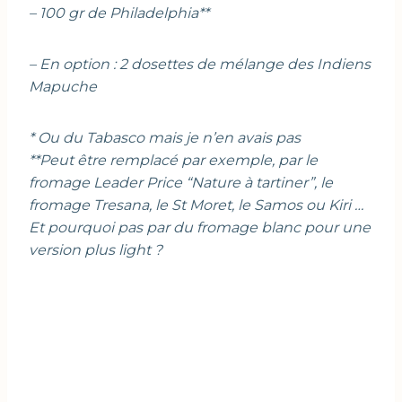
– 100 gr de Philadelphia**
– En option : 2 dosettes de mélange des Indiens
Mapuche
* Ou du Tabasco mais je n’en avais pas
**Peut être remplacé par exemple, par le
fromage Leader Price “Nature à tartiner”, le
fromage Tresana, le St Moret, le Samos ou Kiri …
Et pourquoi pas par du fromage blanc pour une
version plus light ?