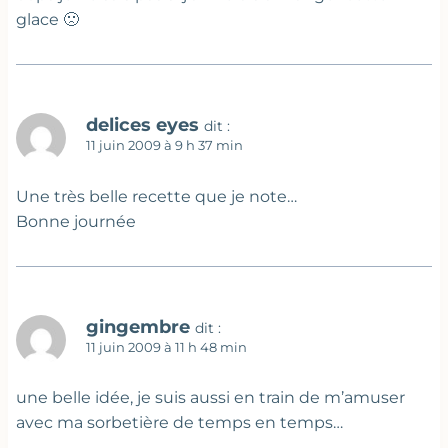
glace 🙁
delices eyes
dit :
11 juin 2009 à 9 h 37 min
Une très belle recette que je note…
Bonne journée
gingembre
dit :
11 juin 2009 à 11 h 48 min
une belle idée, je suis aussi en train de m’amuser
avec ma sorbetière de temps en temps…