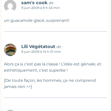
sam's cook
dit :
9 juin 2009 à 9 h 45 min
un guacamole glacé, surprenant!
Lili Végétatout
dit :
9 juin 2009 à 14 h 01 min
Alors ça si c’est pas la classe ! L’idée est géniale, et
esthétiquement, c’est superbe !
[De toute façon, les hommes, çe ne comprend
jamais rien ^^]