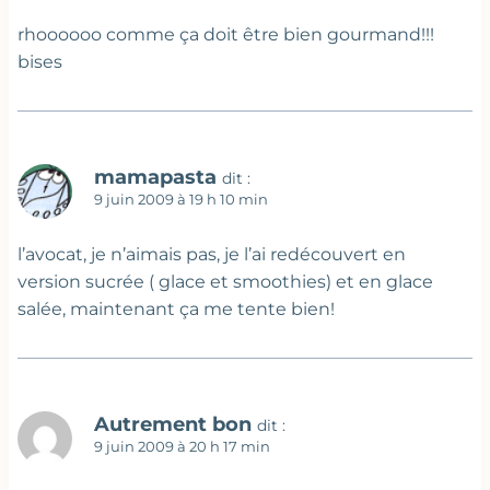
rhoooooo comme ça doit être bien gourmand!!!
bises
mamapasta
dit :
9 juin 2009 à 19 h 10 min
l’avocat, je n’aimais pas, je l’ai redécouvert en
version sucrée ( glace et smoothies) et en glace
salée, maintenant ça me tente bien!
Autrement bon
dit :
9 juin 2009 à 20 h 17 min