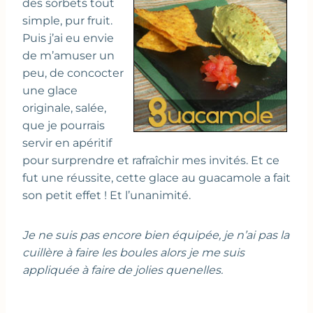
des sorbets tout
simple, pur fruit.
Puis j’ai eu envie
de m’amuser un
peu, de concocter
une glace
originale, salée,
que je pourrais
servir en apéritif
pour surprendre et rafraîchir mes invités. Et ce
fut une réussite, cette glace au guacamole a fait
son petit effet ! Et l’unanimité.
Je ne suis pas encore bien équipée, je n’ai pas la
cuillère à faire les boules alors je me suis
appliquée à faire de jolies quenelles.