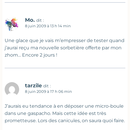
Mo.
dit :
8 juin 2009 à 13 h 14 min
Une glace que je vais m’empresser de tester quand
j’aurai reçu ma nouvelle sorbetière offerte par mon
zhom… Encore 2 jours !
tarzile
dit :
8 juin 2009 à 17 h 06 min
J’aurais eu tendance à en déposer une micro-boule
dans une gaspacho. Mais cette idée est très
prometteuse. Lors des canicules, on saura quoi faire.