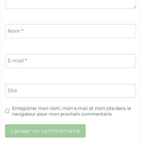
Nom
*
E-mail
*
Site
Enregistrer mon nom, mon e-mail et mon site dans le
navigateur pour mon prochain commentaire.