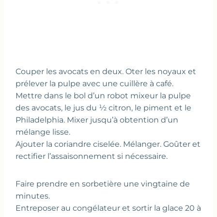
Couper les avocats en deux. Oter les noyaux et
prélever la pulpe avec une cuillère à café.
Mettre dans le bol d’un robot mixeur la pulpe
des avocats, le jus du ½ citron, le piment et le
Philadelphia. Mixer jusqu’à obtention d’un
mélange lisse.
Ajouter la coriandre ciselée. Mélanger. Goûter et
rectifier l’assaisonnement si nécessaire.
Faire prendre en sorbetière une vingtaine de
minutes.
Entreposer au congélateur et sortir la glace 20 à