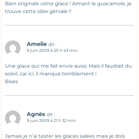
Bien originale cette glace ! Aimant le guacamole, je
trouve cette idée géniale !!
Amelie
dit :
9 juin 2009 à 20 h 43 min
Une glace qui me fait envie aussi. Mais il faudrait du
soleil, car ici, il manque terriblement !
Bises
Agnès
dit :
9 juin 2009 à 21 h 32 min
Jamais je n’ai tester les glaces salées mais je dois