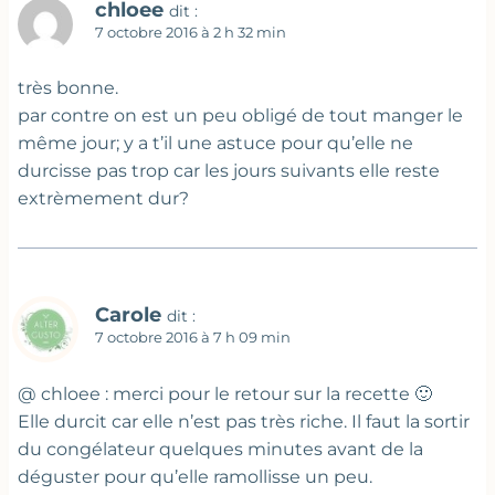
chloee
dit :
7 octobre 2016 à 2 h 32 min
très bonne.
par contre on est un peu obligé de tout manger le
même jour; y a t’il une astuce pour qu’elle ne
durcisse pas trop car les jours suivants elle reste
extrèmement dur?
Carole
dit :
7 octobre 2016 à 7 h 09 min
@ chloee : merci pour le retour sur la recette 🙂
Elle durcit car elle n’est pas très riche. Il faut la sortir
du congélateur quelques minutes avant de la
déguster pour qu’elle ramollisse un peu.