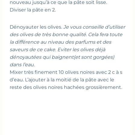
nouveau jusqu’à ce que la pâte soit lisse.
Diviser la pâte en 2.
Dénoyauter les olives.
Je vous conseille d’utiliser
des olives de très bonne qualité. Cela fera toute
la différence au niveau des parfums et des
saveurs de ce cake. Eviter les olives déjà
dénoyautées qui baignent(et sont gorgées)
dans l’eau.
Mixer très finement 10 olives noires avec 2 c à s
d’eau. L’ajouter à la moitié de la pâte avec le
reste des olives noires hachées grossièrement.