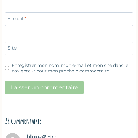
E-mail
*
Site
Enregistrer mon nom, mon e-mail et mon site dans le
navigateur pour mon prochain commentaire.
28 commentaires
bloga2
dit :