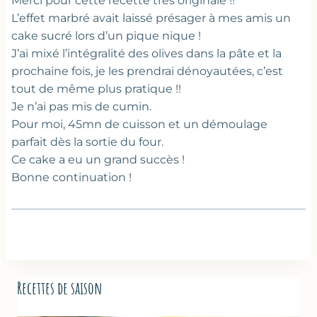
Merci pour cette recette très originale !!
L’effet marbré avait laissé présager à mes amis un
cake sucré lors d’un pique nique !
J’ai mixé l’intégralité des olives dans la pâte et la
prochaine fois, je les prendrai dénoyautées, c’est
tout de même plus pratique !!
Je n’ai pas mis de cumin.
Pour moi, 45mn de cuisson et un démoulage
parfait dès la sortie du four.
Ce cake a eu un grand succès !
Bonne continuation !
Recettes de saison