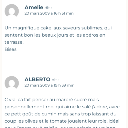
Amelie
dit :
20 mars 2009 à 16 h 51 min
Un magnifique cake, aux saveurs sublimes, qui
sentent bon les beaux jours et les apéros en
terrasse.
Bises
ALBERTO
dit :
20 mars 2009 à 19 h 39 min
C vrai ca fait penser au marbré sucré mais
personnellement moi qui aime le salé j’adore, avec
ce pett goût de cumin mais sans trop laissant du
coup les olives et la tomate jouaient leur role, idéal