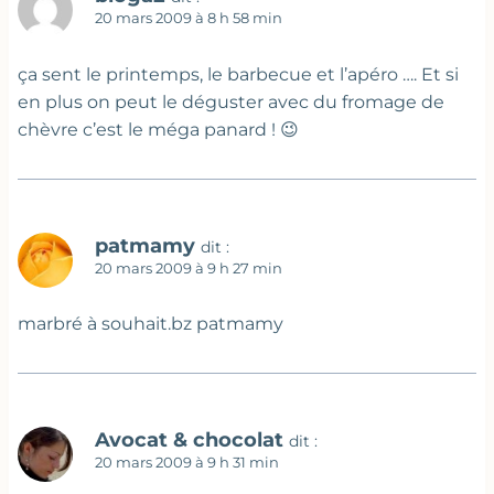
20 mars 2009 à 8 h 58 min
ça sent le printemps, le barbecue et l’apéro …. Et si
en plus on peut le déguster avec du fromage de
chèvre c’est le méga panard ! 😉
patmamy
dit :
20 mars 2009 à 9 h 27 min
marbré à souhait.bz patmamy
Avocat & chocolat
dit :
20 mars 2009 à 9 h 31 min