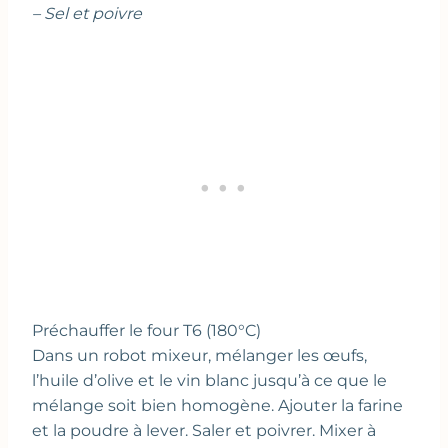
– Sel et poivre
Préchauffer le four T6 (180°C)
Dans un robot mixeur, mélanger les œufs,
l’huile d’olive et le vin blanc jusqu’à ce que le
mélange soit bien homogène. Ajouter la farine
et la poudre à lever. Saler et poivrer. Mixer à