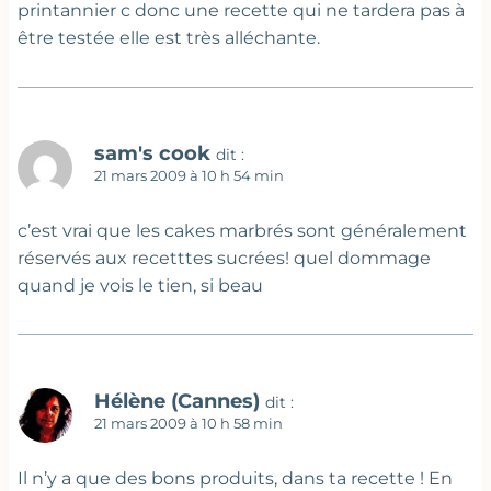
printannier c donc une recette qui ne tardera pas à
être testée elle est très alléchante.
sam's cook
dit :
21 mars 2009 à 10 h 54 min
c’est vrai que les cakes marbrés sont généralement
réservés aux recetttes sucrées! quel dommage
quand je vois le tien, si beau
Hélène (Cannes)
dit :
21 mars 2009 à 10 h 58 min
Il n’y a que des bons produits, dans ta recette ! En