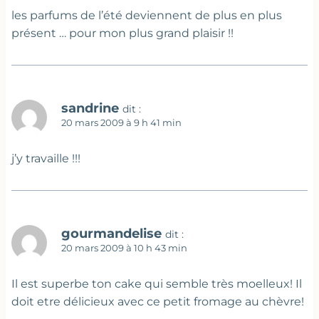
les parfums de l’été deviennent de plus en plus
présent … pour mon plus grand plaisir !!
sandrine
dit :
20 mars 2009 à 9 h 41 min
j’y travaille !!!
gourmandelise
dit :
20 mars 2009 à 10 h 43 min
Il est superbe ton cake qui semble très moelleux! Il
doit etre délicieux avec ce petit fromage au chèvre!