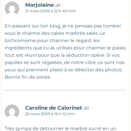
Marjolaine
dit :
21 mars 2009 à 22 h 40 min
En passant sur ton blog, je ne pensais pas tomber
sous le charme des cakes marbrés salés. Le
bichromisme pour charmer le regard, les
ingrédients que tu as utilisés pour charmer le palais,
tout est réuni pour que la séduction opère. Si vos
papilles se sont régalées, de notre côté, ce sont nos
yeux qui prennent plaisir à se délecter des photos.
Bonne fin de soirée.
Caroline de Calorinet
dit :
22 mars 2009 à 16 h 12 min
Très sympa de détourner le marbré sucré en un