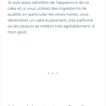
Je suis assez satisfaite de l’apparence de ce
cake et, si vous utilisez des ingrédients de
qualité, en particulier les olives noires, vous
obtiendrez un cake surprenant, très parfumé
où les saveurs se mêlent très agréablement, à
mon goût.