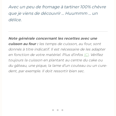
Avec un peu de fromage à tartiner 100% chèvre
que je viens de découvrir … Huummm … un
délice.
Note générale concernant les recettes avec une
cuisson au four :
les temps de cuisson, au four, sont
donnés à titre indicatif. Il est nécessaire de les adapter
en fonction de votre matériel. Plus d’infos
ICI
. Vérifiez
toujours la cuisson en plantant au centre du cake ou
du gâteau, une pique, la lame d’un couteau ou un cure-
dent, par exemple. Il doit ressortir bien sec.