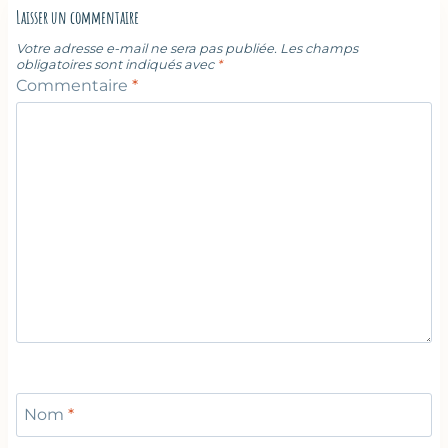
Laisser un commentaire
Votre adresse e-mail ne sera pas publiée.
Les champs
obligatoires sont indiqués avec
*
Commentaire
*
Nom
*