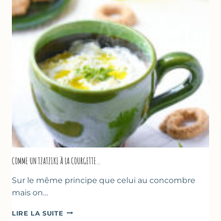
COMME UN TZATZIKI À LA COURGETTE…
Sur le même principe que celui au concombre
mais on…
COMME
LIRE LA SUITE
UN