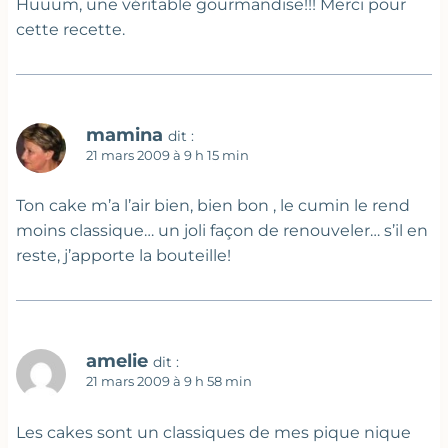
Huuum, une véritable gourmandise!!! Merci pour
cette recette.
mamina
dit :
21 mars 2009 à 9 h 15 min
Ton cake m’a l’air bien, bien bon , le cumin le rend
moins classique… un joli façon de renouveler… s’il en
reste, j’apporte la bouteille!
amelie
dit :
21 mars 2009 à 9 h 58 min
Les cakes sont un classiques de mes pique nique