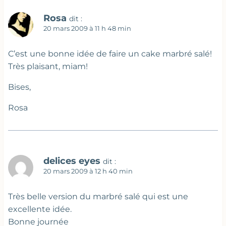
Rosa
dit :
20 mars 2009 à 11 h 48 min
C’est une bonne idée de faire un cake marbré salé!
Très plaisant, miam!
Bises,
Rosa
delices eyes
dit :
20 mars 2009 à 12 h 40 min
Très belle version du marbré salé qui est une
excellente idée.
Bonne journée