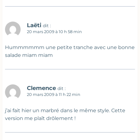
Laëti
dit :
20 mars 2009 à 10 h 58 min
Hummmmmm une petite tranche avec une bonne
salade miam miam
Clemence
dit :
20 mars 2009 à 11 h 22 min
j’ai fait hier un marbré dans le même style. Cette
version me plaît drôlement !