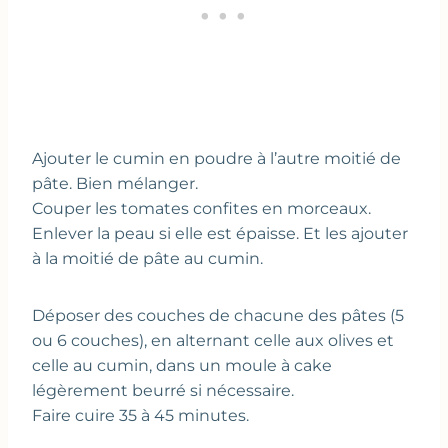
Ajouter le cumin en poudre à l’autre moitié de
pâte. Bien mélanger.
Couper les tomates confites en morceaux.
Enlever la peau si elle est épaisse. Et les ajouter
à la moitié de pâte au cumin.
Déposer des couches de chacune des pâtes (5
ou 6 couches), en alternant celle aux olives et
celle au cumin, dans un moule à cake
légèrement beurré si nécessaire.
Faire cuire 35 à 45 minutes.