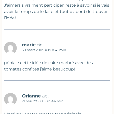
J’aimerais vraiment participer, reste à savoir si je vais
avoir le temps de le faire et tout d’abord de trouver
l’idée!
marie
dit :
30 mars 2009 à 19 h 41 min
géniale cette idée de cake marbré avec des
tomates confites j’aime beaucoup!
Orianne
dit :
21 mai 2010 à 18 h 44 min