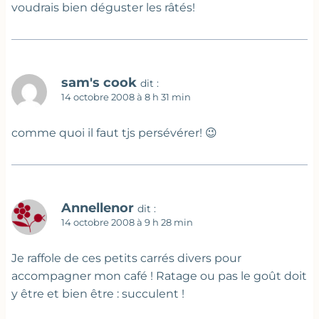
voudrais bien déguster les râtés!
sam's cook
dit :
14 octobre 2008 à 8 h 31 min
comme quoi il faut tjs persévérer! 😉
Annellenor
dit :
14 octobre 2008 à 9 h 28 min
Je raffole de ces petits carrés divers pour
accompagner mon café ! Ratage ou pas le goût doit
y être et bien être : succulent !