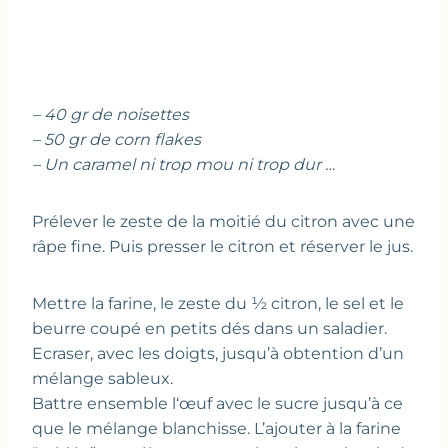
– 40 gr de noisettes
– 50 gr de corn flakes
– Un caramel ni trop mou ni trop dur …
Prélever le zeste de la moitié du citron avec une
râpe fine. Puis presser le citron et réserver le jus.
Mettre la farine, le zeste du ½ citron, le sel et le
beurre coupé en petits dés dans un saladier.
Ecraser, avec les doigts, jusqu’à obtention d’un
mélange sableux.
Battre ensemble l‘œuf avec le sucre jusqu’à ce
que le mélange blanchisse. L’ajouter à la farine