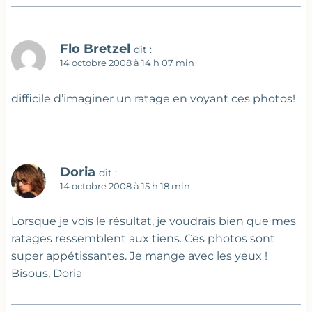
Flo Bretzel
dit :
14 octobre 2008 à 14 h 07 min
difficile d’imaginer un ratage en voyant ces photos!
Doria
dit :
14 octobre 2008 à 15 h 18 min
Lorsque je vois le résultat, je voudrais bien que mes
ratages ressemblent aux tiens. Ces photos sont
super appétissantes. Je mange avec les yeux !
Bisous, Doria