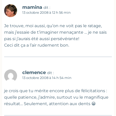
mamina
dit :
13 octobre 2008 à 12 h 56 min
Je trouve, moi aussi, qu’on ne voit pas le ratage,
mais j’essaie de t’imaginer menaçante … je ne sais
pas si j’aurais été aussi persévérante!
Ceci dit ça a l’air rudement bon.
clemence
dit :
13 octobre 2008 à 14 h 54 min
je crois que tu mérite encore plus de félicitations :
quelle patience, j’admire, surtout vu le magnifique
résultat… Seulement, attention aux dents 😀