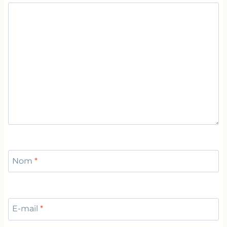
Nom
*
E-mail
*