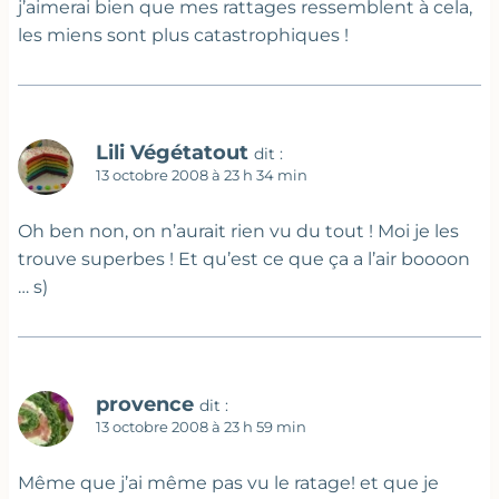
j’aimerai bien que mes rattages ressemblent à cela,
les miens sont plus catastrophiques !
Lili Végétatout
dit :
13 octobre 2008 à 23 h 34 min
Oh ben non, on n’aurait rien vu du tout ! Moi je les
trouve superbes ! Et qu’est ce que ça a l’air boooon
… s)
provence
dit :
13 octobre 2008 à 23 h 59 min
Même que j’ai même pas vu le ratage! et que je