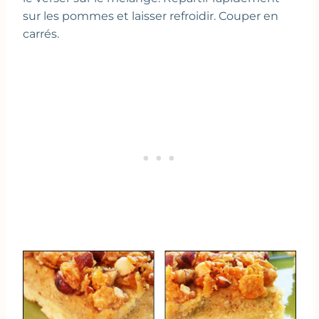
sur les pommes et laisser refroidir. Couper en
carrés.