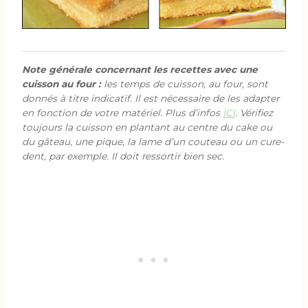
Note générale concernant les recettes avec une
cuisson au four :
les temps de cuisson, au four, sont
donnés à titre indicatif. Il est nécessaire de les adapter
en fonction de votre matériel. Plus d’infos
ICI
. Vérifiez
toujours la cuisson en plantant au centre du cake ou
du gâteau, une pique, la lame d’un couteau ou un cure-
dent, par exemple. Il doit ressortir bien sec.