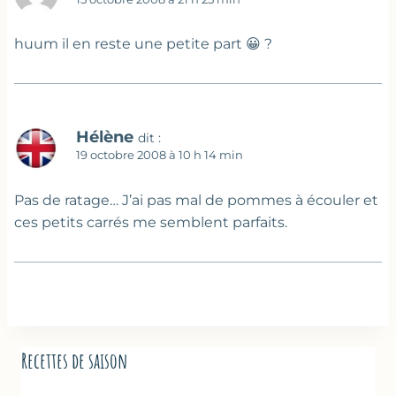
huum il en reste une petite part 😀 ?
Hélène
dit :
19 octobre 2008 à 10 h 14 min
Pas de ratage… J’ai pas mal de pommes à écouler et
ces petits carrés me semblent parfaits.
Recettes de saison