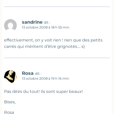
sandrine
dit :
13 octobre 2008 à 18 h 55 min
effectivement, on y voit rien ! rien que des petits
carrés qui méritent d’être grignotés…. s)
Rosa
dit :
13 octobre 2008 à 19 h 16 min
Pas râtés du tout! Ils sont super beaux!
Bises,
Rosa