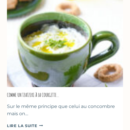
COMME UN TZATZIKI À LA COURGETTE…
Sur le même principe que celui au concombre
mais on…
COMME
LIRE LA SUITE