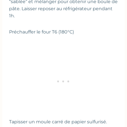
“sablée” et mélanger pour obtenir une boule de
pâte. Laisser reposer au réfrigérateur pendant
1h.
Préchauffer le four T6 (180°C)
Tapisser un moule carré de papier sulfurisé.