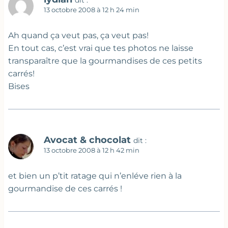
dit :
13 octobre 2008 à 12 h 24 min
Ah quand ça veut pas, ça veut pas!
En tout cas, c’est vrai que tes photos ne laisse
transparaître que la gourmandises de ces petits
carrés!
Bises
Avocat & chocolat
dit :
13 octobre 2008 à 12 h 42 min
et bien un p’tit ratage qui n’enléve rien à la
gourmandise de ces carrés !