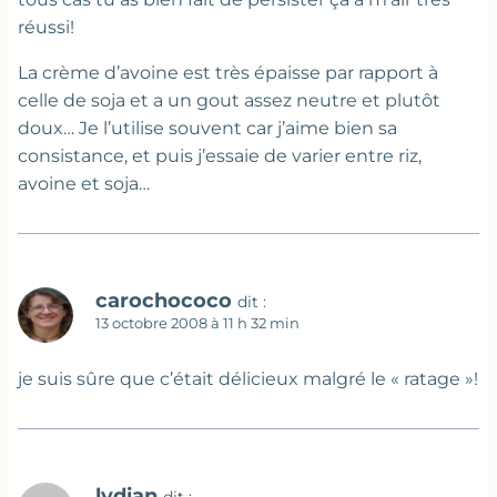
réussi!
La crème d’avoine est très épaisse par rapport à
celle de soja et a un gout assez neutre et plutôt
doux… Je l’utilise souvent car j’aime bien sa
consistance, et puis j’essaie de varier entre riz,
avoine et soja…
carochococo
dit :
13 octobre 2008 à 11 h 32 min
je suis sûre que c’était délicieux malgré le « ratage »!
lydian