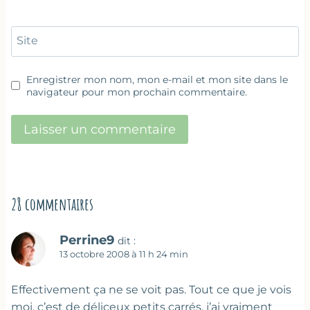
Site
Enregistrer mon nom, mon e-mail et mon site dans le
navigateur pour mon prochain commentaire.
28 commentaires
Perrine9
dit :
13 octobre 2008 à 11 h 24 min
Effectivement ça ne se voit pas. Tout ce que je vois
moi, c’est de déliceux petits carrés, j’ai vraiment