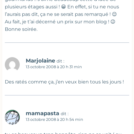
plusieurs étages aussi ! 😀 En effet, si tu ne nous
l’aurais pas dit, ça ne se serait pas remarqué ! 😉
Au fait, je t’ai décerné un prix sur mon blog ! 😉
Bonne soirée.
Marjolaine
dit :
13 octobre 2008 à 20 h 31 min
Des ratés comme ça, j’en veux bien tous les jours !
mamapasta
dit :
13 octobre 2008 à 20 h 54 min