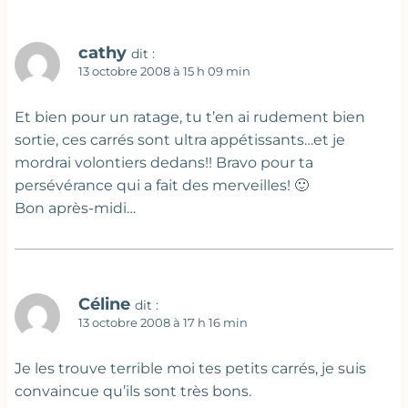
cathy
dit :
13 octobre 2008 à 15 h 09 min
Et bien pour un ratage, tu t’en ai rudement bien
sortie, ces carrés sont ultra appétissants…et je
mordrai volontiers dedans!! Bravo pour ta
persévérance qui a fait des merveilles! 🙂
Bon après-midi…
Céline
dit :
13 octobre 2008 à 17 h 16 min
Je les trouve terrible moi tes petits carrés, je suis
convaincue qu’ils sont très bons.