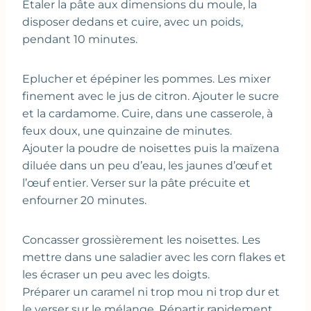
Etaler la pâte aux dimensions du moule, la
disposer dedans et cuire, avec un poids,
pendant 10 minutes.
Eplucher et épépiner les pommes. Les mixer
finement avec le jus de citron. Ajouter le sucre
et la cardamome. Cuire, dans une casserole, à
feux doux, une quinzaine de minutes.
Ajouter la poudre de noisettes puis la maïzena
diluée dans un peu d’eau, les jaunes d’œuf et
l’œuf entier. Verser sur la pâte précuite et
enfourner 20 minutes.
Concasser grossièrement les noisettes. Les
mettre dans une saladier avec les corn flakes et
les écraser un peu avec les doigts.
Préparer un caramel ni trop mou ni trop dur et
le verser sur le mélange. Répartir rapidement