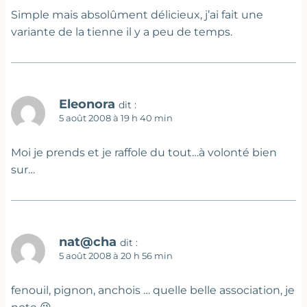
Simple mais absolûment délicieux, j’ai fait une
variante de la tienne il y a peu de temps.
Eleonora
dit :
5 août 2008 à 19 h 40 min
Moi je prends et je raffole du tout…à volonté bien
sur…
nat@cha
dit :
5 août 2008 à 20 h 56 min
fenouil, pignon, anchois … quelle belle association, je