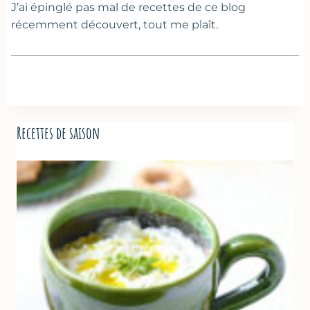
J’ai épinglé pas mal de recettes de ce blog
récemment découvert, tout me plaît.
Recettes de saison