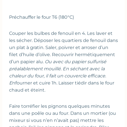
Préchauffer le four T6 (180°C)
Couper les bulbes de fenouil en 4. Les laver et
les sécher. Déposer les quartiers de fenouil dans
un plat à gratin. Saler, poivrer et arroser d’un
filet d’huile d’olive. Recouvrir hermétiquement
d’un papier alu.
Ou avec du papier sulfurisé
préalablement mouillé. En séchant avec la
chaleur du four, il fait un couvercle efficace.
E
nfourner et cuire 1h. Laisser tiédir dans le four
chaud et éteint.
Faire torréfier les pignons quelques minutes
dans une poêle ou au four. Dans un mortier (ou
mixeur si vous n’en n’avait pas) mettre les