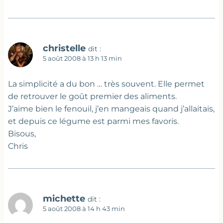
christelle
dit :
5 août 2008 à 13 h 13 min
La simplicité a du bon … très souvent. Elle permet
de retrouver le goût premier des aliments.
J’aime bien le fenouil, j’en mangeais quand j’allaitais,
et depuis ce légume est parmi mes favoris.
Bisous,
Chris
michette
dit :
5 août 2008 à 14 h 43 min