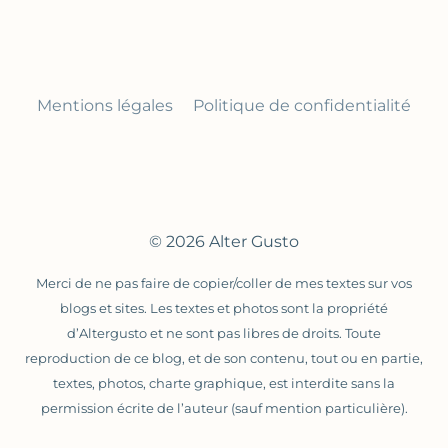
Mentions légales
Politique de confidentialité
© 2026 Alter Gusto
Merci de ne pas faire de copier/coller de mes textes sur vos
blogs et sites. Les textes et photos sont la propriété
d’Altergusto et ne sont pas libres de droits. Toute
reproduction de ce blog, et de son contenu, tout ou en partie,
textes, photos, charte graphique, est interdite sans la
permission écrite de l’auteur (sauf mention particulière).