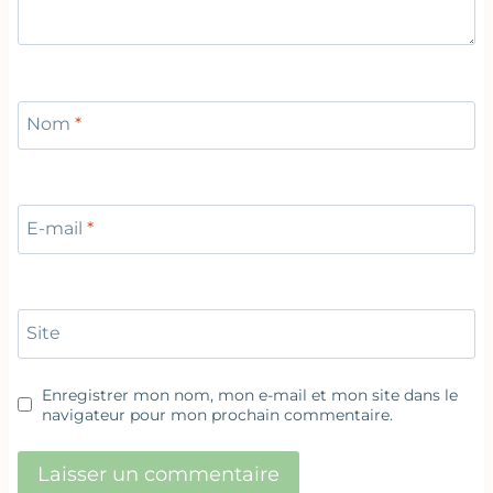
Nom
*
E-mail
*
Site
Enregistrer mon nom, mon e-mail et mon site dans le
navigateur pour mon prochain commentaire.