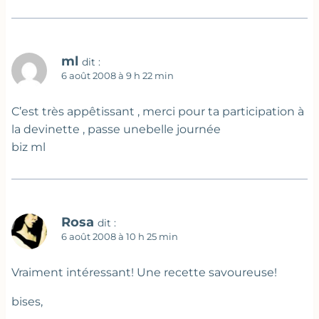
ml
dit :
6 août 2008 à 9 h 22 min
C’est très appêtissant , merci pour ta participation à
la devinette , passe unebelle journée
biz ml
Rosa
dit :
6 août 2008 à 10 h 25 min
Vraiment intéressant! Une recette savoureuse!
bises,