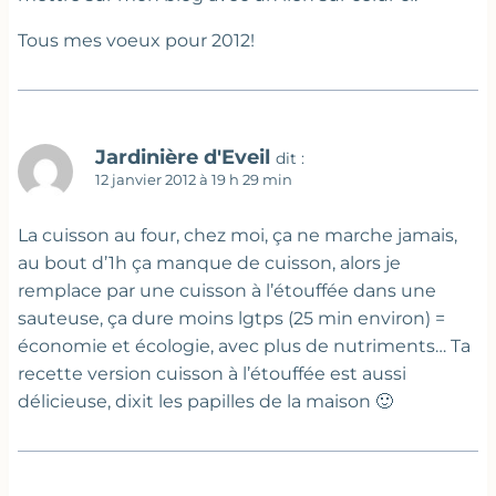
Tous mes voeux pour 2012!
Jardinière d'Eveil
dit :
12 janvier 2012 à 19 h 29 min
La cuisson au four, chez moi, ça ne marche jamais,
au bout d’1h ça manque de cuisson, alors je
remplace par une cuisson à l’étouffée dans une
sauteuse, ça dure moins lgtps (25 min environ) =
économie et écologie, avec plus de nutriments… Ta
recette version cuisson à l’étouffée est aussi
délicieuse, dixit les papilles de la maison 🙂