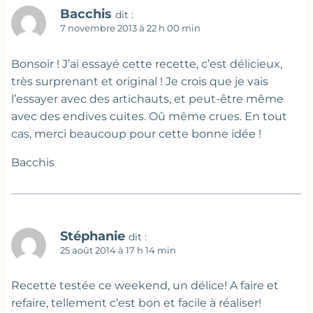
Bacchis
dit :
7 novembre 2013 à 22 h 00 min
Bonsoir ! J’ai essayé cette recette, c’est délicieux,
très surprenant et original ! Je crois que je vais
l’essayer avec des artichauts, et peut-être même
avec des endives cuites. Oû même crues. En tout
cas, merci beaucoup pour cette bonne idée !
Bacchis
Stéphanie
dit :
25 août 2014 à 17 h 14 min
Recette testée ce weekend, un délice! A faire et
refaire, tellement c’est bon et facile à réaliser!