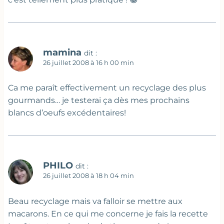
mamina
dit :
26 juillet 2008 à 16 h 00 min
Ca me paraît effectivement un recyclage des plus
gourmands… je testerai ça dès mes prochains
blancs d’oeufs excédentaires!
PHILO
dit :
26 juillet 2008 à 18 h 04 min
Beau recyclage mais va falloir se mettre aux
macarons. En ce qui me concerne je fais la recette