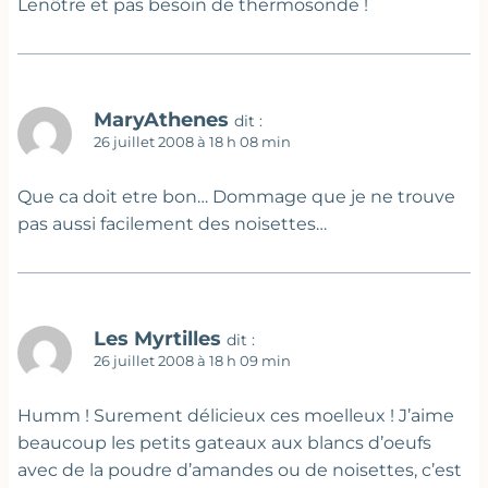
Lenôtre et pas besoin de thermosonde !
MaryAthenes
dit :
26 juillet 2008 à 18 h 08 min
Que ca doit etre bon… Dommage que je ne trouve
pas aussi facilement des noisettes…
Les Myrtilles
dit :
26 juillet 2008 à 18 h 09 min
Humm ! Surement délicieux ces moelleux ! J’aime
beaucoup les petits gateaux aux blancs d’oeufs
avec de la poudre d’amandes ou de noisettes, c’est