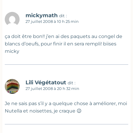
mickymath
dit :
27 juillet 2008 à 10 h 25 min
ça doit être bon!! j’en ai des paquets au congel de
blancs d’oeufs, pour finir il en sera rempli! biises
micky
Lili Végétatout
dit :
27 juillet 2008 à 20 h 32 min
Je ne sais pas s’il y a quelque chose à améliorer, moi
Nutella et noisettes, je craque 😉