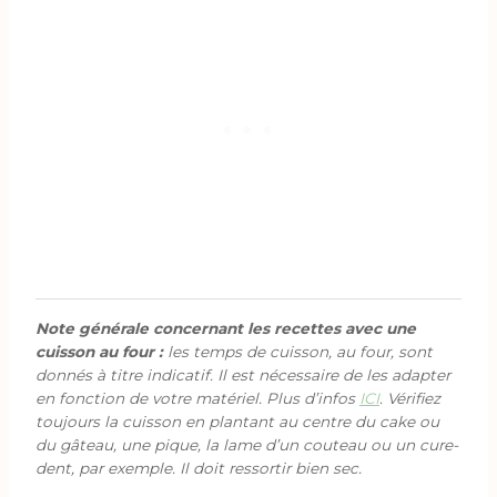
Note générale concernant les recettes avec une
cuisson au four :
les temps de cuisson, au four, sont
donnés à titre indicatif. Il est nécessaire de les adapter
en fonction de votre matériel. Plus d’infos
ICI
. Vérifiez
toujours la cuisson en plantant au centre du cake ou
du gâteau, une pique, la lame d’un couteau ou un cure-
dent, par exemple. Il doit ressortir bien sec.