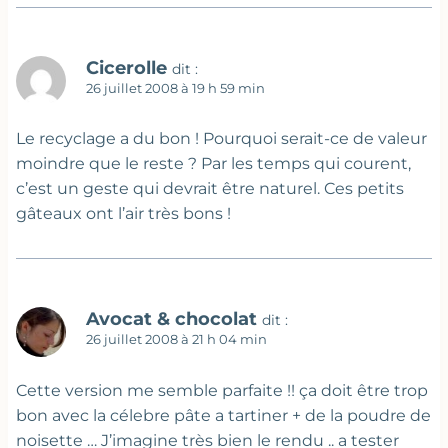
Cicerolle
dit :
26 juillet 2008 à 19 h 59 min
Le recyclage a du bon ! Pourquoi serait-ce de valeur
moindre que le reste ? Par les temps qui courent,
c’est un geste qui devrait être naturel. Ces petits
gâteaux ont l’air très bons !
Avocat & chocolat
dit :
26 juillet 2008 à 21 h 04 min
Cette version me semble parfaite !! ça doit être trop
bon avec la célebre pâte a tartiner + de la poudre de
noisette … J’imagine très bien le rendu .. a tester