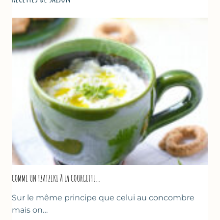
COMME UN TZATZIKI À LA COURGETTE…
Sur le même principe que celui au concombre
mais on…