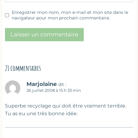
Enregistrer mon nom, mon e-mail et mon site dans le
navigateur pour mon prochain commentaire.
21 commentaires
Marjolaine
dit :
26 juillet 2008 à 15 h 33 min
Superbe recyclage qui doit être vraiment terrible.
Tu as eu une très bonne idée.