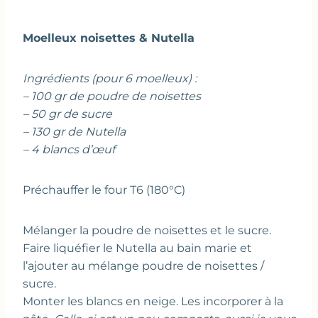
Moelleux noisettes & Nutella
Ingrédients (pour 6 moelleux) :
– 100 gr de poudre de noisettes
– 50 gr de sucre
– 130 gr de Nutella
– 4 blancs d’œuf
Préchauffer le four T6 (180°C)
Mélanger la poudre de noisettes et le sucre.
Faire liquéfier le Nutella au bain marie et
l’ajouter au mélange poudre de noisettes /
sucre.
Monter les blancs en neige. Les incorporer à la