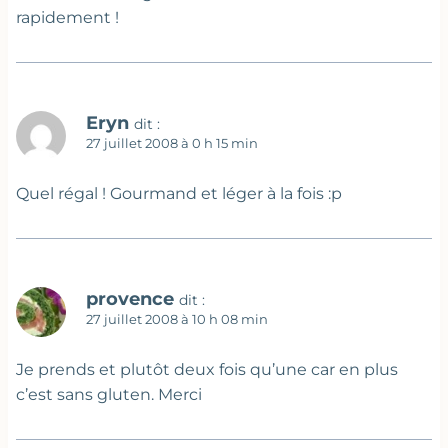
rapidement !
Eryn
dit :
27 juillet 2008 à 0 h 15 min
Quel régal ! Gourmand et léger à la fois :p
provence
dit :
27 juillet 2008 à 10 h 08 min
Je prends et plutôt deux fois qu’une car en plus
c’est sans gluten. Merci