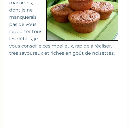
macarons,
dont je ne
manquerais
pas de vous
rapporter tous
les détails, je
vous conseille ces moelleux, rapide à réaliser,
très savoureux et riches en goût de noisettes.