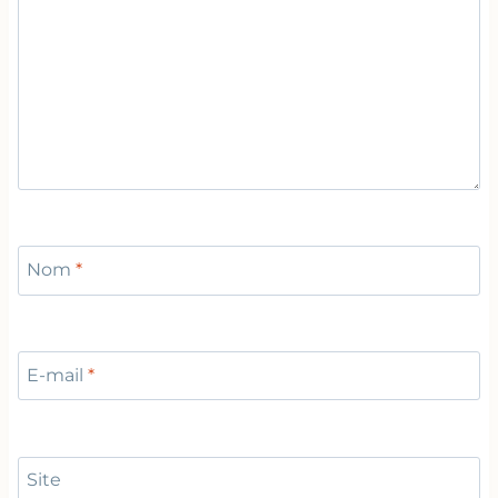
Nom
*
E-mail
*
Site