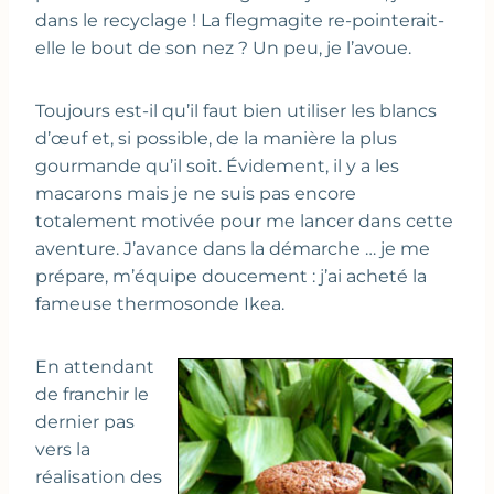
dans le recyclage ! La flegmagite re-pointerait-
elle le bout de son nez ? Un peu, je l’avoue.
Toujours est-il qu’il faut bien utiliser les blancs
d’œuf et, si possible, de la manière la plus
gourmande qu’il soit. Évidement, il y a les
macarons mais je ne suis pas encore
totalement motivée pour me lancer dans cette
aventure. J’avance dans la démarche … je me
prépare, m’équipe doucement : j’ai acheté la
fameuse thermosonde Ikea.
En attendant
de franchir le
dernier pas
vers la
réalisation des