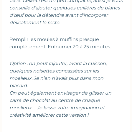
pâte.
Celle-ci est un peu compacte, aussi je vous
conseille d’ajouter quelques cuillères de blancs
d’œuf pour la détendre avant d’incorporer
délicatement le reste.
Remplir les moules à muffins presque
complètement. Enfourner 20 à 25 minutes.
Option : on peut rajouter, avant la cuisson,
quelques noisettes concassées sur les
moelleux. Je n’en n’avais plus dans mon
placard.
On peut également envisager de glisser un
carré de chocolat au centre de chaque
moelleux … Je laisse votre imagination et
créativité améliorer cette version !