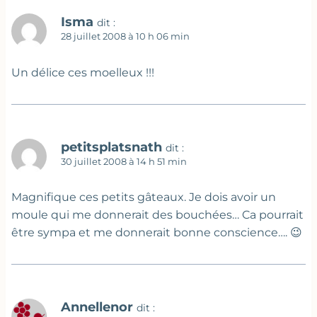
Isma
dit :
28 juillet 2008 à 10 h 06 min
Un délice ces moelleux !!!
petitsplatsnath
dit :
30 juillet 2008 à 14 h 51 min
Magnifique ces petits gâteaux. Je dois avoir un
moule qui me donnerait des bouchées… Ca pourrait
être sympa et me donnerait bonne conscience…. 😉
Annellenor
dit :