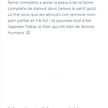
farine complète a laissé la place à de la farine
complète de Kamut dont j’adore le petit goût.
Le thé ainsi que les abricots ont terminé mon
pain parfait et il le fut ! Je pourrais tout à fait
l’appeler Tidèje, le Pain qui Me Met de Bonne
Humeur 😉