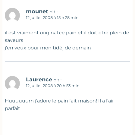
mounet
dit :
12 juillet 2008 à 15 h 28 min
il est vraiment original ce pain et il doit etre plein de
saveurs
j’en veux pour mon tidéj de demain
Laurence
dit :
12 juillet 2008 à 20 h 53 min
Huuuuuum j’adore le pain fait maison! Il a l’air
parfait