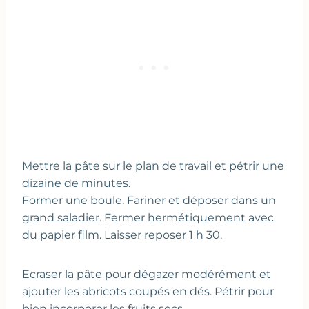
Mettre la pâte sur le plan de travail et pétrir une
dizaine de minutes.
Former une boule. Fariner et déposer dans un
grand saladier. Fermer hermétiquement avec
du papier film. Laisser reposer 1 h 30.
Ecraser la pâte pour dégazer modérément et
ajouter les abricots coupés en dés. Pétrir pour
bien incorporer les fruits secs.