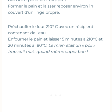
Former le pain et laisser reposer environ 1h
couvert d’un linge propre.
Préchauffer le four 210° C avec un récipient
contenant de l’eau.
Enfourner le pain et laisser 5 minutes à 210°C et
20 minutes à 180°C.
Le mien était un « poil »
trop cuit mais quand même super bon !