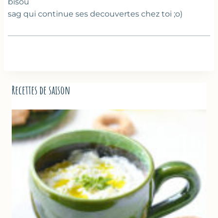
bisou
sag qui continue ses decouvertes chez toi ;o)
Recettes de saison