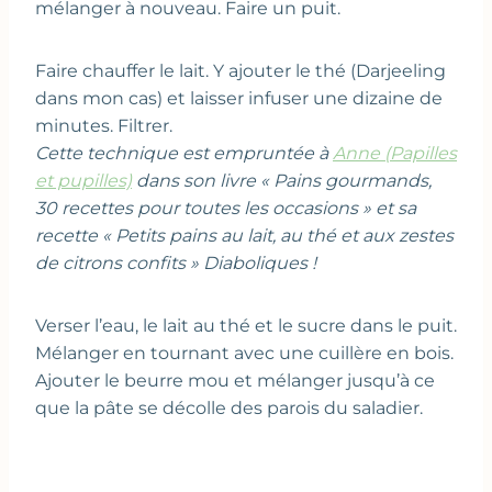
mélanger à nouveau. Faire un puit.
Faire chauffer le lait. Y ajouter le thé (Darjeeling
dans mon cas) et laisser infuser une dizaine de
minutes. Filtrer.
Cette technique est empruntée à
Anne (Papilles
et pupilles)
dans son livre « Pains gourmands,
30 recettes pour toutes les occasions » et sa
recette « Petits pains au lait, au thé et aux zestes
de citrons confits » Diaboliques !
Verser l’eau, le lait au thé et le sucre dans le puit.
Mélanger en tournant avec une cuillère en bois.
Ajouter le beurre mou et mélanger jusqu’à ce
que la pâte se décolle des parois du saladier.