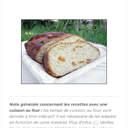
Note générale concernant les recettes avec une
cuisson au four :
les temps de cuisson, au four, sont
donnés à titre indicatif. Il est nécessaire de les adapter
en fonction de votre matériel. Plus d’infos
ICI
. Vérifiez