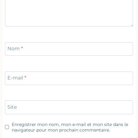
Nom
*
E-mail
*
Site
Enregistrer mon nom, mon e-mail et mon site dans le
navigateur pour mon prochain commentaire.