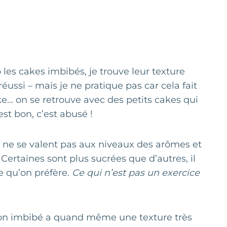
es cakes imbibés, je trouve leur texture
ussi – mais je ne pratique pas car cela fait
ke… on se retrouve avec des petits cakes qui
st bon, c’est abusé !
 ne se valent pas aux niveaux des arômes et
Certaines sont plus sucrées que d’autres, il
le qu’on préfère.
Ce qui n’est pas un exercice
non imbibé a quand même une texture très