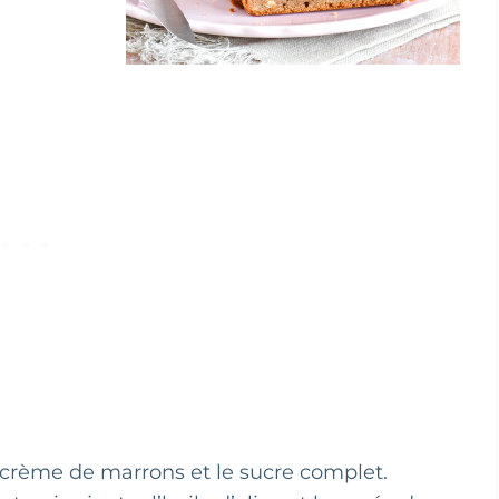
 crème de marrons et le sucre complet.