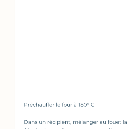
Préchauffer le four à 180° C.
Dans un récipient, mélanger au fouet la