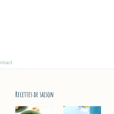
ntact
Recettes de saison