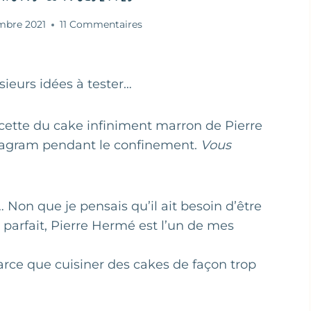
mbre 2021
11 Commentaires
sieurs idées à tester…
recette du cake infiniment marron de Pierre
stagram pendant le confinement.
Vous
… Non que je pensais qu’il ait besoin d’être
parfait, Pierre Hermé est l’un de mes
parce que cuisiner des cakes de façon trop