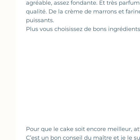
agréable, assez fondante. Et très parfumé
qualité. De la crème de marrons et fari
puissants.
Plus vous choisissez de bons ingrédients
Pour que le cake soit encore meilleur, at
C’est un bon conseil du maître et je le s