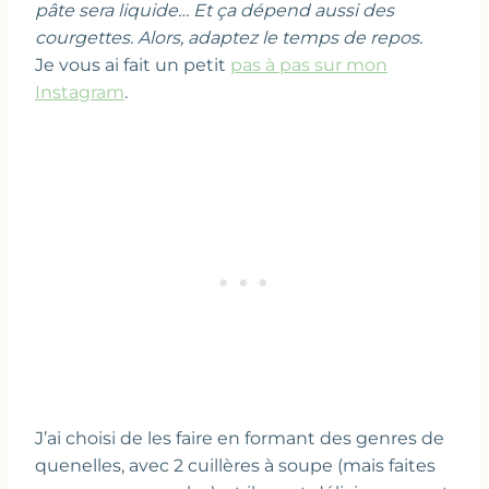
pâte sera liquide… Et ça dépend aussi des
courgettes. Alors, adaptez le temps de repos.
Je vous ai fait un petit
pas à pas sur mon
Instagram
.
J’ai choisi de les faire en formant des genres de
quenelles, avec 2 cuillères à soupe (mais faites