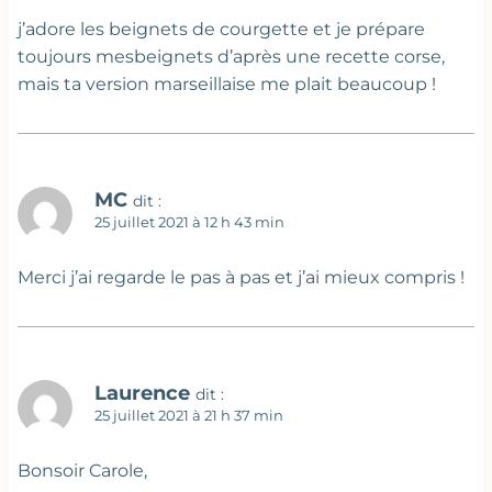
j’adore les beignets de courgette et je prépare
toujours mesbeignets d’après une recette corse,
mais ta version marseillaise me plait beaucoup !
MC
dit :
25 juillet 2021 à 12 h 43 min
Merci j’ai regarde le pas à pas et j’ai mieux compris !
Laurence
dit :
25 juillet 2021 à 21 h 37 min
Bonsoir Carole,