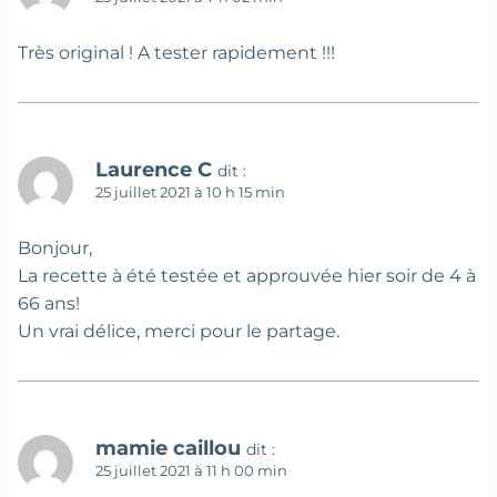
Très original ! A tester rapidement !!!
Laurence C
dit :
25 juillet 2021 à 10 h 15 min
Bonjour,
La recette à été testée et approuvée hier soir de 4 à
66 ans!
Un vrai délice, merci pour le partage.
mamie caillou
dit :
25 juillet 2021 à 11 h 00 min