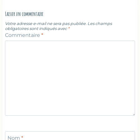
Laisser un commentaire
Votre adresse e-mail ne sera pas publiée.
Les champs
obligatoires sont indiqués avec
*
Commentaire
*
Nom
*