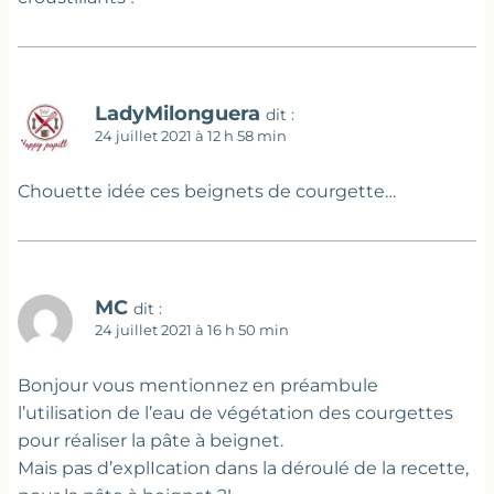
LadyMilonguera
dit :
24 juillet 2021 à 12 h 58 min
Chouette idée ces beignets de courgette…
MC
dit :
24 juillet 2021 à 16 h 50 min
Bonjour vous mentionnez en préambule
l’utilisation de l’eau de végétation des courgettes
pour réaliser la pâte à beignet.
Mais pas d’explIcation dans la déroulé de la recette,