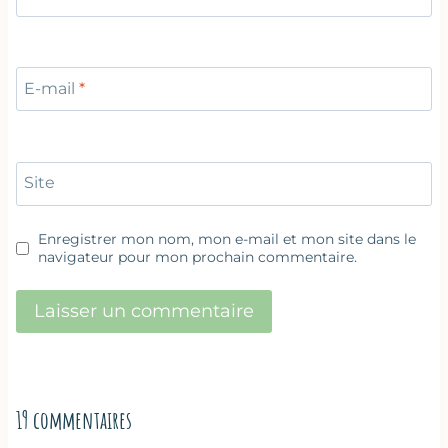
E-mail
*
Site
Enregistrer mon nom, mon e-mail et mon site dans le
navigateur pour mon prochain commentaire.
19 commentaires