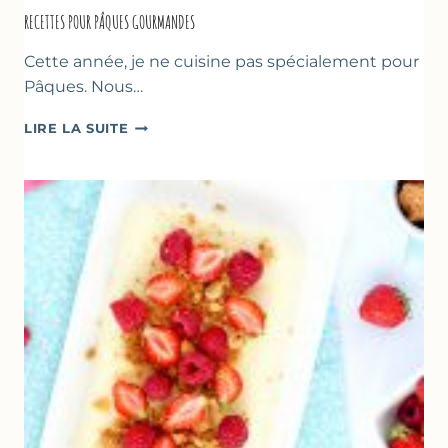
RECETTES POUR PÂQUES GOURMANDES
Cette année, je ne cuisine pas spécialement pour
Pâques. Nous…
RECETTES
LIRE LA SUITE
POUR
PÂQUES
GOURMANDES