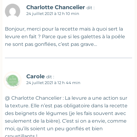
Charlotte Chancelier
dit :
24 juillet 2021 à 12 h 10 min
Bonjour, merci pour la recette mais à quoi sert la
levure en fait ? Parce que si les galettes à la poêle
ne sont pas gonflées, c’est pas grave…
Carole
dit :
24 juillet 2021 à 12 h 44 min
@ Charlotte Chancelier : La levure a une action sur
la texture. Elle n’est pas obligatoire dans la recette
des beignets de légumes (je les fais souvent avec
seulement de la bière). C’est si on a envie, comme
moi, qu’ils soient un peu gonflés et bien
croustillants !