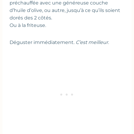
préchauffée avec une généreuse couche
d’huile d’olive, ou autre, jusqu’à ce qu’ils soient
dorés des 2 côtés.
Ou à la friteuse.
Déguster immédiatement.
C’est meilleur.