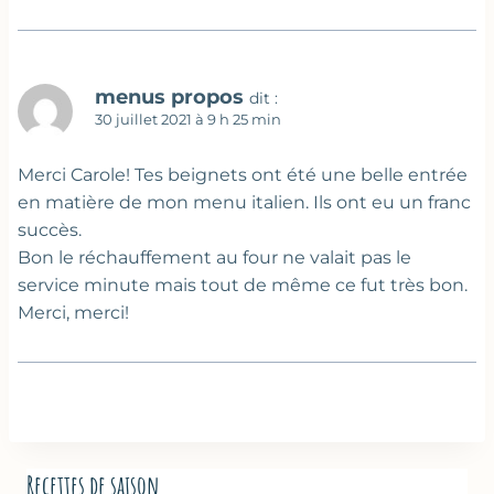
menus propos
dit :
30 juillet 2021 à 9 h 25 min
Merci Carole! Tes beignets ont été une belle entrée
en matière de mon menu italien. Ils ont eu un franc
succès.
Bon le réchauffement au four ne valait pas le
service minute mais tout de même ce fut très bon.
Merci, merci!
Recettes de saison