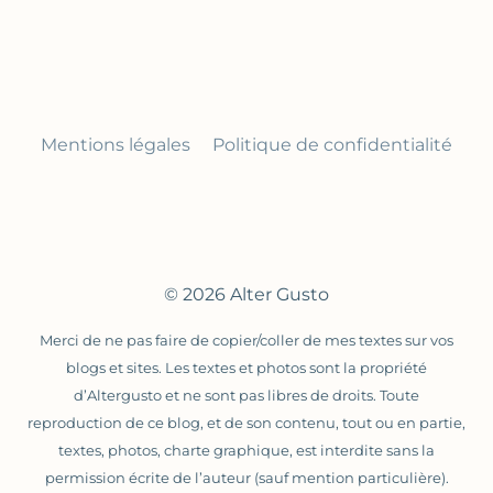
Mentions légales
Politique de confidentialité
© 2026 Alter Gusto
Merci de ne pas faire de copier/coller de mes textes sur vos
blogs et sites. Les textes et photos sont la propriété
d’Altergusto et ne sont pas libres de droits. Toute
reproduction de ce blog, et de son contenu, tout ou en partie,
textes, photos, charte graphique, est interdite sans la
permission écrite de l’auteur (sauf mention particulière).