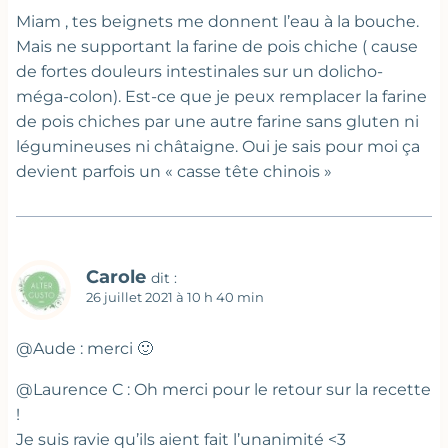
Miam , tes beignets me donnent l’eau à la bouche.
Mais ne supportant la farine de pois chiche ( cause
de fortes douleurs intestinales sur un dolicho-
méga-colon). Est-ce que je peux remplacer la farine
de pois chiches par une autre farine sans gluten ni
légumineuses ni châtaigne. Oui je sais pour moi ça
devient parfois un « casse tête chinois »
Carole
dit :
26 juillet 2021 à 10 h 40 min
@Aude : merci 🙂
@Laurence C : Oh merci pour le retour sur la recette
!
Je suis ravie qu’ils aient fait l’unanimité <3