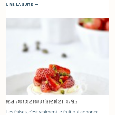
GÂTEAU
LIRE LA SUITE
RENVERSANT
AUX
FRAISES
DESSERTS AUX FRAISES POUR LA FÊTE DES MÈRES ET DES PÈRES
Les fraises, c’est vraiment le fruit qui annonce