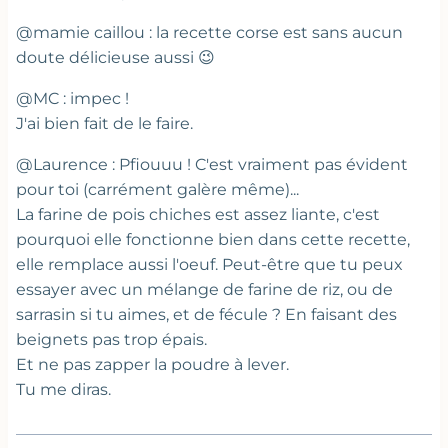
@mamie caillou : la recette corse est sans aucun
doute délicieuse aussi 😉
@MC : impec !
J'ai bien fait de le faire.
@Laurence : Pfiouuu ! C'est vraiment pas évident
pour toi (carrément galère même)...
La farine de pois chiches est assez liante, c'est
pourquoi elle fonctionne bien dans cette recette,
elle remplace aussi l'oeuf. Peut-être que tu peux
essayer avec un mélange de farine de riz, ou de
sarrasin si tu aimes, et de fécule ? En faisant des
beignets pas trop épais.
Et ne pas zapper la poudre à lever.
Tu me diras.