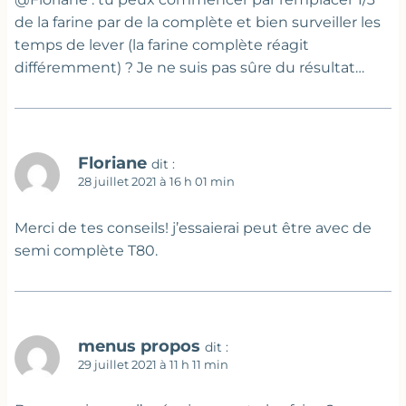
de la farine par de la complète et bien surveiller les
temps de lever (la farine complète réagit
différemment) ? Je ne suis pas sûre du résultat…
Floriane
dit :
28 juillet 2021 à 16 h 01 min
Merci de tes conseils! j’essaierai peut être avec de
semi complète T80.
menus propos
dit :
29 juillet 2021 à 11 h 11 min