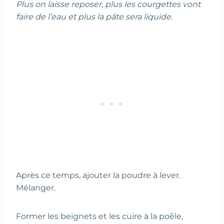
Plus on laisse reposer, plus les courgettes vont
faire de l’eau et plus la pâte sera liquide.
Après ce temps, ajouter la poudre à lever.
Mélanger.
Former les beignets et les cuire à la poêle,