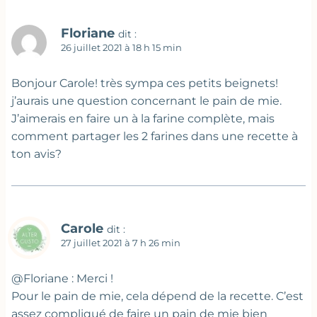
Floriane
dit :
26 juillet 2021 à 18 h 15 min
Bonjour Carole! très sympa ces petits beignets!
j’aurais une question concernant le pain de mie.
J’aimerais en faire un à la farine complète, mais
comment partager les 2 farines dans une recette à
ton avis?
Carole
dit :
27 juillet 2021 à 7 h 26 min
@Floriane : Merci !
Pour le pain de mie, cela dépend de la recette. C’est
assez compliqué de faire un pain de mie bien