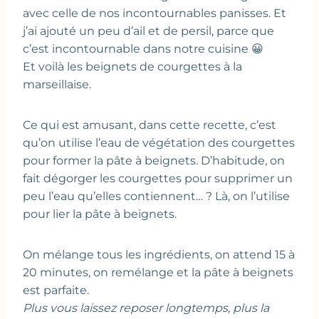
avec celle de nos incontournables panisses. Et
j’ai ajouté un peu d’ail et de persil, parce que
c’est incontournable dans notre cuisine 😀
Et voilà les beignets de courgettes à la
marseillaise.
Ce qui est amusant, dans cette recette, c’est
qu’on utilise l’eau de végétation des courgettes
pour former la pâte à beignets. D’habitude, on
fait dégorger les courgettes pour supprimer un
peu l’eau qu’elles contiennent… ? Là, on l’utilise
pour lier la pâte à beignets.
On mélange tous les ingrédients, on attend 15 à
20 minutes, on remélange et la pâte à beignets
est parfaite.
Plus vous laissez reposer longtemps, plus la