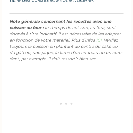
taille des cuisses et à votre matériel.
Note générale concernant les recettes avec une
cuisson au four :
les temps de cuisson, au four, sont
donnés à titre indicatif. Il est nécessaire de les adapter
en fonction de votre matériel. Plus d’infos
ICI
. Vérifiez
toujours la cuisson en plantant au centre du cake ou
du gâteau, une pique, la lame d’un couteau ou un cure-
dent, par exemple. Il doit ressortir bien sec.