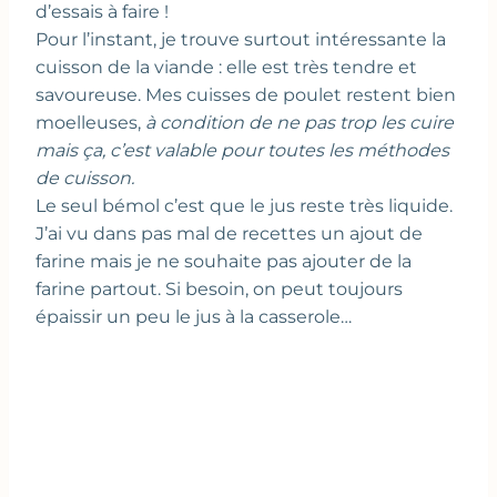
d’essais à faire !
Pour l’instant, je trouve surtout intéressante la
cuisson de la viande : elle est très tendre et
savoureuse. Mes cuisses de poulet restent bien
moelleuses,
à condition de ne pas trop les cuire
mais ça, c’est valable pour toutes les méthodes
de cuisson.
Le seul bémol c’est que le jus reste très liquide.
J’ai vu dans pas mal de recettes un ajout de
farine mais je ne souhaite pas ajouter de la
farine partout. Si besoin, on peut toujours
épaissir un peu le jus à la casserole…