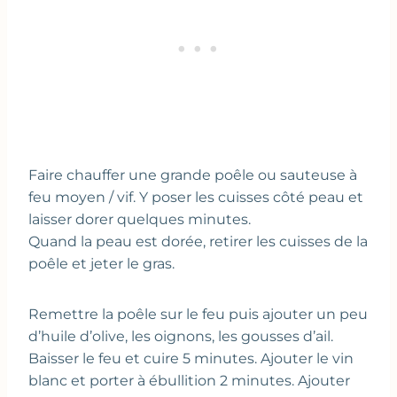
Faire chauffer une grande poêle ou sauteuse à
feu moyen / vif. Y poser les cuisses côté peau et
laisser dorer quelques minutes.
Quand la peau est dorée, retirer les cuisses de la
poêle et jeter le gras.
Remettre la poêle sur le feu puis ajouter un peu
d’huile d’olive, les oignons, les gousses d’ail.
Baisser le feu et cuire 5 minutes. Ajouter le vin
blanc et porter à ébullition 2 minutes. Ajouter