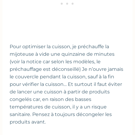
Pour optimiser la cuisson, je préchauffe la
mijoteuse à vide une quinzaine de minutes
(voir la notice car selon les modèles, le
préchauffage est déconseillé) Je n’ouvre jamais
le couvercle pendant la cuisson, sauf à la fin
pour vérifier la cuisson… Et surtout il faut éviter
de lancer une cuisson à partir de produits
congelés car, en raison des basses
températures de cuisson, il y a un risque
sanitaire. Pensez à toujours décongeler les
produits avant.