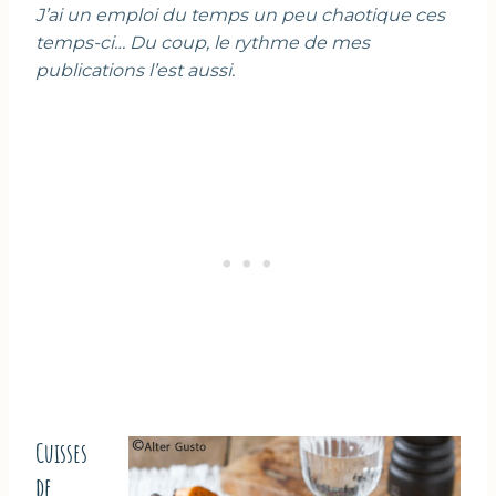
J’ai un emploi du temps un peu chaotique ces
temps-ci… Du coup, le rythme de mes
publications l’est aussi.
Cuisses
de