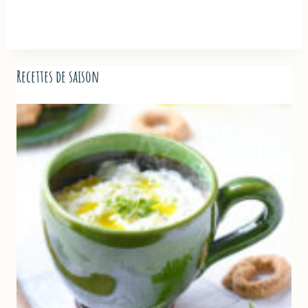
Recettes de saison