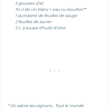
5 gousses d’ail
10 cl de vin blanc + eau ou bouillon**
1 quinzaine de feuilles de sauge
2 feuilles de laurier
2 c. à soupe d’huile d’olive
* On adore les oignons… Tout le monde