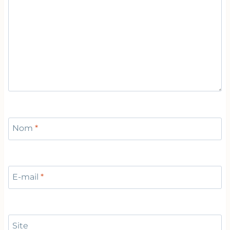
Nom
*
E-mail
*
Site