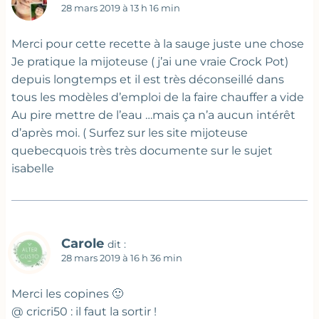
28 mars 2019 à 13 h 16 min
Merci pour cette recette à la sauge juste une chose
Je pratique la mijoteuse ( j’ai une vraie Crock Pot)
depuis longtemps et il est très déconseillé dans
tous les modèles d’emploi de la faire chauffer a vide
Au pire mettre de l’eau …mais ça n’a aucun intérêt
d’après moi. ( Surfez sur les site mijoteuse
quebecquois très très documente sur le sujet
isabelle
Carole
dit :
28 mars 2019 à 16 h 36 min
Merci les copines 🙂
@ cricri50 : il faut la sortir !