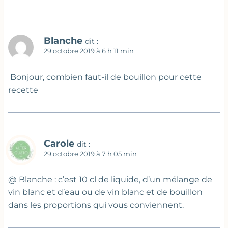
Blanche
dit :
29 octobre 2019 à 6 h 11 min
Bonjour, combien faut-il de bouillon pour cette
recette
Carole
dit :
29 octobre 2019 à 7 h 05 min
@ Blanche : c’est 10 cl de liquide, d’un mélange de
vin blanc et d’eau ou de vin blanc et de bouillon
dans les proportions qui vous conviennent.