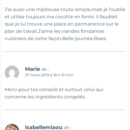
J’ai aussi une mijoteuse toute simple,mais je l’oublie
et utilise toujours ma cocotte en fonte. Il faudrait
que je lui trouve une place en permanence sur le
plan de travail.J’aime les viandes fondantes
cuisinées de cette façon.Belle journée.Bises.
Marie
dit :
27 mars 2019 à 16 h 51 min
Merci pour tes conseils et surtout celui qui
concerne les ingrédients congelés.
isabellemiaou
dit :