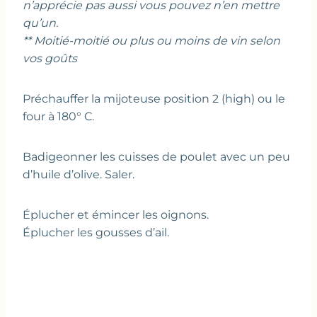
n’apprécie pas aussi vous pouvez n’en mettre
qu’un.
** Moitié-moitié ou plus ou moins de vin selon
vos goûts
Préchauffer la mijoteuse position 2 (high) ou le
four à 180° C.
Badigeonner les cuisses de poulet avec un peu
d’huile d’olive. Saler.
Éplucher et émincer les oignons.
Éplucher les gousses d’ail.