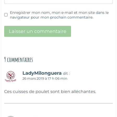
Enregistrer mon nom, mon e-mail et mon site dans le
navigateur pour mon prochain commentaire.
9 commentaires
LadyMilonguera
dit :
26 mars 2019 à 17 h 06 min
Ces cuisses de poulet sont bien alléchantes.