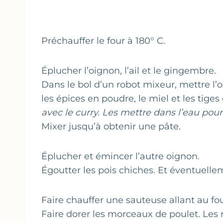
Préchauffer le four à 180° C.
Éplucher l’oignon, l’ail et le gingembre.
Dans le bol d’un robot mixeur, mettre l’
les épices en poudre, le miel et les tiges
avec le curry. Les mettre dans l’eau pour 
Mixer jusqu’à obtenir une pâte.
Éplucher et émincer l’autre oignon.
Égoutter les pois chiches. Et éventuellem
Faire chauffer une sauteuse allant au fou
Faire dorer les morceaux de poulet. Les r