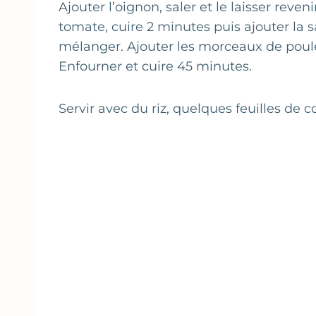
Ajouter l’oignon, saler et le laisser reve
tomate, cuire 2 minutes puis ajouter la sa
mélanger. Ajouter les morceaux de poul
Enfourner et cuire 45 minutes.
Servir avec du riz, quelques feuilles de c