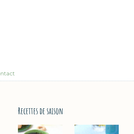
ntact
Recettes de saison