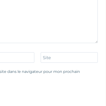
Site
ite dans le navigateur pour mon prochain