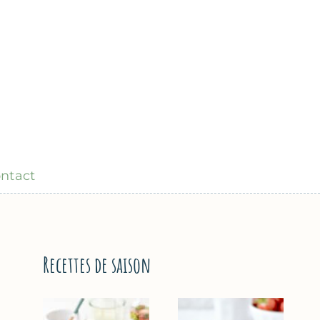
ntact
Recettes de saison