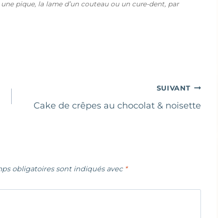
 une pique, la lame d’un couteau ou un cure-dent, par
SUIVANT
Cake de crêpes au chocolat & noisette
ps obligatoires sont indiqués avec
*