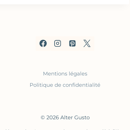
Mentions légales
Politique de confidentialité
© 2026 Alter Gusto