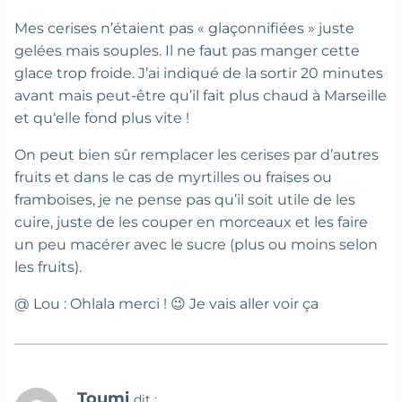
Mes cerises n’étaient pas « glaçonnifiées » juste
gelées mais souples. Il ne faut pas manger cette
glace trop froide. J’ai indiqué de la sortir 20 minutes
avant mais peut-être qu’il fait plus chaud à Marseille
et qu‘elle fond plus vite !
On peut bien sûr remplacer les cerises par d’autres
fruits et dans le cas de myrtilles ou fraises ou
framboises, je ne pense pas qu’il soit utile de les
cuire, juste de les couper en morceaux et les faire
un peu macérer avec le sucre (plus ou moins selon
les fruits).
@ Lou : Ohlala merci ! 😉 Je vais aller voir ça
Toumi
dit :