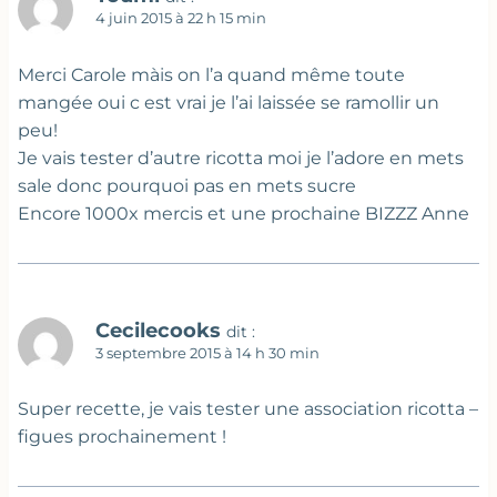
4 juin 2015 à 22 h 15 min
Merci Carole màis on l’a quand même toute
mangée oui c est vrai je l’ai laissée se ramollir un
peu!
Je vais tester d’autre ricotta moi je l’adore en mets
sale donc pourquoi pas en mets sucre
Encore 1000x mercis et une prochaine BIZZZ Anne
Cecilecooks
dit :
3 septembre 2015 à 14 h 30 min
Super recette, je vais tester une association ricotta –
figues prochainement !