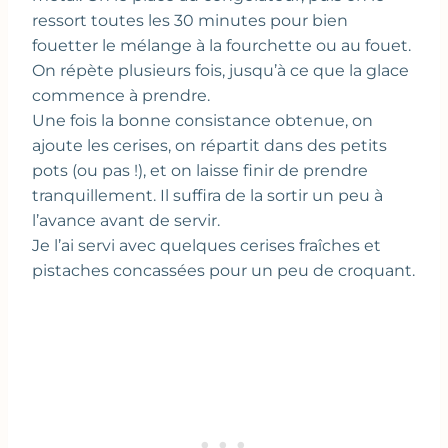
ressort toutes les 30 minutes pour bien
fouetter le mélange à la fourchette ou au fouet.
On répète plusieurs fois, jusqu’à ce que la glace
commence à prendre.
Une fois la bonne consistance obtenue, on
ajoute les cerises, on répartit dans des petits
pots (ou pas !), et on laisse finir de prendre
tranquillement. Il suffira de la sortir un peu à
l’avance avant de servir.
Je l’ai servi avec quelques cerises fraîches et
pistaches concassées pour un peu de croquant.