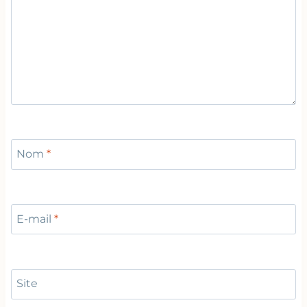
Nom
*
E-mail
*
Site