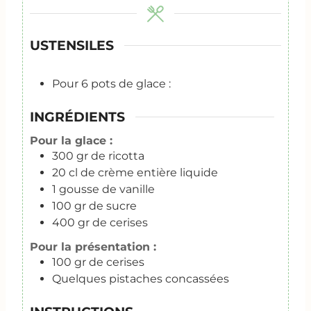
USTENSILES
Pour 6 pots de glace :
INGRÉDIENTS
Pour la glace :
300
gr
de ricotta
20
cl
de crème entière liquide
1
gousse de vanille
100
gr
de sucre
400
gr
de cerises
Pour la présentation :
100
gr
de cerises
Quelques pistaches concassées