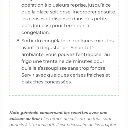
opération à plusieurs reprise, jusqu’à ce
que la glace soit prise. Incorporer ensuite
les cerises et disposer dans des petits
pots (ou pas) pour terminer la
congélation.
Sortir du congélateur quelques minutes
avant la dégustation. Selon la T°
ambiante, vous pouvez l’entreposer au
frigo une trentaine de minutes pour
qu’elle s’assouplisse sans trop fondre.
Servir avec quelques cerises fraiches et
pistaches concassées.
Note générale concernant les recettes avec une
cuisson au four :
les temps de cuisson, au four, sont
donnés à titre indicatif. Il est nécessaire de les adapter