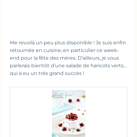
Me revoilà un peu plus disponible ! Je suis enfin
retournée en cuisine, en particulier ce week-
end pour la fête des mères. D’ailleurs, je vous
parlerais bientôt d’une salade de haricots verts…
qui a eu un très grand succès !