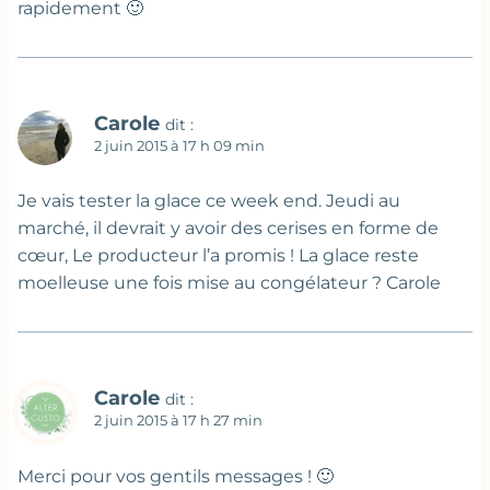
rapidement 🙂
Carole
dit :
2 juin 2015 à 17 h 09 min
Je vais tester la glace ce week end. Jeudi au
marché, il devrait y avoir des cerises en forme de
cœur, Le producteur l’a promis ! La glace reste
moelleuse une fois mise au congélateur ? Carole
Carole
dit :
2 juin 2015 à 17 h 27 min
Merci pour vos gentils messages ! 🙂