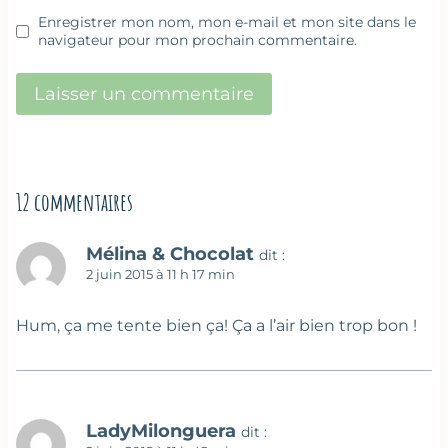
Enregistrer mon nom, mon e-mail et mon site dans le
navigateur pour mon prochain commentaire.
12 commentaires
Mélina & Chocolat
dit :
2 juin 2015 à 11 h 17 min
Hum, ça me tente bien ça! Ça a l’air bien trop bon !
LadyMilonguera
dit :