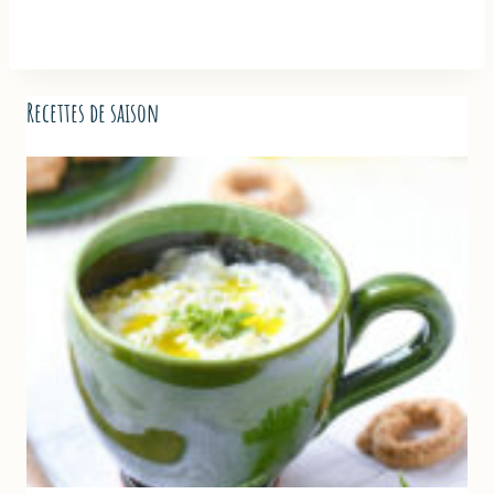
Recettes de saison