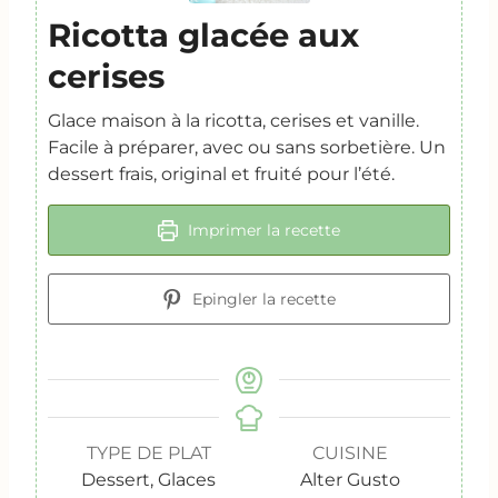
Ricotta glacée aux
cerises
Glace maison à la ricotta, cerises et vanille.
Facile à préparer, avec ou sans sorbetière. Un
dessert frais, original et fruité pour l’été.
Imprimer la recette
Epingler la recette
TYPE DE PLAT
CUISINE
Dessert, Glaces
Alter Gusto