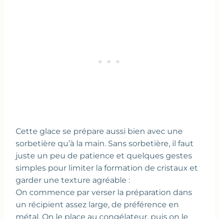
Cette glace se prépare aussi bien avec une
sorbetière qu’à la main. Sans sorbetière, il faut
juste un peu de patience et quelques gestes
simples pour limiter la formation de cristaux et
garder une texture agréable :
On commence par verser la préparation dans
un récipient assez large, de préférence en
métal. On le place au congélateur, puis on le