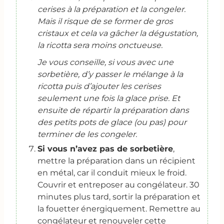
cerises à la préparation et la congeler.
Mais il risque de se former de gros
cristaux et cela va gâcher la dégustation,
la ricotta sera moins onctueuse.
Je vous conseille, si vous avec une
sorbetière, d’y passer le mélange à la
ricotta puis d’ajouter les cerises
seulement une fois la glace prise. Et
ensuite de répartir la préparation dans
des petits pots de glace (ou pas) pour
terminer de les congeler.
Si vous n’avez pas de sorbetière
,
mettre la préparation dans un récipient
en métal, car il conduit mieux le froid.
Couvrir et entreposer au congélateur. 30
minutes plus tard, sortir la préparation et
la fouetter énergiquement. Remettre au
congélateur et renouveler cette