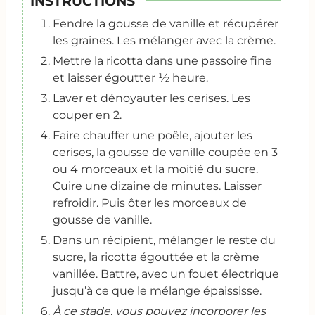
INSTRUCTIONS
Fendre la gousse de vanille et récupérer
les graines. Les mélanger avec la crème.
Mettre la ricotta dans une passoire fine
et laisser égoutter ½ heure.
Laver et dénoyauter les cerises. Les
couper en 2.
Faire chauffer une poêle, ajouter les
cerises, la gousse de vanille coupée en 3
ou 4 morceaux et la moitié du sucre.
Cuire une dizaine de minutes. Laisser
refroidir. Puis ôter les morceaux de
gousse de vanille.
Dans un récipient, mélanger le reste du
sucre, la ricotta égouttée et la crème
vanillée. Battre, avec un fouet électrique
jusqu’à ce que le mélange épaississe.
À ce stade, vous pouvez incorporer les