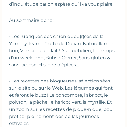
d’inquiétude car on espère qu’il va vous plaire.
Au sommaire donc :
• Les rubriques des chroniqueu(r)ses de la
Yummy Team. L’édito de Dorian, Naturellement
bon, Vite fait, bien fait ! Au quotidien, Le temps
d’un week-end, British Corner, Sans gluten &
sans lactose, Histoire d’épices…
• Les recettes des blogueuses, sélectionnées
sur le site ou sur le Web. Les légumes qui font
et feront le buzz ! Le concombre, l’abricot, le
poivron, la pêche, le haricot vert, la myrtille. Et
un zoom sur les recettes de pique-nique, pour
profiter pleinement des belles journées
estivales.