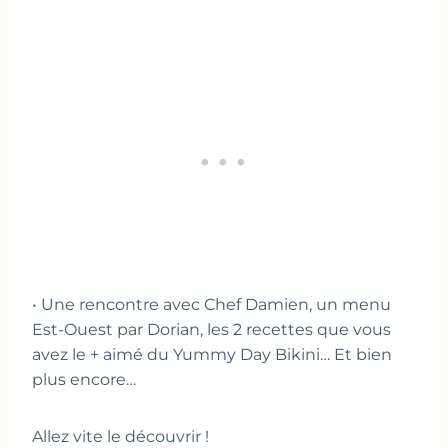
• Une rencontre avec Chef Damien, un menu
Est-Ouest par Dorian, les 2 recettes que vous
avez le + aimé du Yummy Day Bikini… Et bien
plus encore…
Allez vite le découvrir !