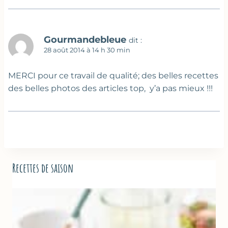
Gourmandebleue
dit :
28 août 2014 à 14 h 30 min
MERCI pour ce travail de qualité; des belles recettes
des belles photos des articles top, y’a pas mieux !!!
Recettes de saison