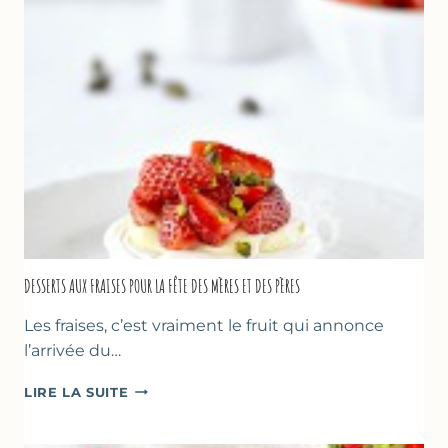
DESSERTS AUX FRAISES POUR LA FÊTE DES MÈRES ET DES PÈRES
Les fraises, c’est vraiment le fruit qui annonce
l’arrivée du…
DESSERTS
LIRE LA SUITE
AUX
FRAISES
POUR