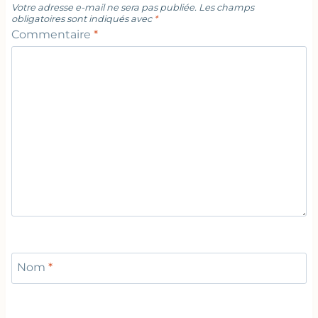
Votre adresse e-mail ne sera pas publiée.
Les champs
obligatoires sont indiqués avec
*
Commentaire
*
Nom
*