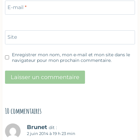
E-mail
*
Site
Enregistrer mon nom, mon e-mail et mon site dans le
navigateur pour mon prochain commentaire.
10 commentaires
Brunet
dit :
2 juin 2014 à 19 h 23 min