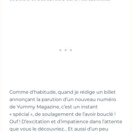
Comme d’habitude, quand je rédige un billet
annonçant la parution d’un nouveau numéro
de Yummy Magazine, c’est un instant
« spécial », de soulagement de l’avoir bouclé !
Ouf ! D’excitation et d’impatience dans l’attente
que vous le découvriez… Et aussi d’un peu