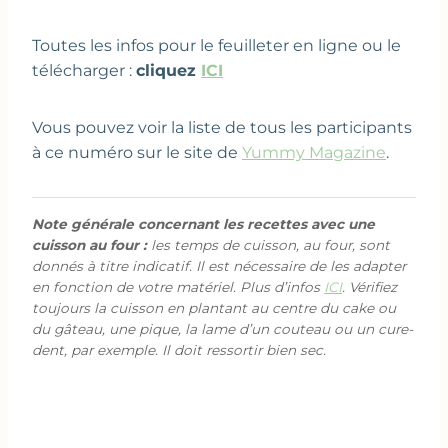
Toutes les infos pour le feuilleter en ligne ou le
télécharger :
cliquez
ICI
Vous pouvez voir la liste de tous les participants
à ce numéro sur le site de
Yummy Magazine
.
Note générale concernant les recettes avec une
cuisson au four :
les temps de cuisson, au four, sont
donnés à titre indicatif. Il est nécessaire de les adapter
en fonction de votre matériel. Plus d’infos
ICI
. Vérifiez
toujours la cuisson en plantant au centre du cake ou
du gâteau, une pique, la lame d’un couteau ou un cure-
dent, par exemple. Il doit ressortir bien sec.