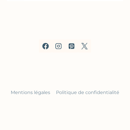
Mentions légales
Politique de confidentialité