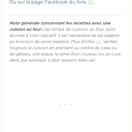
Ou sur la page Facebook du livre
ICI
Note générale concernant les recettes avec une
cuisson au four :
les temps de cuisson, au four, sont
donnés à titre indicatif. Il est nécessaire de les adapter
en fonction de votre matériel. Plus d’infos
ICI
. Vérifiez
toujours la cuisson en plantant au centre du cake ou
du gâteau, une pique, la lame d’un couteau ou un cure-
dent, par exemple. Il doit ressortir bien sec.