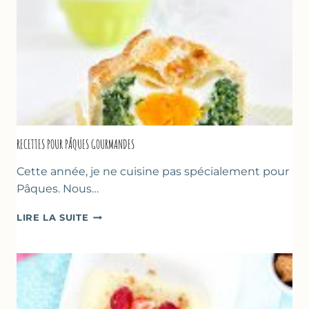
RECETTES POUR PÂQUES GOURMANDES
Cette année, je ne cuisine pas spécialement pour
Pâques. Nous…
RECETTES
LIRE LA SUITE
POUR
PÂQUES
GOURMANDES