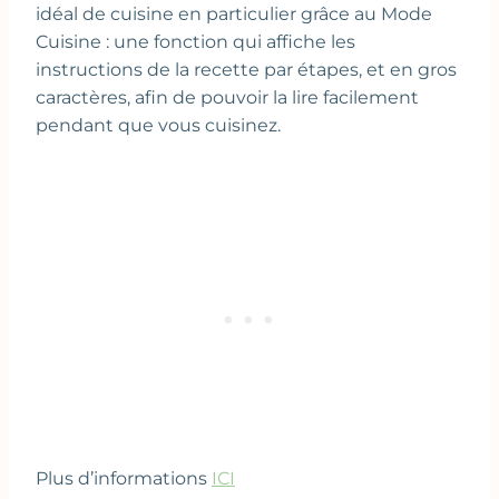
idéal de cuisine en particulier grâce au Mode
Cuisine : une fonction qui affiche les
instructions de la recette par étapes, et en gros
caractères, afin de pouvoir la lire facilement
pendant que vous cuisinez.
Plus d’informations
ICI