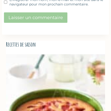
navigateur pour mon prochain commentaire.
Recettes de saison