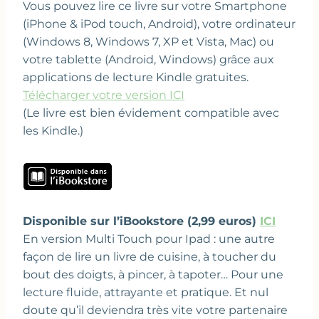
Vous pouvez lire ce livre sur votre Smartphone
(iPhone & iPod touch, Android), votre ordinateur
(Windows 8, Windows 7, XP et Vista, Mac) ou
votre tablette (Android, Windows) grâce aux
applications de lecture Kindle gratuites.
Télécharger votre version ICI
(Le livre est bien évidement compatible avec
les Kindle.)
Disponible sur l’iBookstore (2,99 euros)
ICI
En version Multi Touch pour Ipad : une autre
façon de lire un livre de cuisine, à toucher du
bout des doigts, à pincer, à tapoter… Pour une
lecture fluide, attrayante et pratique. Et nul
doute qu’il deviendra très vite votre partenaire