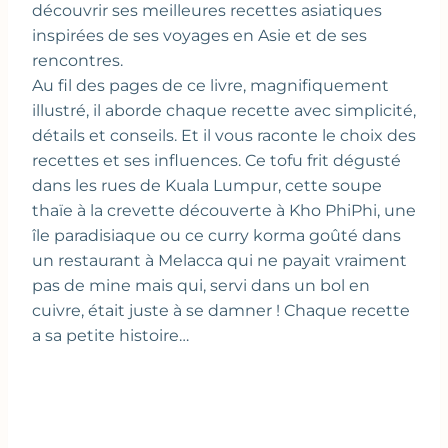
découvrir ses meilleures recettes asiatiques
inspirées de ses voyages en Asie et de ses
rencontres.
Au fil des pages de ce livre, magnifiquement
illustré, il aborde chaque recette avec simplicité,
détails et conseils. Et il vous raconte le choix des
recettes et ses influences. Ce tofu frit dégusté
dans les rues de Kuala Lumpur, cette soupe
thaïe à la crevette découverte à Kho PhiPhi, une
île paradisiaque ou ce curry korma goûté dans
un restaurant à Melacca qui ne payait vraiment
pas de mine mais qui, servi dans un bol en
cuivre, était juste à se damner ! Chaque recette
a sa petite histoire…