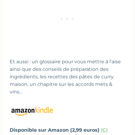
Et aussi : un glossaire pour vous mettre à l’aise
ainsi que des conseils de préparation des
ingrédients, les recettes des pâtes de curry
maison, un chapitre sur les accords mets &
vins…
Disponible sur Amazon (2,99 euros)
ICI