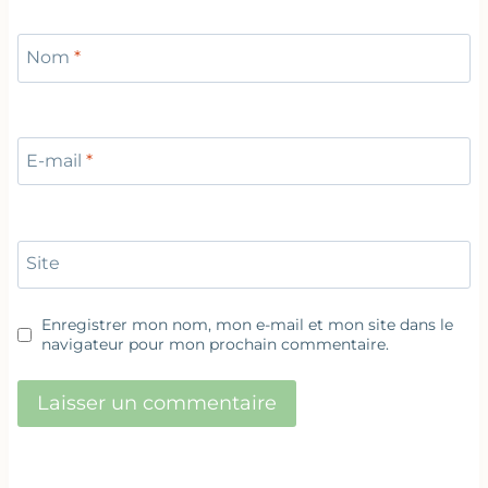
Nom
*
E-mail
*
Site
Enregistrer mon nom, mon e-mail et mon site dans le
navigateur pour mon prochain commentaire.