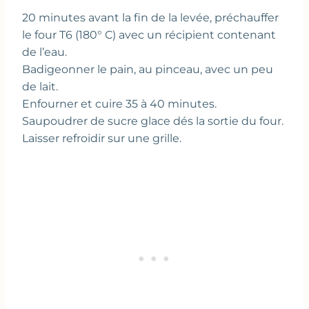
20 minutes avant la fin de la levée, préchauffer
le four T6 (180° C) avec un récipient contenant
de l’eau.
Badigeonner le pain, au pinceau, avec un peu
de lait.
Enfourner et cuire 35 à 40 minutes.
Saupoudrer de sucre glace dés la sortie du four.
Laisser refroidir sur une grille.