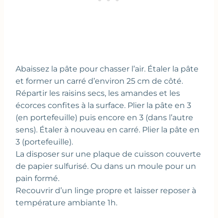
Abaissez la pâte pour chasser l’air. Étaler la pâte
et former un carré d’environ 25 cm de côté.
Répartir les raisins secs, les amandes et les
écorces confites à la surface. Plier la pâte en 3
(en portefeuille) puis encore en 3 (dans l’autre
sens). Étaler à nouveau en carré. Plier la pâte en
3 (portefeuille).
La disposer sur une plaque de cuisson couverte
de papier sulfurisé. Ou dans un moule pour un
pain formé.
Recouvrir d’un linge propre et laisser reposer à
température ambiante 1h.