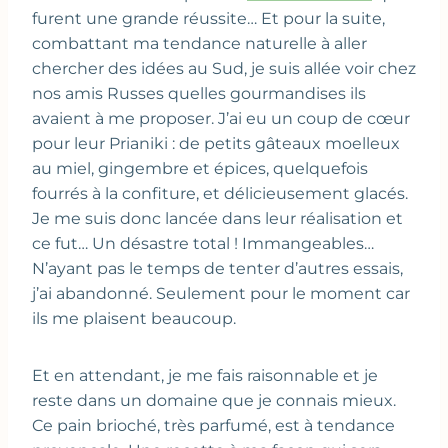
furent une grande réussite… Et pour la suite,
combattant ma tendance naturelle à aller
chercher des idées au Sud, je suis allée voir chez
nos amis Russes quelles gourmandises ils
avaient à me proposer. J’ai eu un coup de cœur
pour leur Prianiki : de petits gâteaux moelleux
au miel, gingembre et épices, quelquefois
fourrés à la confiture, et délicieusement glacés.
Je me suis donc lancée dans leur réalisation et
ce fut… Un désastre total ! Immangeables…
N’ayant pas le temps de tenter d’autres essais,
j’ai abandonné. Seulement pour le moment car
ils me plaisent beaucoup.
Et en attendant, je me fais raisonnable et je
reste dans un domaine que je connais mieux.
Ce pain brioché, très parfumé, est à tendance