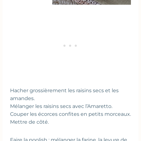
Hacher grossièrement les raisins secs et les
amandes.
Mélanger les raisins secs avec l’Amaretto.
Couper les écorces confites en petits morceaux.
Mettre de côté.
Faire la poolish : mélanger la farine, la levure de