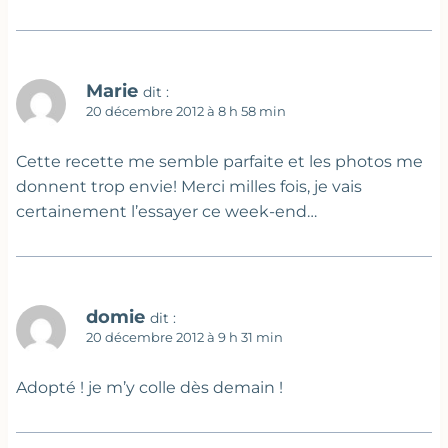
Marie
dit :
20 décembre 2012 à 8 h 58 min
Cette recette me semble parfaite et les photos me
donnent trop envie! Merci milles fois, je vais
certainement l’essayer ce week-end…
domie
dit :
20 décembre 2012 à 9 h 31 min
Adopté ! je m’y colle dès demain !