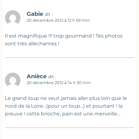
Gabie
dit :
20 décembre 2012 à 12 h 59 min
Il est magnifique !!! trop gourmand ! Tes photos
sont très alléchantes !
Anièce
dit :
20 décembre 2012 à 14 h 30 min
Le grand loup ne veut jamais aller plus loin que le
nord de la Loire…(pour un loup…) et pourtant ! la
preuve ! cette brioche, pain est une merveille…