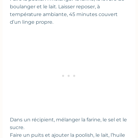
boulanger et le lait. Laisser reposer, à
température ambiante, 45 minutes couvert
d’un linge propre.
Dans un récipient, mélanger la farine, le sel et le
sucre.
Faire un puits et ajouter la poolish, le lait, l’huile