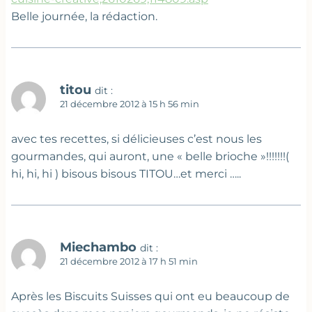
Belle journée, la rédaction.
titou
dit :
21 décembre 2012 à 15 h 56 min
avec tes recettes, si délicieuses c’est nous les
gourmandes, qui auront, une « belle brioche »!!!!!!!(
hi, hi, hi ) bisous bisous TITOU…et merci …..
Miechambo
dit :
21 décembre 2012 à 17 h 51 min
Après les Biscuits Suisses qui ont eu beaucoup de