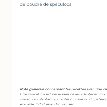
de poudre de spéculoos.
Note générale concernant les recettes avec une cui
titre indicatif. Il est nécessaire de les adapter en fon
cuisson en plantant au centre du cake ou du gâteau,
exemple. Il doit ressortir bien sec.