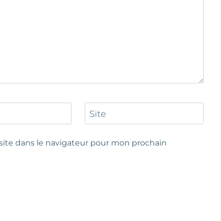
Site
ite dans le navigateur pour mon prochain