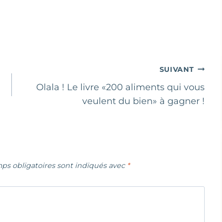
SUIVANT
Olala ! Le livre «200 aliments qui vous
veulent du bien» à gagner !
ps obligatoires sont indiqués avec
*