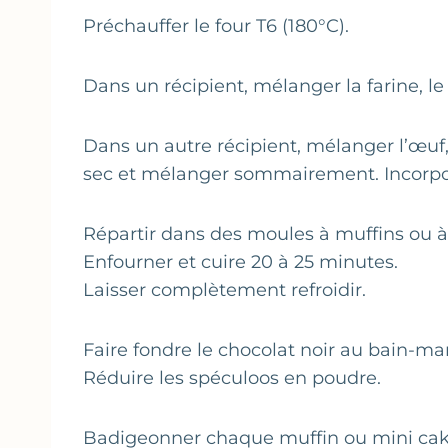
Préchauffer le four T6 (180°C).
Dans un récipient, mélanger la farine, le 
Dans un autre récipient, mélanger l’œuf, 
sec et mélanger sommairement. Incorpor
Répartir dans des moules à muffins ou à
Enfourner et cuire 20 à 25 minutes.
Laisser complètement refroidir.
Faire fondre le chocolat noir au bain-mar
Réduire les spéculoos en poudre.
Badigeonner chaque muffin ou mini cak