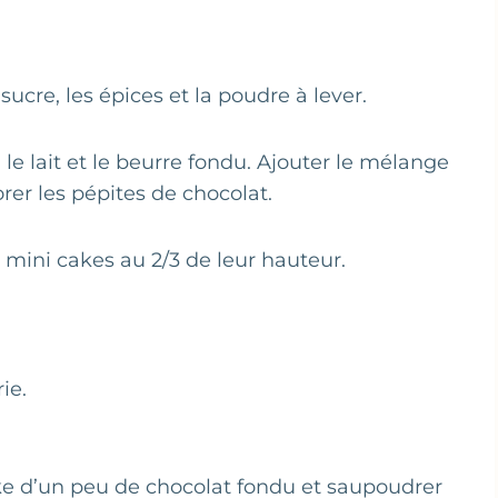
sucre, les épices et la poudre à lever.
le lait et le beurre fondu. Ajouter le mélange
er les pépites de chocolat.
 mini cakes au 2/3 de leur hauteur.
ie.
e d’un peu de chocolat fondu et saupoudrer