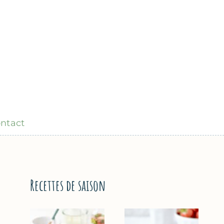
ntact
Recettes de saison